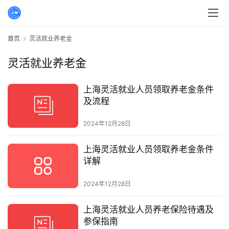
首页
灵活就业养老金
灵活就业养老金
上海灵活就业人员领取养老金条件
及流程
2024年12月28日
上海灵活就业人员领取养老金条件
详解
2024年12月28日
上海灵活就业人员养老保险待遇及
参保指南