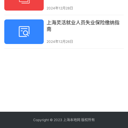
2024年12月28日
上海灵活就业人员失业保险缴纳指
南
2024年12月26日
Copyright © 2023 上海本地网 版权所有