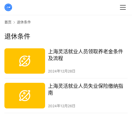
首页
退休条件
退休条件
上海灵活就业人员领取养老金条件
及流程
2024年12月28日
上海灵活就业人员失业保险缴纳指
南
2024年12月26日