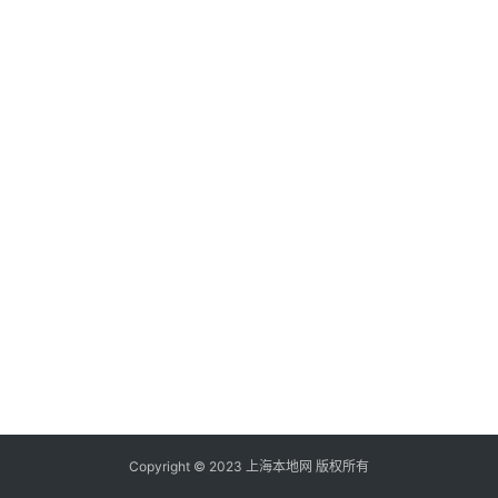
Copyright © 2023 上海本地网 版权所有