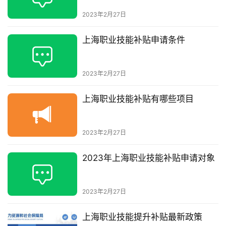
2023年2月27日
上海职业技能补贴申请条件
2023年2月27日
上海职业技能补贴有哪些项目
2023年2月27日
2023年上海职业技能补贴申请对象
2023年2月27日
上海职业技能提升补贴最新政策