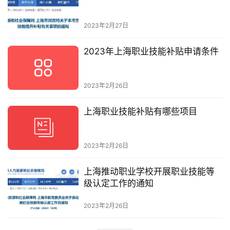
2023年2月27日
2023年上海职业技能补贴申请条件
2023年2月26日
上海职业技能补贴有哪些项目
2023年2月26日
上海推动职业学校开展职业技能等
级认定工作的通知
2023年2月26日