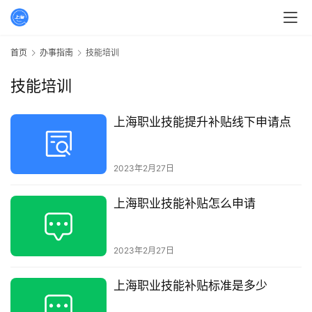
首页
办事指南
技能培训
技能培训
上海职业技能提升补贴线下申请点
2023年2月27日
上海职业技能补贴怎么申请
2023年2月27日
上海职业技能补贴标准是多少