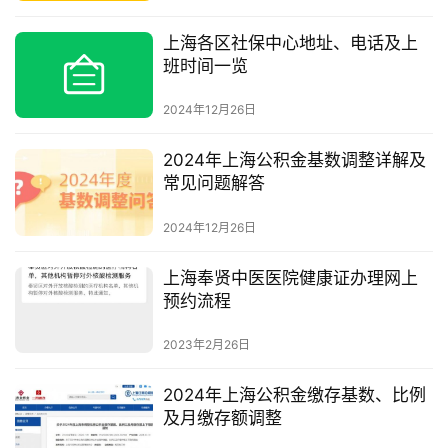
上海各区社保中心地址、电话及上
班时间一览
2024年12月26日
2024年上海公积金基数调整详解及
常见问题解答
2024年12月26日
上海奉贤中医医院健康证办理网上
预约流程
2023年2月26日
2024年上海公积金缴存基数、比例
及月缴存额调整