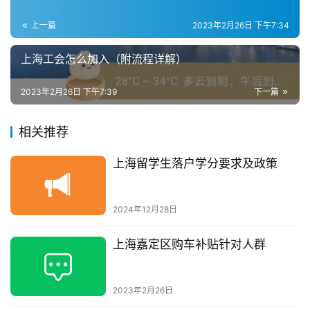
上一篇
2023年2月26日 下午7:34
上海工会怎么加入（附流程详解）
2023年2月26日 下午7:39
下一篇
相关推荐
上海留学生落户学分要求及政策
2024年12月28日
上海嘉定区购车补贴针对人群
2023年2月26日