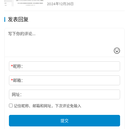
2024年12月26日
发表回复
*
昵称：
*
邮箱：
网址：
记住昵称、邮箱和网址，下次评论免输入
提交