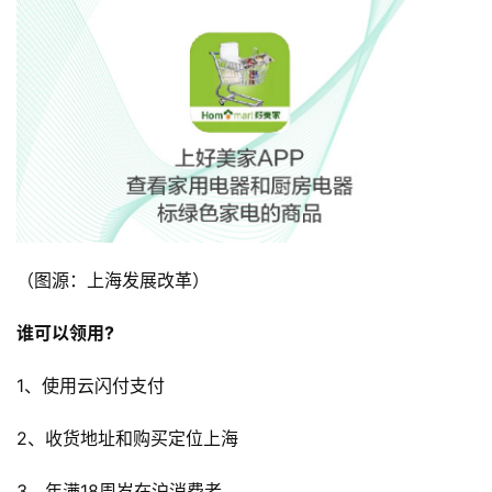
（图源：上海发展改革）
谁可以领用?
1、使用云闪付支付
2、收货地址和购买定位上海
3、年满18周岁在沪消费者