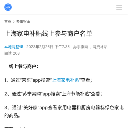
首页
办事指南
上海家电补贴线上参与商户名单
本地网整理
2023年2月26日 下午7:35
办事指南
,
消费补贴
阅读 208
线上参与商户：
1、通过“京东”app搜索“
上海家电补贴
”查看；
2、通过“苏宁易购”app搜索“上海节能补贴”查看；
3、通过“美好家”app查看家用电器和厨房电器标绿色家电
的商品。