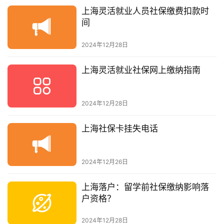
上海灵活就业人员社保缴费扣款时
间
2024年12月28日
上海灵活就业社保网上缴纳指南
2024年12月28日
上海社保卡挂失电话
2024年12月26日
上海落户：留学前社保缴纳影响落
户资格？
2024年12月28日