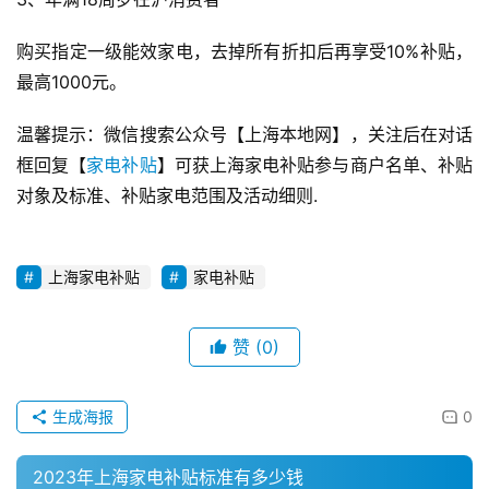
购买指定一级能效家电，去掉所有折扣后再享受10%补贴，
最高1000元。
温馨提示：微信搜索公众号【上海本地网】，关注后在对话
框回复【
家电补贴
】可获上海家电补贴参与商户名单、补贴
对象及标准、补贴家电范围及活动细则.
上海家电补贴
家电补贴
赞
(0)
生成海报
0
2023年上海家电补贴标准有多少钱