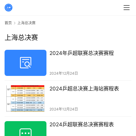
首页
上海总决赛
上海总决赛
2024年乒超联赛总决赛赛程
2024年12月24日
2024乒超总决赛上海站赛程表
2024年12月24日
2024乒超联赛总决赛赛程表