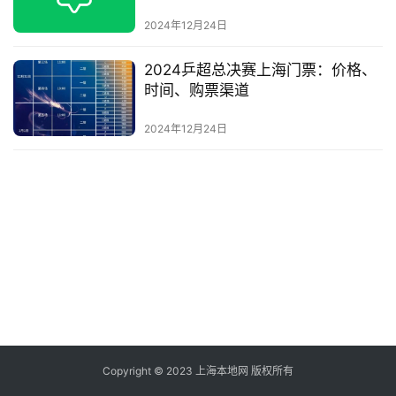
2024年12月24日
2024乒超总决赛上海门票：价格、
时间、购票渠道
2024年12月24日
Copyright © 2023 上海本地网 版权所有