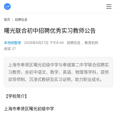
首页
招聘信息
曙光联合初中招聘优秀实习教师公告
本地网整理
2026年6月27日 下午8:44
招聘信息
,
教育机构
阅读 27
上海市奉贤区曙光初级中学与奉城第二中学联合招聘实
习教师，含初中语文、数学、英语、物理等学科，提供
双导师制、沉浸式教研及实习证明，助力职业成长。
【学校简介】
上海市奉贤区曙光初级中学