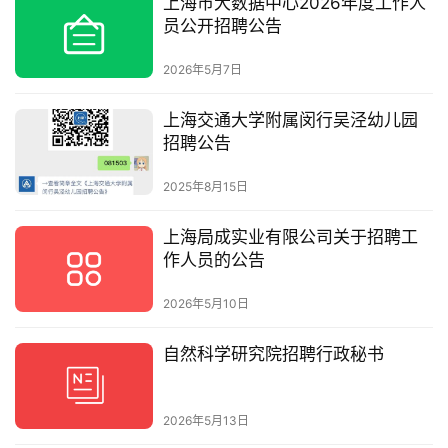
上海市大数据中心2026年度工作人
员公开招聘公告
2026年5月7日
上海交通大学附属闵行吴泾幼儿园
招聘公告
2025年8月15日
上海局成实业有限公司关于招聘工
作人员的公告
2026年5月10日
自然科学研究院招聘行政秘书
2026年5月13日