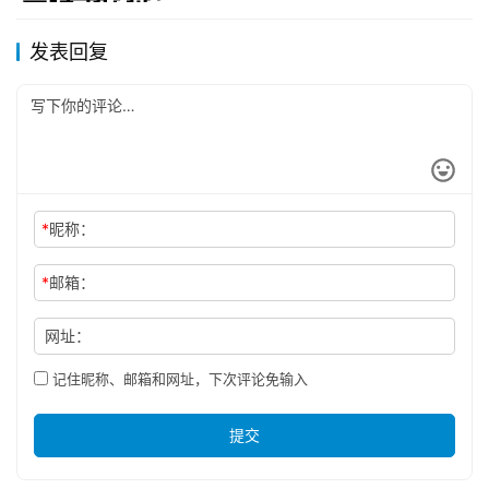
发表回复
*
昵称：
*
邮箱：
网址：
记住昵称、邮箱和网址，下次评论免输入
提交