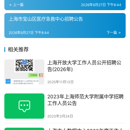
上一篇
2026年6月27日 下午8:44
上海市宝山区医疗急救中心招聘公告
2026年6月27日 下午8:44
下一篇
相关推荐
上海开放大学工作人员公开招聘公
告(2026年)
2025年11月13日
2023年上海师范大学附属中学招聘
工作人员公告
2023年3月24日