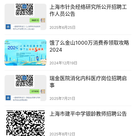
上海市针灸经络研究所公开招聘工
作人员公告
2025年6月25日
饿了么金山1000万消费券领取攻略
2024
2024年12月19日
瑞金医院消化内科医疗岗位招聘启
事
2025年7月21日
上海市建平中学银龄教师招聘公告
2025年8月12日