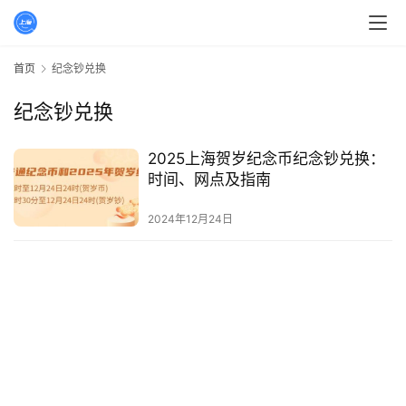
首页
纪念钞兑换
纪念钞兑换
2025上海贺岁纪念币纪念钞兑换：
时间、网点及指南
2024年12月24日