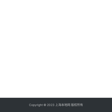
Copyright © 2023 上海本地网 版权所有