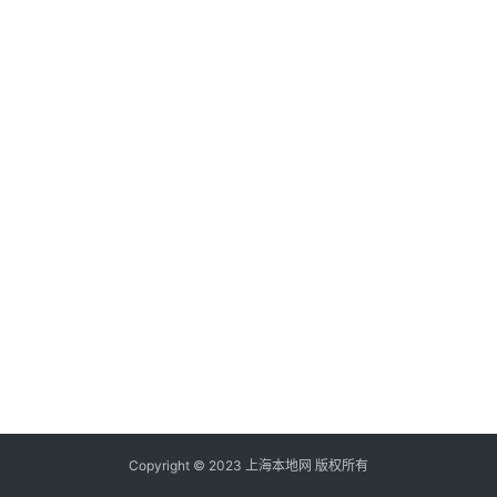
Copyright © 2023 上海本地网 版权所有