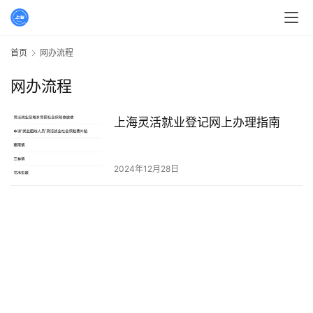
首页
网办流程
网办流程
上海灵活就业登记网上办理指南
2024年12月28日