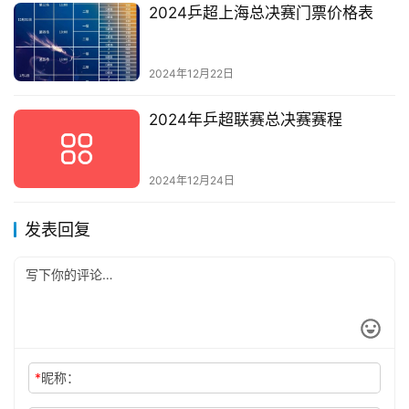
2024乒超上海总决赛门票价格表
2024年12月22日
2024年乒超联赛总决赛赛程
2024年12月24日
发表回复
*
昵称：