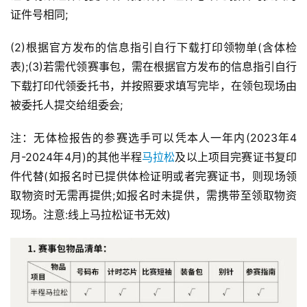
证件号相同;
(2)根据官方发布的信息指引自行下载打印领物单(含体检
表);(3)若需代领赛事包，需在根据官方发布的信息指引自行
下载打印代领委托书，并按照要求填写完毕，在领包现场由
被委托人提交给组委会;
注：无体检报告的参赛选手可以凭本人一年内(2023年4
月-2024年4月)的其他半程
马拉松
及以上项目完赛证书复印
件代替(如报名时已提供体检证明或者完赛证书，则现场领
取物资时无需再提供;如报名时未提供，需携带至领取物资
现场。注意:线上马拉松证书无效)