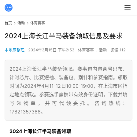
首页
活动
体育赛事
2024上海长江半马装备领取信息及要求
本地网整理
2024年3月15日 下午2:53
体育赛事
,
活动
阅读 112
2024上海长江半马装备领取。赛事包内包含号码布、
计时芯片、比赛短袖、装备包、别针和参赛指南。领取
时间为2024年4月11-12日10:00-19:00，在上海市区指
定地点领取。参赛选手需携带有效身份证明，下载并填
写领物单，并可代领委托。咨询热线：
17821357388。
　2024上海长江半马装备领取