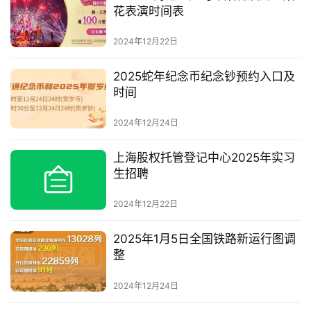
花表演时间表
2024年12月22日
2025蛇年纪念币纪念钞预约入口及
时间
2024年12月24日
上海股权托管登记中心2025年实习
生招聘
2024年12月22日
2025年1月5日全国铁路新运行图调
整
2024年12月24日