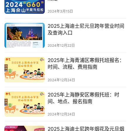
2024年3月15日
2025上海迪士尼元旦跨年营业时间
及查询入口
2024年12月22日
2025年上海青浦区寒假托班报名：
时间、流程、费用指南
2024年12月24日
2025年上海静安区寒假托班：时
间、地点、报名指南
2024年12月24日
2025上海迪士尼跨年烟花及元旦烟