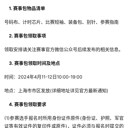
　1. 赛事包物品清单
号码布、计时芯片、比赛短袖、装备包、别针、参赛指南
　2. 赛事包领取事项
领取安排请关注赛事官方微信公众号后续发布的相关信息。
　3. 赛事包领取时间及地点
时间：2024年4月11-12日10:00-19:00
地点：上海市市区发放(详细地址详见官方最新通知)
　4. 赛事包领取要求
(1)参赛选手报名时所用身份证件原件(身份证、护照、军官
证等有效证件的复印件或原件)，证件必须与报名时提交的