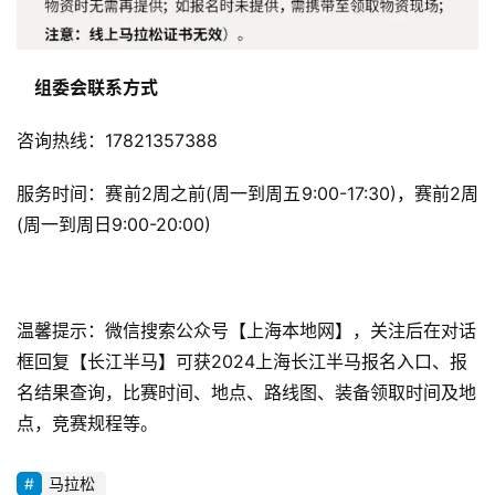
　组委会联系方式
咨询热线：17821357388
服务时间：赛前2周之前(周一到周五9:00-17:30)，赛前2周
(周一到周日9:00-20:00)
温馨提示：微信搜索公众号【上海本地网】，关注后在对话
框回复【长江半马】可获2024上海长江半马报名入口、报
名结果查询，比赛时间、地点、路线图、装备领取时间及地
点，竞赛规程等。
马拉松