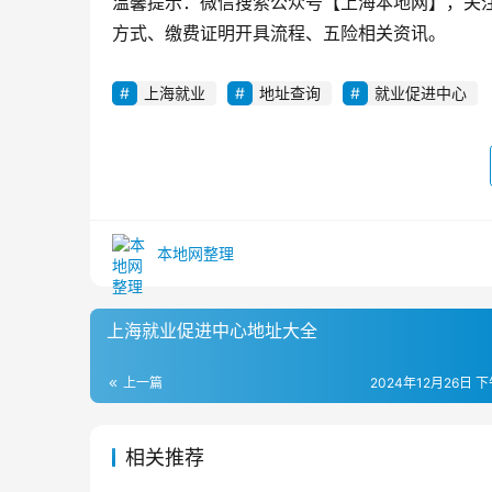
温馨提示：微信搜索公众号【上海本地网】，关
方式、缴费证明开具流程、五险相关资讯。
上海就业
地址查询
就业促进中心
本地网整理
上海就业促进中心地址大全
上一篇
2024年12月26日 下
相关推荐