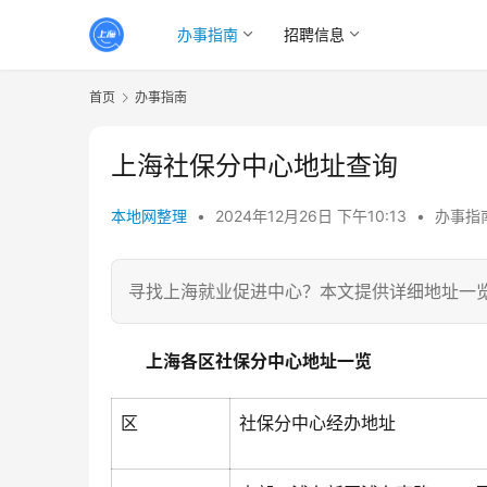
办事指南
招聘信息
首页
办事指南
上海社保分中心地址查询
本地网整理
•
2024年12月26日 下午10:13
•
办事指
寻找上海就业促进中心？本文提供详细地址一
上海各区社保分中心地址一览
区
社保分中心经办地址