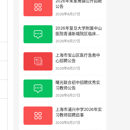
2026年朱家角镇公开招聘
公告
2026年6月27日
2026年复旦大学附属中山
医院青浦新城院区临床护
理岗位招聘启事
2026年6月27日
上海市宝山区医疗急救中
心招聘公告
2026年6月27日
曙光联合初中招聘优秀实
习教师公告
2026年6月27日
上海市浦兴中学2026年实
习教师招聘启事
2026年6月27日