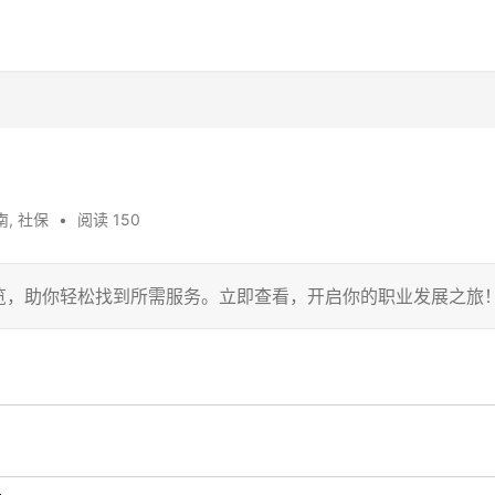
南
,
社保
•
阅读 150
览，助你轻松找到所需服务。立即查看，开启你的职业发展之旅