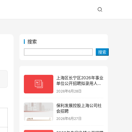
搜索
搜索
上海区长宁区2026年事业
！
单位公开招聘拟录用人员
公示(第三批)
2026年6月28日
保利发展控股上海公司社
会招聘
2026年6月27日