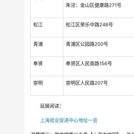
朱泾：金山区健康路271号
松江
松江区荣乐中路248号
青浦
青浦区公园路200号
奉贤
奉贤区人民南路156号
崇明
崇明区人民路207号
延展阅读：
上海就业促进中心地址一览