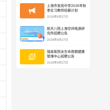
上海市吴淞中学2026年秋
季实习教师招募计划
2026年6月27日
航天八院上海空间电源研
究所招聘公告
2026年6月27日
瑞金医院全生命周期健康
管理中心招聘公告
2026年6月27日