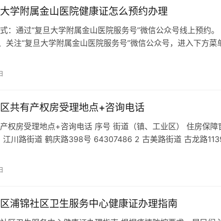
大学附属金山医院健康证怎么预约办理
：通过“复旦大学附属金山医院服务号”微信公众号线上预约。
1、关注“复旦大学附属金山医院服务号”微信公众号，进入下方菜
务”; 2、点击“添加…
日
区共有产权房受理地点+咨询电话
产权房受理地点+咨询电话 序号 街道（镇、工业区） 住房保障
1 江川路街道 鹤庆路398号 64307486 2 古美路街道 古龙路113
日
区浦锦社区卫生服务中心健康证办理指南