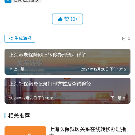
赞
(0)
生成海报
0
上海养老保险网上转移办理流程详解
上一篇
2024年12月26日 下午10:15
上海社保缴费记录打印方式及查询途径
2024年12月26日 下午10:15
下一篇
相关推荐
上海医保就医关系在线转移办理指