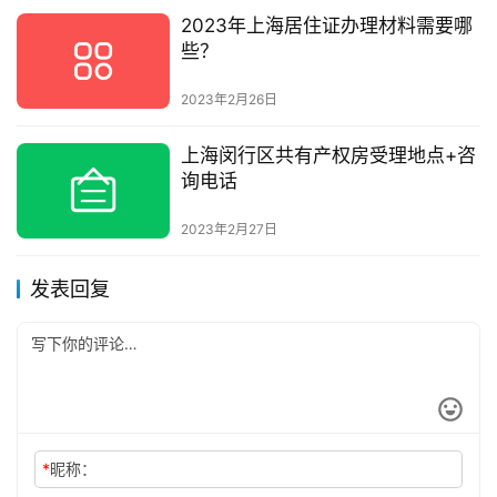
2023年上海居住证办理材料需要哪
些？
2023年2月26日
上海闵行区共有产权房受理地点+咨
询电话
2023年2月27日
发表回复
*
昵称：