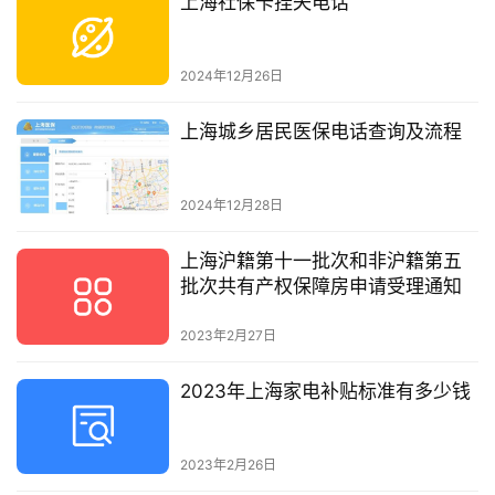
上海社保卡挂失电话
2024年12月26日
上海城乡居民医保电话查询及流程
2024年12月28日
上海沪籍第十一批次和非沪籍第五
批次共有产权保障房申请受理通知
2023年2月27日
2023年上海家电补贴标准有多少钱
2023年2月26日