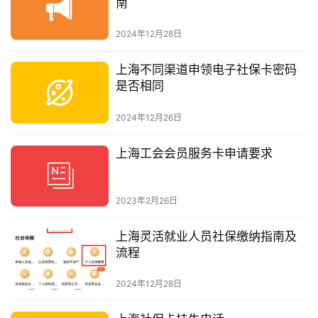
南
2024年12月28日
上海不同渠道申领电子社保卡密码
是否相同
2024年12月26日
上海工会会员服务卡申请要求
2023年2月26日
上海灵活就业人员社保缴纳指南及
流程
2024年12月28日