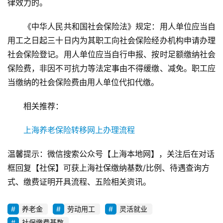
律效力的。
《中华人民共和国社会保险法》规定：用人单位应当自
用工之日起三十日内为其职工向社会保险经办机构申请办理
社会保险登记。用人单位应当自行申报、按时足额缴纳社会
保险费，非因不可抗力等法定事由不得缓缴、减免。职工应
当缴纳的社会保险费由用人单位代扣代缴。
相关推荐：
上海养老保险转移网上办理流程
温馨提示：微信搜索公众号【上海本地网】，关注后在对话
框回复【社保】可获上海社保缴纳基数/比例、待遇查询方
式、缴费证明开具流程、五险相关资讯。
养老金
劳动用工
灵活就业
社保缴费基数