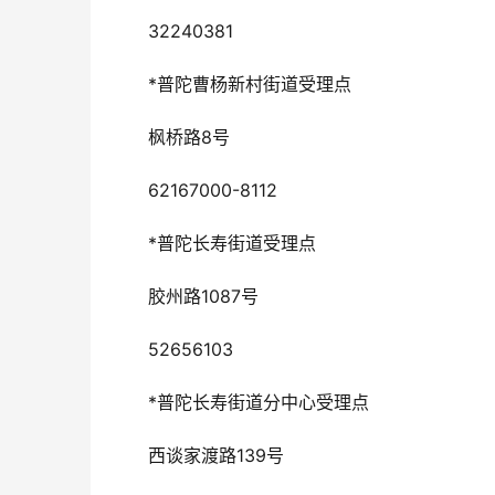
32240381
*普陀曹杨新村街道受理点
枫桥路8号
62167000-8112
*普陀长寿街道受理点
胶州路1087号
52656103
*普陀长寿街道分中心受理点
西谈家渡路139号