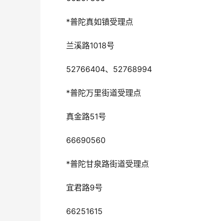
*普陀真如镇受理点
兰溪路1018号
52766404、52768994
*普陀万里街道受理点
真金路51号
66690560
*普陀甘泉路街道受理点
宜君路9号
66251615