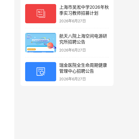
上海市吴淞中学2026年秋
季实习教师招募计划
2026年6月27日
航天八院上海空间电源研
究所招聘公告
2026年6月27日
瑞金医院全生命周期健康
管理中心招聘公告
2026年6月27日