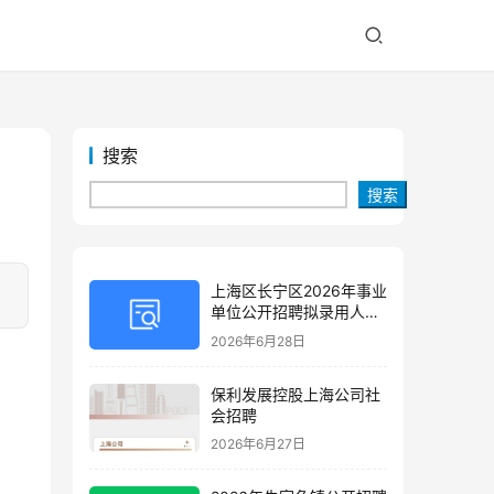
搜索
搜索
上海区长宁区2026年事业
单位公开招聘拟录用人员
公示(第三批)
2026年6月28日
保利发展控股上海公司社
会招聘
2026年6月27日