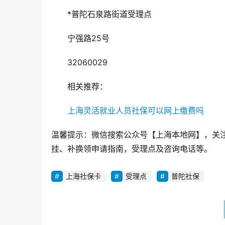
*普陀石泉路街道受理点
宁强路25号
32060029
相关推荐：
上海灵活就业人员社保可以网上缴费吗
温馨提示：微信搜索公众号【上海本地网】，关
挂、补换领申请指南，受理点及咨询电话等。
上海社保卡
受理点
普陀社保