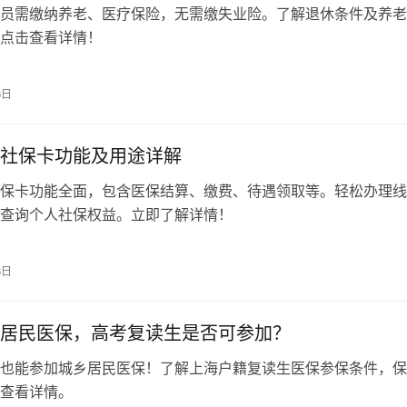
员需缴纳养老、医疗保险，无需缴失业险。了解退休条件及养老
点击查看详情！
6日
社保卡功能及用途详解
保卡功能全面，包含医保结算、缴费、待遇领取等。轻松办理线
查询个人社保权益。立即了解详情！
6日
居民医保，高考复读生是否可参加？
也能参加城乡居民医保！了解上海户籍复读生医保参保条件，保
查看详情。