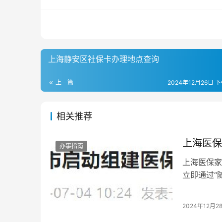
上海静安区社保卡办理地点查询
上一篇
2024年12月26日 下
相关推荐
上海医保
办事指南
上海医保家
立即通过“
2024年12月2