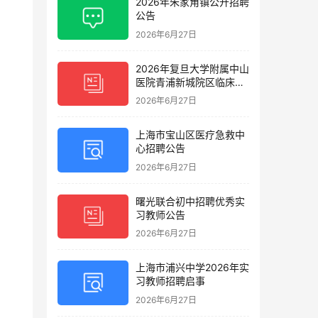
2026年朱家角镇公开招聘
公告
2026年6月27日
2026年复旦大学附属中山
医院青浦新城院区临床护
理岗位招聘启事
2026年6月27日
上海市宝山区医疗急救中
心招聘公告
2026年6月27日
曙光联合初中招聘优秀实
习教师公告
2026年6月27日
上海市浦兴中学2026年实
习教师招聘启事
2026年6月27日