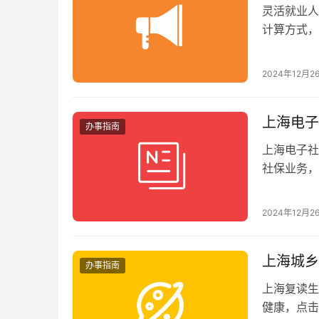
灵活就业人
计算方式，
2024年12月2
上海电子
办事指南
上海电子社
社保业务，
2024年12月2
上海城乡
办事指南
上海复读生
健康，点击