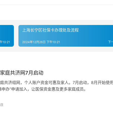
上海长宁区社保卡办理处及流程
午10:21
2024年12月26日 下午10:21
下
家庭共济网7月启动
庭共济组网，个人账户资金可惠及家人。7月启动，8月开始使
随申办”申请加入，让医保资金惠及更多家庭成员。
8日