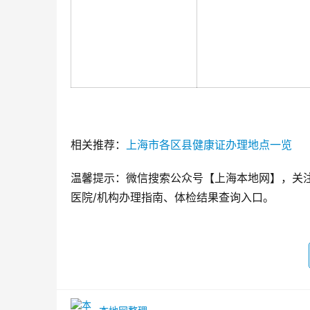
相关推荐：
上海市各区县健康证办理地点一览
温馨提示：微信搜索公众号【上海本地网】，关
医院/机构办理指南、体检结果查询入口。