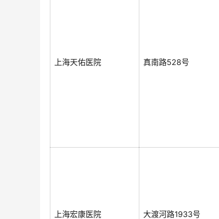
上海天佑医院
真南路528号
上海宏康医院
大渡河路1933号