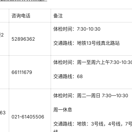
咨询电话
备注
体检时间：7:30-10:30
楼2
52896362
交通路线：地铁13号线真北路站
体检时间：周一至周六上午7:30-10:3
66111679
交通路线：68
体检时间：周二—周日 7:30—10:30
周一休息
63
021-61405506
交通路线：地铁：3号线，4号线，7