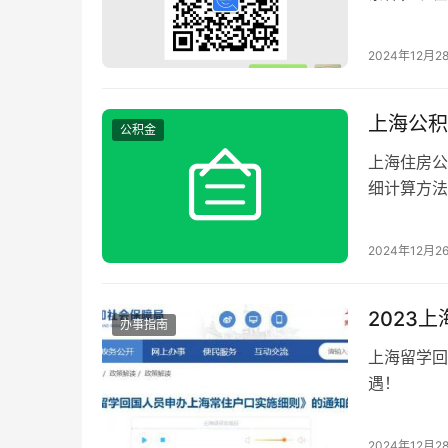
2024年12月2
上海公积
公积金
上海住房公
细计算方法
2024年12月2
2023
办事指南
上海留学回
遇！
2024年12月2