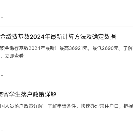
8日
金缴费基数2024年最新计算方法及确定数据
积金缴存基数2024年最新！最高36921元，最低2690元。了
，立即查看！
6日
上海留学生落户政策详解
国人员落户政策详解！了解申请条件，快速办理常住户口，把握
8日