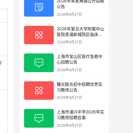
2026年朱家角镇公开招聘
公告
2026年6月27日
2026年复旦大学附属中山
医院青浦新城院区临床护
理岗位招聘启事
2026年6月27日
上海市宝山区医疗急救中
心招聘公告
0
2026年6月27日
曙光联合初中招聘优秀实
习教师公告
2026年6月27日
上海市浦兴中学2026年实
习教师招聘启事
号
2026年6月27日