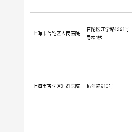
普陀区江宁路1291号
上海市普陀区人民医院
号楼1楼
上海市普陀区利群医院
桃浦路910号