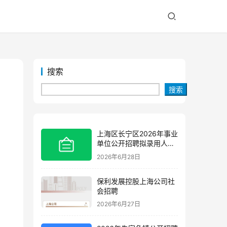
搜索
搜索
上海区长宁区2026年事业
单位公开招聘拟录用人员
公示(第三批)
2026年6月28日
保利发展控股上海公司社
会招聘
2026年6月27日