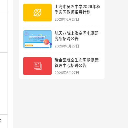
上海市吴淞中学2026年秋
季实习教师招募计划
2026年6月27日
航天八院上海空间电源研
究所招聘公告
2026年6月27日
瑞金医院全生命周期健康
管理中心招聘公告
2026年6月27日
除