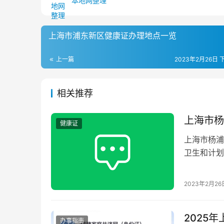
本地网整理
上海市浦东新区健康证办理地点一览
上一篇
2023年2月26日 下
相关推荐
上海市杨
健康证
上海市杨浦
卫生和计划
更新情况，
2023年2月26
2025
办事指南