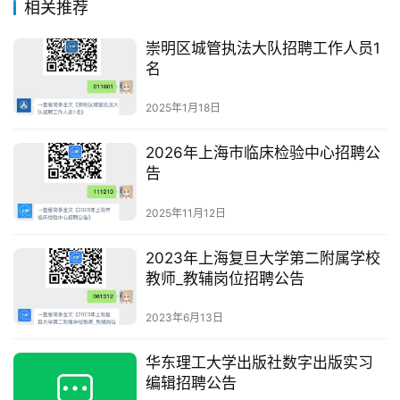
相关推荐
崇明区城管执法大队招聘工作人员1
名
2025年1月18日
2026年上海市临床检验中心招聘公
告
2025年11月12日
2023年上海复旦大学第二附属学校
教师_教辅岗位招聘公告
2023年6月13日
华东理工大学出版社数字出版实习
编辑招聘公告