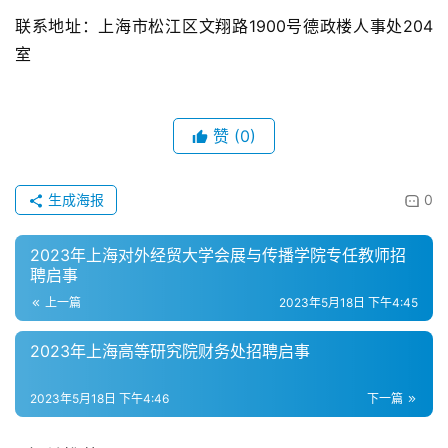
联系地址：上海市松江区文翔路1900号德政楼人事处204
室
赞
(0)
生成海报
0
2023年上海对外经贸大学会展与传播学院专任教师招
聘启事
上一篇
2023年5月18日 下午4:45
2023年上海高等研究院财务处招聘启事
2023年5月18日 下午4:46
下一篇