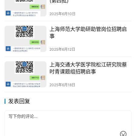
(第四批)
2025年6月10日
上海师范大学助研助管岗位招聘启
事
2025年6月12日
上海交通大学医学院松江研究院蔡
时青课题组招聘启事
2025年6月18日
发表回复