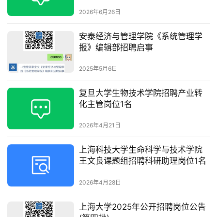
2026年6月26日
安泰经济与管理学院《系统管理学
报》编辑部招聘启事
2025年5月6日
复旦大学生物技术学院招聘产业转
化主管岗位1名
2026年4月21日
上海科技大学生命科学与技术学院
王文良课题组招聘科研助理岗位1名
2026年4月28日
上海大学2025年公开招聘岗位公告