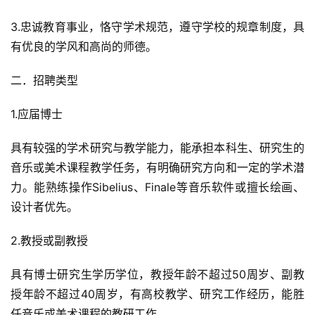
3.忠诚教育事业，恪守学术规范，遵守学校的规章制度，具
有优良的学风和高尚的师德。
二．招聘类型
1.应届博士
具有较强的学术研究与教学能力，能承担本科生、研究生的
音乐或美术课程教学任务，有明确研究方向和一定的学术潜
力。能熟练操作Sibelius、Finale等音乐软件或擅长绘画、
设计者优先。
2.教授或副教授
具有博士研究生学历学位，教授年龄不超过50周岁、副教
授年龄不超过40周岁，有高校教学、研究工作经历，能胜
任音乐或美术课程的教研工作。