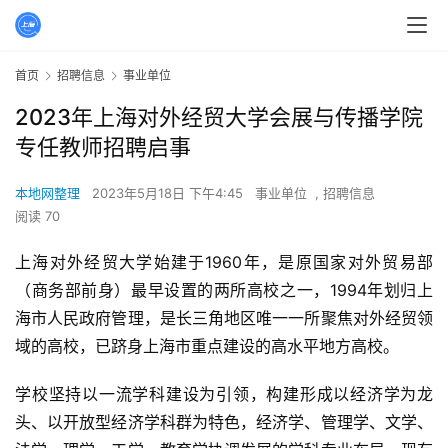
首页
招聘信息
事业单位
2023年上海对外经贸大学会展与传播学院
专任教师招聘启事
本地网整理
2023年5月18日 下午4:45
事业单位
,
招聘信息
阅读 70
上海对外经贸大学始建于1960年，是原国家对外贸易部
（商务部前身）最早设置的两所高校之一，1994年划归上
海市人民政府管理，是长三角地区唯一一所聚焦对外经贸领
域的高校，已跻身上海市重点建设的高水平地方高校。
学校坚持以一流学科建设为引领，构建形成以经济学为龙
头、以开放型经济学科群为特色，经济学、管理学、文学、