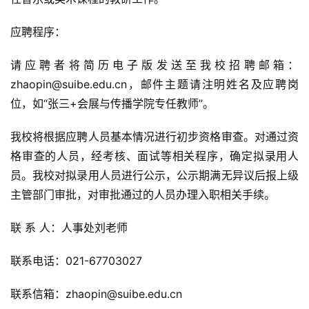
应聘程序：
请应聘者将简历电子版发送至我校招聘邮箱：
zhaopin@suibe.edu.cn，邮件主题请注明姓名及应聘岗
位，如“张三+会展与传播学院专任教师”。
我校将根据应聘人员基本情况进行初步资格审查。对通过资
格审查的人员，经考核、面试等相关程序，确定拟录用人
员。我校对拟录用人员进行公示，公示期满无异议后报上级
主管部门审批，对审批通过的人员办理入职相关手续。
联 系 人：人事处刘老师
联系电话：021-67703027
联系信箱：zhaopin@suibe.edu.cn