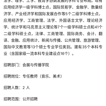
法学、理学、工学、教育学协调发展的学科专业布局。现有
应用经济学一级学科博士点，国际贸易学、金融学、数量经
济学、产业经济学和国际发展合作等5个二级学科博士点，
应用经济学、工商管理、法学、外国语言文学、理论经济
学、统计学和马克思主义理论等7个一级学科硕士点和41个
二级学科硕士点，法律、工商管理、国际商务、会计、翻
译、金融、应用统计、新闻与传播、公共管理、旅游管理、
国际中文教育等13个硕士专业学位类别。建有35个本科专
业（含国家级一流本科专业建设点16个）。
招聘部门：会展与传播学院
招聘岗位：专任教师（音乐、美术）
招聘人数：2 人
招聘范围：公开招聘