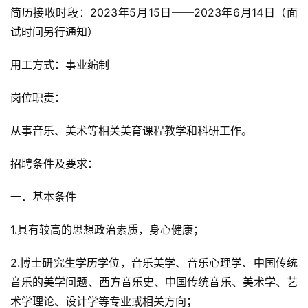
简历接收时段：2023年5月15日——2023年6月14日（面
试时间另行通知）
用工方式：事业编制
岗位职责：
从事音乐、美术等相关美育课程教学和科研工作。
招聘条件及要求：
一．基本条件
1.具有较高的思想政治素质，身心健康；
2.博士研究生学历学位，音乐美学、音乐心理学、中国传统
音乐的美学问题、西方音乐史、中国传统音乐、美术学、艺
术学理论、设计学等专业或相关方向；