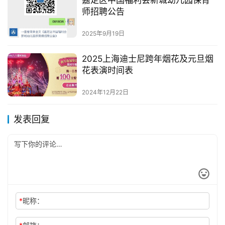
师招聘公告
2025年9月19日
2025上海迪士尼跨年烟花及元旦烟
花表演时间表
2024年12月22日
发表回复
*
昵称：