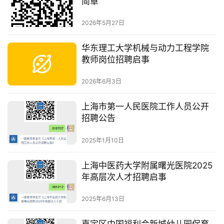
简章
2026年5月27日
华东理工大学机械与动力工程学院
教师岗位招聘启事
2026年6月3日
上海市第一人民医院工作人员公开
招聘公告
2025年1月10日
上海中医药大学附属曙光医院2025
年高层次人才招聘启事
2025年6月13日
嘉定区中国福利会新城幼儿园保育