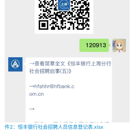
件2：恒丰银行社会招聘人员信息登记表.xlsx