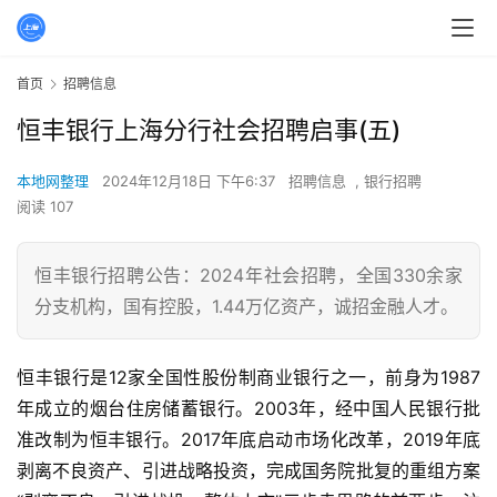
首页
招聘信息
恒丰银行上海分行社会招聘启事(五)
本地网整理
2024年12月18日 下午6:37
招聘信息
,
银行招聘
阅读 107
恒丰银行招聘公告：2024年社会招聘，全国330余家
分支机构，国有控股，1.44万亿资产，诚招金融人才。
恒丰银行是12家全国性股份制商业银行之一，前身为1987
年成立的烟台住房储蓄银行。2003年，经中国人民银行批
准改制为恒丰银行。2017年底启动市场化改革，2019年底
剥离不良资产、引进战略投资，完成国务院批复的重组方案