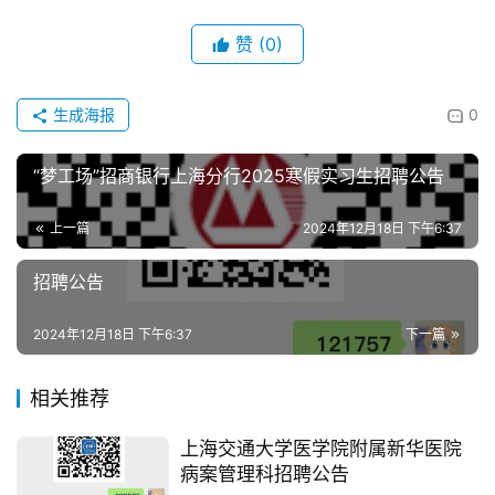
赞
(0)
生成海报
0
“梦工场”招商银行上海分行2025寒假实习生招聘公告
上一篇
2024年12月18日 下午6:37
招聘公告
2024年12月18日 下午6:37
下一篇
相关推荐
上海交通大学医学院附属新华医院
病案管理科招聘公告