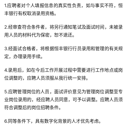
1.应聘者对个人填报信息的真实性负责，如与事实不符，恒
丰银行有权取消录用资格。
2.经审查符合条件者，将另行通知笔试及面试时间，未被录
用人员的材料代为保密，恕不退还。
3.经面试合格者，将根据恒丰银行行员录用和管理的有关规
定，办理录用手续。
4.录用后，如在今后工作开展过程中需要进行工作地点或岗
位调整的，应聘人员须服从我行统一安排。
5.应聘管理岗位的人员，面试评价意见为管理岗位调整至专
业岗位录用的，经应聘人员同意，可予以调整。应聘人员须
符合调整后的岗位招聘条件。
6.同等条件下，具有数字化背景的人才优先考虑。