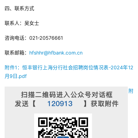
四、联系方式
联系人：吴女士
咨询电话：021-20576661
联系邮箱：
hfshhr@hfbank.com.cn
附件1：恒丰银行上海分行社会招聘岗位情况表-2024年12
月9日.pdf
附