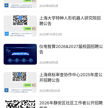
2025年8月5日
上海大学特种人形机器人研究院招
聘公告
2025年10月23日
仪电智算2026&2027届校园招聘公
告
2026年6月5日
上海商标审查协作中心2025年度公
开招聘公告
2025年5月20日
2026年静安区社区工作者公开招聘