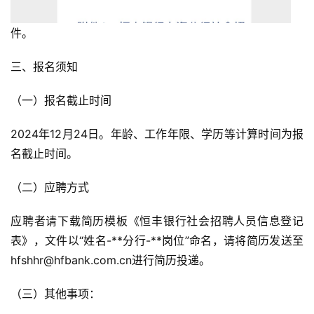
件。
三、报名须知
（一）报名截止时间
2024年12月24日。年龄、工作年限、学历等计算时间为报
名截止时间。
（二）应聘方式
应聘者请下载简历模板《恒丰银行社会招聘人员信息登记
表》，文件以“姓名-**分行-**岗位”命名，请将简历发送至
hfshhr@hfbank.com.cn进行简历投递。
（三）其他事项：