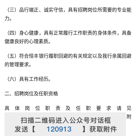
（三）品行端正、诚实守信，具有招聘岗位所需要的专业能
力。
（四）身心健康，具有正常履行工作职责的身体条件，具备
健康良好的心理素质。
（五）符合恒丰银行履职回避的有关规定以及我行亲属回避
的管理要求。
（六）具有工作经历。
二、招聘岗位及任职资格
具体岗位职责及任职要求请见
附