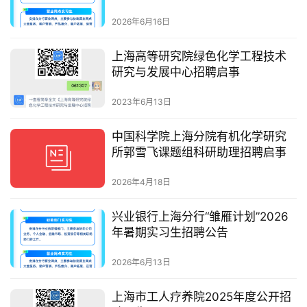
2026年6月16日
上海高等研究院绿色化学工程技术
研究与发展中心招聘启事
2023年6月13日
中国科学院上海分院有机化学研究
所郭雪飞课题组科研助理招聘启事
2026年4月18日
兴业银行上海分行“雏雁计划”2026
年暑期实习生招聘公告
2026年6月13日
上海市工人疗养院2025年度公开招