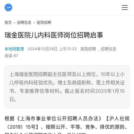
首页
招聘信息
医院招聘
瑞金医院儿内科医师岗位招聘启事
本地网整理
2024年12月28日 上午12:22
医院招聘
,
招聘信息
阅读 87
上海瑞金医院招聘副主任医师及以上岗位，10年以上小
儿呼吸内科经验优先。博士及高级职称，需上传相关证
书、专家推荐信等材料。截止报名时间2025年1月10
日。
根据《上海市事业单位公开招聘人员办法》【沪人社规
（2019）15号】，按照公开、平等、竞争、择优的原则，