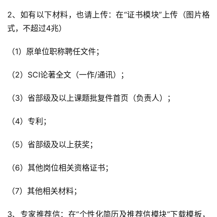
2、如有以下材料，也请上传：在“证书模块”上传（图片格
式，不超过4兆）
（1）原单位职称聘任文件；
（2）SCI论著全文（一作/通讯）；
（3）省部级及以上课题批复件首页（负责人）；
（4）专利；
（5）省部级及以上获奖；
（6）其他岗位相关资格证书；
（7）其他相关材料；
3、专家推荐信：在“个性化简历及推荐信模块”下载模板，