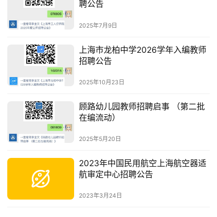
聘公告
2025年7月9日
上海市龙柏中学2026学年入编教师
招聘公告
2025年10月23日
顾路幼儿园教师招聘启事 （第二批
在编流动）
2025年5月20日
2023年中国民用航空上海航空器适
航审定中心招聘公告
2023年3月24日