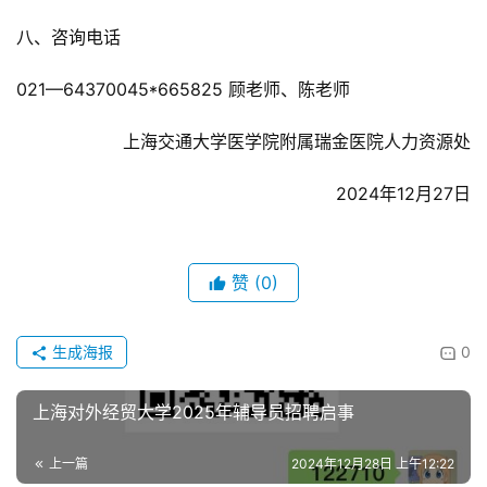
八、咨询电话
021—64370045*665825 顾老师、陈老师
上海交通大学医学院附属瑞金医院人力资源处
2024年12月27日
赞
(0)
生成海报
0
上海对外经贸大学2025年辅导员招聘启事
上一篇
2024年12月28日 上午12:22