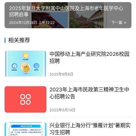
2025年复旦大学附属中山医院及上海市老年医学中心
招聘启事
2024年12月28日 上午12:22
下一篇
相关推荐
中国移动上海产业研究院2026校园
招聘
2025年9月8日
2023年上海市民政第三精神卫生中
心招聘公告
2023年5月19日
兴业银行上海分行“雏雁计划”暑期实
习生招聘