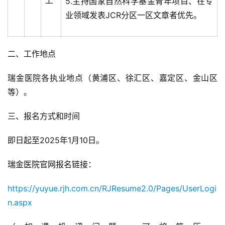
上
5.主持国家自然科学基金青年项目、在专
业领域发表JCR分区一区文章者优先。
二、工作地点
瑞金医院各执业地点（黄浦区、徐汇区、嘉定区、金山区
等）。
三、报名方式和时间
即日起至2025年1月10日。
瑞金医院官网报名链接：
https://yuyue.rjh.com.cn/RJResume2.0/Pages/UserLogi
n.aspx