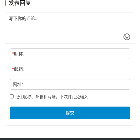
发表回复
*
昵称：
*
邮箱：
网址：
记住昵称、邮箱和网址，下次评论免输入
提交