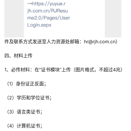
件及联系方式发送至人力资源处邮箱：hr@rjh.com.cn）
四、材料上传
1、必传材料：在“证书模块”上传（图片格式，不超过4兆）
（1）身份证正反面；
（2）学历和学位证书；
（3）语言类证书；
（4）计算机证书；