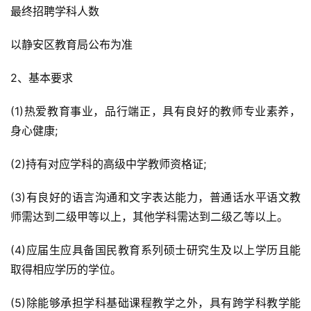
最终招聘学科人数
以静安区教育局公布为准
2、基本要求
(1)热爱教育事业，品行端正，具有良好的教师专业素养，
身心健康;
(2)持有对应学科的高级中学教师资格证;
(3)有良好的语言沟通和文字表达能力，普通话水平语文教
师需达到二级甲等以上，其他学科需达到二级乙等以上。
(4)应届生应具备国民教育系列硕士研究生及以上学历且能
取得相应学历的学位。
(5)除能够承担学科基础课程教学之外，具有跨学科教学能