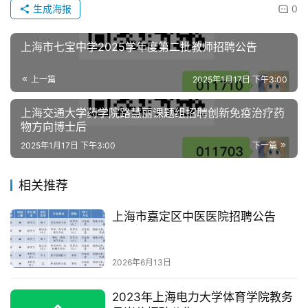
生成海报
0
上海市七宝中学2025学年度第二批教师招聘公告
上一篇
2025年1月17日 下午3:00
上海交通大学药学院路慧丽课题组招聘创新免疫治疗药
物方向博士后
2025年1月17日 下午3:00
下一篇
相关推荐
上海市嘉定区中医医院招聘公告
2026年6月13日
2023年上海电力大学体育学院教务