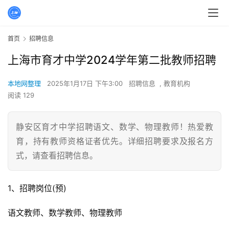
首页
招聘信息
上海市育才中学2024学年第二批教师招聘
本地网整理
2025年1月17日 下午3:00
招聘信息
,
教育机构
阅读 129
静安区育才中学招聘语文、数学、物理教师！热爱教
育，持有教师资格证者优先。详细招聘要求及报名方
式，请查看招聘信息。
1、招聘岗位(预)
语文教师、数学教师、物理教师