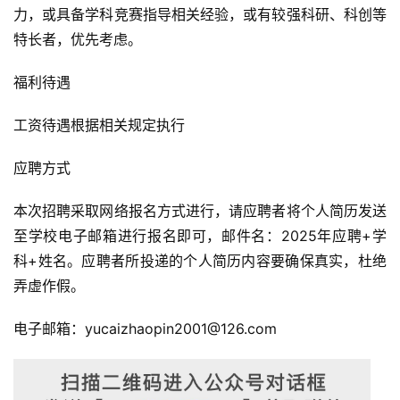
力，或具备学科竞赛指导相关经验，或有较强科研、科创等
特长者，优先考虑。
福利待遇
工资待遇根据相关规定执行
应聘方式
本次招聘采取网络报名方式进行，请应聘者将个人简历发送
至学校电子邮箱进行报名即可，邮件名：2025年应聘+学
科+姓名。应聘者所投递的个人简历内容要确保真实，杜绝
弄虚作假。
电子邮箱：yucaizhaopin2001@126.com