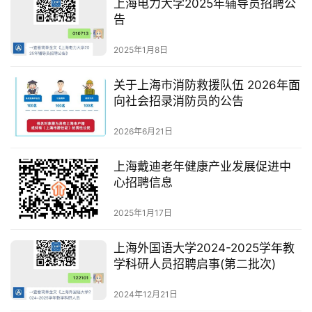
上海电力大学2025年辅导员招聘公
告
2025年1月8日
关于上海市消防救援队伍 2026年面
向社会招录消防员的公告
2026年6月21日
上海戴迪老年健康产业发展促进中
心招聘信息
2025年1月17日
上海外国语大学2024-2025学年教
学科研人员招聘启事(第二批次)
2024年12月21日