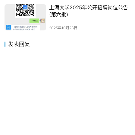
上海大学2025年公开招聘岗位公告
(第六批)
2025年10月23日
发表回复
*
昵称：
*
邮箱：
网址：
记住昵称、邮箱和网址，下次评论免输入