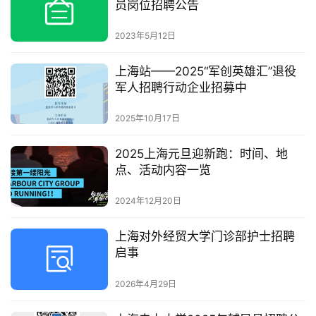
员岗位招聘公告
2023年5月12日
上海站——2025“军创英雄汇”退役
军人招聘行动企业招募中
2025年10月17日
2025上海元旦迎新跑：时间、地
点、活动内容一览
2024年12月20日
上海对外经贸大学门诊部护士招聘
启事
2026年4月29日