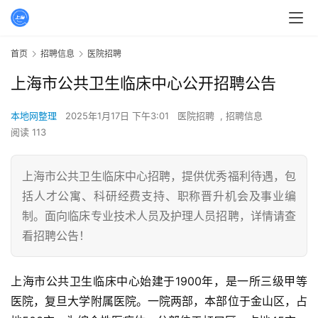
首页
招聘信息
医院招聘
上海市公共卫生临床中心公开招聘公告
本地网整理
2025年1月17日 下午3:01
医院招聘
,
招聘信息
阅读 113
上海市公共卫生临床中心招聘，提供优秀福利待遇，包
括人才公寓、科研经费支持、职称晋升机会及事业编
制。面向临床专业技术人员及护理人员招聘，详情请查
看招聘公告！
上海市公共卫生临床中心始建于1900年，是一所三级甲等
医院，复旦大学附属医院。一院两部，本部位于金山区，占