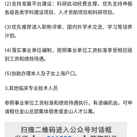
(2)支持发展平台建设：科研启动经费支撑，优先支持申报
各级各类学科建设项目、人才资助项目和科研项目。
(3)优先推荐进入职称评审、国内外学术交流、学习等培养
计划。
(4)落实事业单位编制，按照事业单位工资标准享受相应级
别工资和绩效待遇。
(5)协助办理本人及子女上海户口。
3.其他临床专业技术人员
参照事业单位工资标准和绩效待遇执行，有进编机会。可申
请租住金山总部集体宿舍或金山人才公寓。