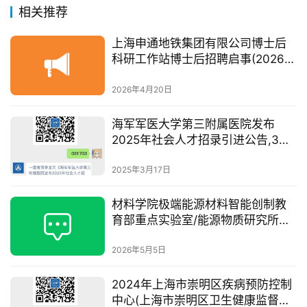
相关推荐
上海申通地铁集团有限公司博士后
科研工作站博士后招聘启事(2026
版)
2026年4月20日
海军军医大学第三附属医院发布
2025年社会人才招录引进公告,3月
31日前可报名
2025年3月17日
材料学院极端能源材料智能创制教
育部重点实验室/能源物质研究所招
聘科研助理
2026年5月5日
2024年上海市崇明区疾病预防控制
中心(上海市崇明区卫生健康监督所)