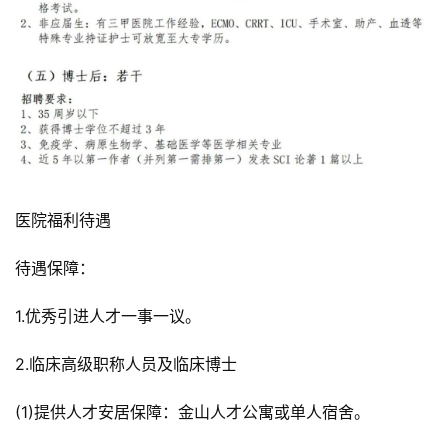
医院福利待遇
待遇保障：
1.优秀引进人才一事一议。
2.临床高级职称人员及临床博士
(1)提供人才安居保障：金山人才公寓或单人宿舍。