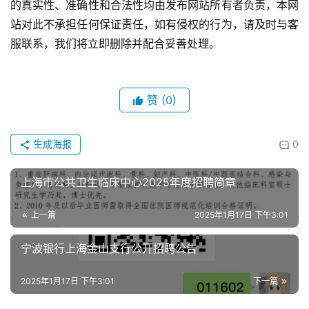
的真实性、准确性和合法性均由发布网站所有者负责，本网
站对此不承担任何保证责任，如有侵权的行为，请及时与客
服联系，我们将立即删除并配合妥善处理。
赞
(0)
生成海报
0
上海市公共卫生临床中心2025年度招聘简章
上一篇
2025年1月17日 下午3:01
宁波银行上海金山支行公开招聘公告
2025年1月17日 下午3:01
下一篇