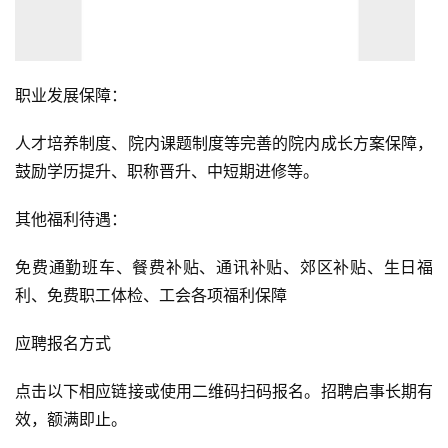
职业发展保障：
人才培养制度、院内课题制度等完善的院内成长方案保障，
鼓励学历提升、职称晋升、中短期进修等。
其他福利待遇：
免费通勤班车、餐费补贴、通讯补贴、郊区补贴、生日福
利、免费职工体检、工会各项福利保障
应聘报名方式
点击以下相应链接或使用二维码扫码报名。招聘启事长期有
效，额满即止。