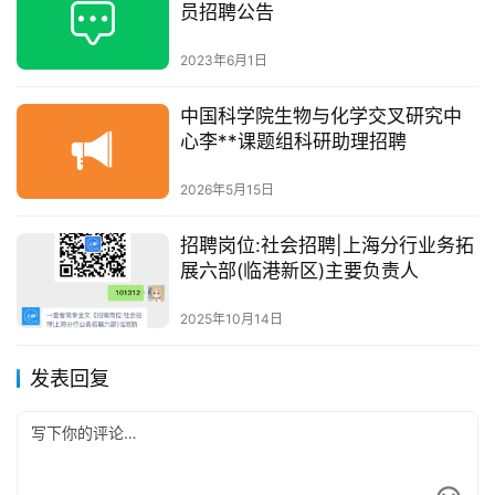
员招聘公告
2023年6月1日
中国科学院生物与化学交叉研究中
心李**课题组科研助理招聘
2026年5月15日
招聘岗位:社会招聘|上海分行业务拓
展六部(临港新区)主要负责人
2025年10月14日
发表回复