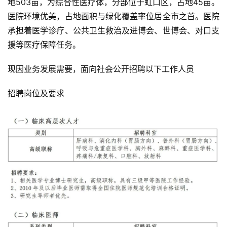
地503亩，为综合性医疗体，分部位于虹口区，占地45亩。
医院环境优美，占地面积与绿化覆盖率位居全市之首。医院
承担着医学诊疗、公共卫生救治及进博会、世博会、对口支
援等医疗保障任务。
现因业务发展需要，面向社会公开招聘以下工作人员
招聘岗位及要求