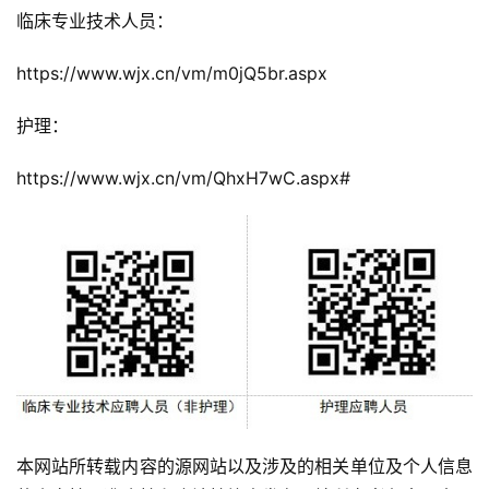
临床专业技术人员：
https://www.wjx.cn/vm/m0jQ5br.aspx
护理：
https://www.wjx.cn/vm/QhxH7wC.aspx#
本网站所转载内容的源网站以及涉及的相关单位及个人信息