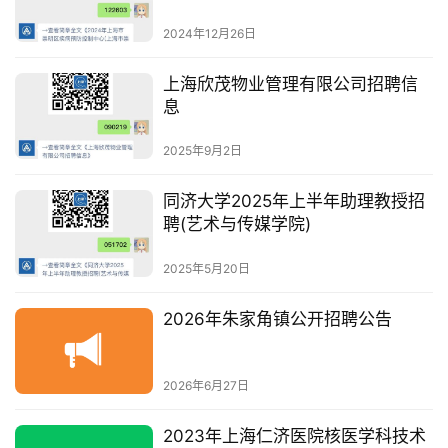
后勤保障人员公开招聘公告
2024年12月26日
上海欣茂物业管理有限公司招聘信
息
2025年9月2日
同济大学2025年上半年助理教授招
聘(艺术与传媒学院)
2025年5月20日
2026年朱家角镇公开招聘公告
2026年6月27日
2023年上海仁济医院核医学科技术