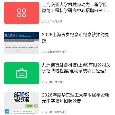
上海交通大学机械与动力工程学院
微纳工程科学研究中心招聘EDA工
程师
2026年6月3日
2025上海贺岁纪念币纪念钞预约兑
换
2024年12月20日
九洲创智融合科技(上海)有限公司关
于招聘增程器/混动系统项目经理/技
术负责人的公告
2026年5月29日
2026年度华东理工大学附属奉贤曙
光中学教师招聘公告
2025年10月24日