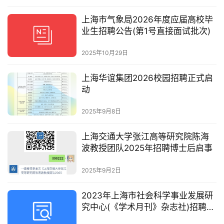
上海市气象局2026年度应届高校毕
业生招聘公告(第1号直接面试批次)
2025年10月29日
上海华谊集团2026校园招聘正式启
动
2025年9月8日
上海交通大学张江高等研究院陈海
波教授团队2025年招聘博士后启事
2025年9月2日
2023年上海市社会科学事业发展研
究中心(《学术月刊》杂志社)招聘公
告