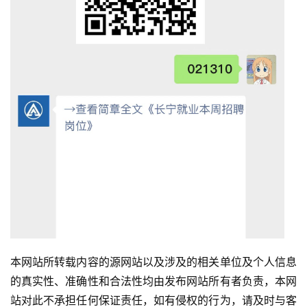
本网站所转载内容的源网站以及涉及的相关单位及个人信息
的真实性、准确性和合法性均由发布网站所有者负责，本网
站对此不承担任何保证责任，如有侵权的行为，请及时与客