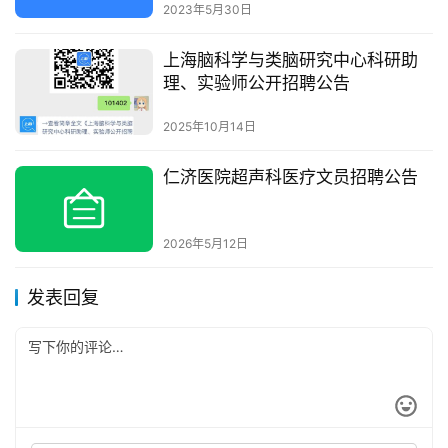
2023年5月30日
上海脑科学与类脑研究中心科研助
理、实验师公开招聘公告
2025年10月14日
仁济医院超声科医疗文员招聘公告
2026年5月12日
发表回复