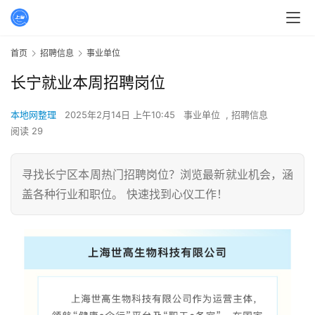
首页
招聘信息
事业单位
长宁就业本周招聘岗位
本地网整理
2025年2月14日 上午10:45
事业单位
,
招聘信息
阅读 29
寻找长宁区本周热门招聘岗位？浏览最新就业机会，涵
盖各种行业和职位。 快速找到心仪工作！