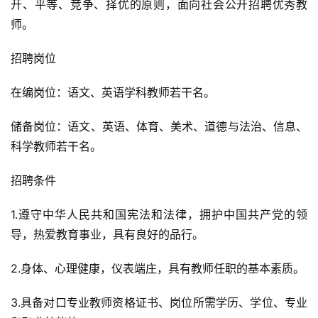
开、平等、竞争、择优的原则，面向社会公开招聘优秀教
师。
招聘岗位
在编岗位：语文、英语学科教师若干名。
储备岗位：语文、英语、体育、美术、道德与法治、信息、
科学教师若干名。
招聘条件
1.遵守中华人民共和国宪法和法律，拥护中国共产党的领
导，热爱教育事业，具有良好的品行。
2.身体、心理健康，仪表端庄，具有教师任职的基本素质。
3.具备对口专业教师资格证书、岗位所需学历、学位、专业