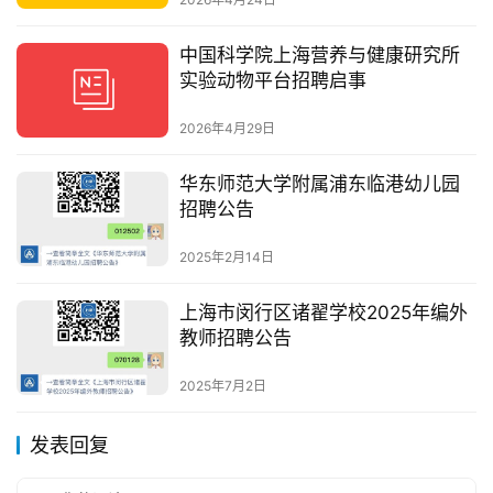
中国科学院上海营养与健康研究所
实验动物平台招聘启事
2026年4月29日
华东师范大学附属浦东临港幼儿园
招聘公告
2025年2月14日
上海市闵行区诸翟学校2025年编外
教师招聘公告
2025年7月2日
发表回复