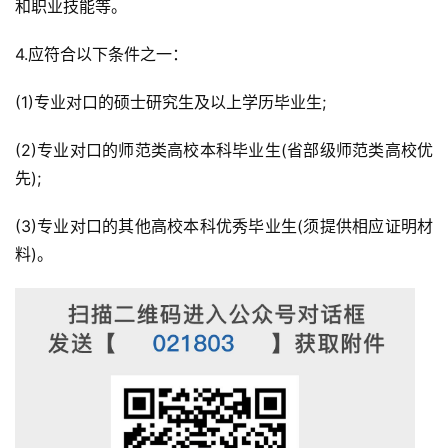
和职业技能等。
4.应符合以下条件之一：
(1)专业对口的硕士研究生及以上学历毕业生;
(2)专业对口的师范类高校本科毕业生(省部级师范类高校优
先);
(3)专业对口的其他高校本科优秀毕业生(须提供相应证明材
料)。