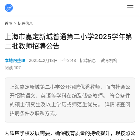
首页
招聘信息
上海市嘉定新城普通第二小学2025学年第
二批教师招聘公告
本地网整理
2025年2月18日 下午2:48
招聘信息
,
教育机构
阅读 107
上海嘉定新城第二小学公开招聘优秀教师，面向社会公
开招聘语文、英语等学科在编及储备教师。 符合条件
的硕士研究生及以上学历或师范生优先。 详情请查阅
招聘条件及联系方式。
为适应学校发展需要，确保教育质量的持续提升，现按照公