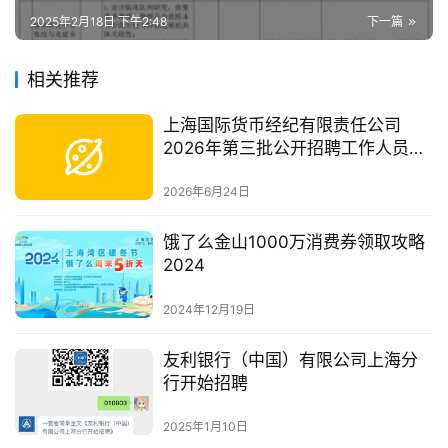
2025年2月18日 下午2:48
下一篇
相关推荐
上海国际货币经纪有限责任公司
2026年第三批公开招聘工作人员公
告
2026年6月24日
饿了么金山1000万消费券领取攻略
2024
2024年12月19日
友利银行（中国）有限公司上海分
行开始招聘
2025年1月10日