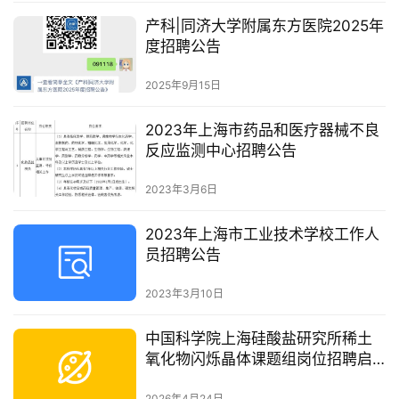
产科|同济大学附属东方医院2025年
度招聘公告
2025年9月15日
2023年上海市药品和医疗器械不良
反应监测中心招聘公告
2023年3月6日
2023年上海市工业技术学校工作人
员招聘公告
2023年3月10日
中国科学院上海硅酸盐研究所稀土
氧化物闪烁晶体课题组岗位招聘启
事
2026年4月24日