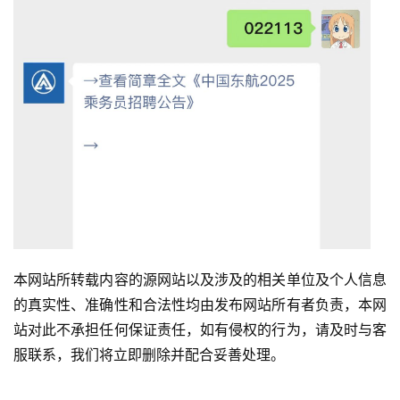
本网站所转载内容的源网站以及涉及的相关单位及个人信息
的真实性、准确性和合法性均由发布网站所有者负责，本网
站对此不承担任何保证责任，如有侵权的行为，请及时与客
服联系，我们将立即删除并配合妥善处理。