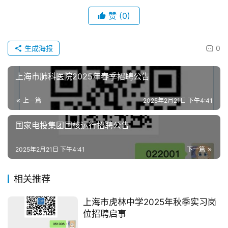
赞
(0)
生成海报
0
上海市肺科医院2025年春季招聘公告
上一篇
2025年2月21日 下午4:41
国家电投集团国核运行招聘公告
2025年2月21日 下午4:41
下一篇
相关推荐
上海市虎林中学2025年秋季实习岗
位招聘启事