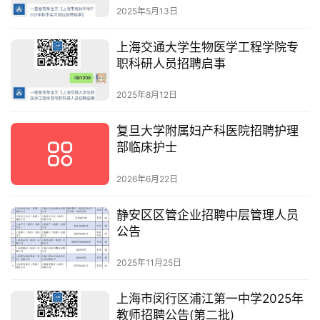
2025年5月13日
上海交通大学生物医学工程学院专
职科研人员招聘启事
2025年8月12日
复旦大学附属妇产科医院招聘护理
部临床护士
2026年6月22日
静安区区管企业招聘中层管理人员
公告
2025年11月25日
上海市闵行区浦江第一中学2025年
教师招聘公告(第二批)