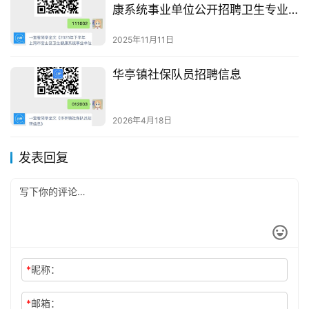
康系统事业单位公开招聘卫生专业
技术人员公告
2025年11月11日
华亭镇社保队员招聘信息
2026年4月18日
发表回复
*
昵称：
*
邮箱：