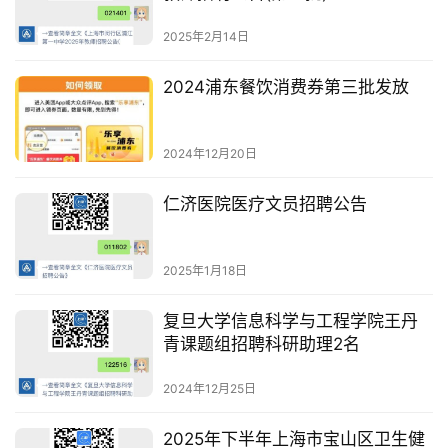
2025年2月14日
2024浦东餐饮消费券第三批发放
2024年12月20日
仁济医院医疗文员招聘公告
2025年1月18日
复旦大学信息科学与工程学院王丹
青课题组招聘科研助理2名
2024年12月25日
2025年下半年上海市宝山区卫生健