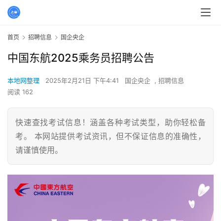
首页
招聘信息
国企央企
中国东航2025乘务员招聘公告
本地网整理
2025年2月21日 下午4:41
国企央企
,
招聘信息
阅读 162
快速查找考试信息！涵盖各种考试类型，助你轻松备
考。 本网站提供考试资讯，但不保证信息的准确性，
请谨慎使用。