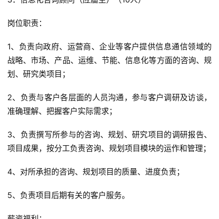
岗位职责：
1、负责向政府、运营商、企业等客户提供信息通信领域的
战略、市场、产品、运维、节能、信息化等方面的咨询、规
划、研究类项目；
2、负责与客户各层面的人员沟通，参与客户调研及访谈，
准确理解、把握客户实际需求；
3、负责撰写所参与的咨询、规划、研究项目的调研报告、
项目成果，按分工负责咨询、规划项目模块的运作和管理；
4、对所承担的咨询、规划项目的质量、进度负责；
5、负责项目后期有关的客户服务。
薪资福利：