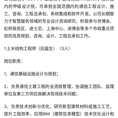
内的甲级设计院，可承担全国范围内的通信工程设计、施
工、咨询、工程总承包、系统集成和软件开发。公司长期致
力于智慧服务领域的专业设计咨询研究，积极参与世博会、
虹桥商务区、迪士尼、上海中心、进博会等多个市政重点项
目的信息规划、咨询、设计、工程总承包工作。
1.土木结构工程师（应届生）（3人）
岗位职责：
1、通信基础设施设计与规划；
2、负责通信土建工程的全流程管理，协调施工团队、监理
单位及第三方供应商解决现场技术问题；
3、负责技术创新与优化，研究新型建筑材料或施工工艺，
提升工程效率，应用BIM（建筑信息模型）技术优化设计和