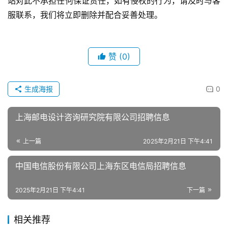
站对此不承担任何保证责任，如有侵权的行为，请及时与客
服联系，我们将立即删除并配合妥善处理。
赞
(0)
生成海报
0
上海邮电设计咨询研究院有限公司招聘信息
上一篇
2025年2月21日 下午4:41
中国电信股份有限公司上海东区电信局招聘信息
2025年2月21日 下午4:41
下一篇
相关推荐