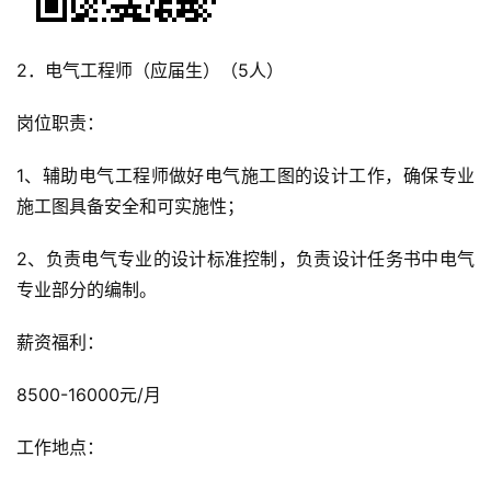
2．电气工程师（应届生）（5人）
岗位职责：
1、辅助电气工程师做好电气施工图的设计工作，确保专业
施工图具备安全和可实施性；
2、负责电气专业的设计标准控制，负责设计任务书中电气
专业部分的编制。
薪资福利：
8500-16000元/月
工作地点：