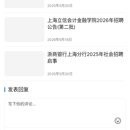
2025年5月20日
上海立信会计金融学院2026年招聘
公告(第二批)
2026年6月16日
浙商银行上海分行2025年社会招聘
启事
2025年5月20日
发表回复