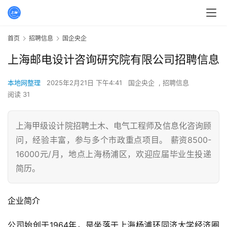
首页
招聘信息
国企央企
上海邮电设计咨询研究院有限公司招聘信息
本地网整理
2025年2月21日 下午4:41
国企央企
,
招聘信息
阅读 31
上海甲级设计院招聘土木、电气工程师及信息化咨询顾
问，经验丰富，参与多个市政重点项目。 薪资8500-
16000元/月，地点上海杨浦区，欢迎应届毕业生投递
简历。
企业简介
公司始创于1964年，是坐落于上海杨浦环同济大学经济圈