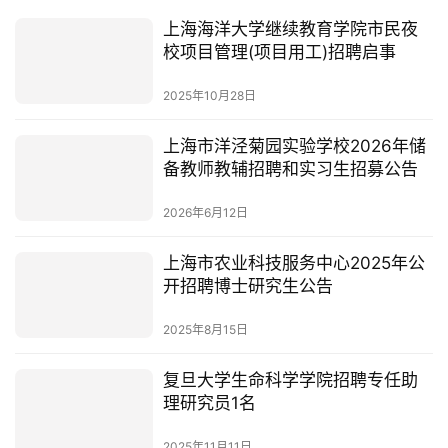
上海海洋大学继续教育学院市民夜
校项目管理(项目用工)招聘启事
2025年10月28日
上海市洋泾菊园实验学校2026年储
备教师教辅招聘和实习生招募公告
2026年6月12日
上海市农业科技服务中心2025年公
开招聘博士研究生公告
2025年8月15日
复旦大学生命科学学院招聘专任助
理研究员1名
2025年11月11日