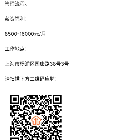
管理流程。
薪资福利：
8500-16000元/月
工作地点：
上海市杨浦区国康路38号3号
请扫描下方二维码应聘：