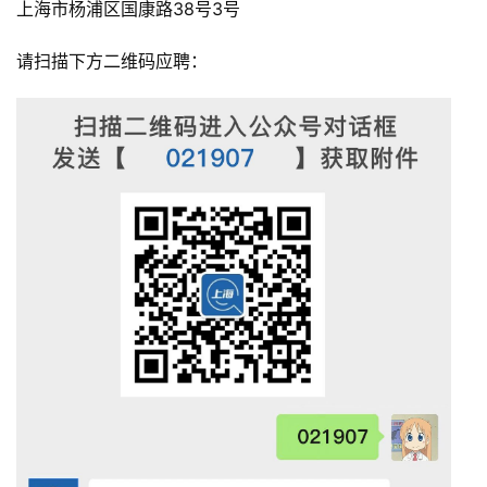
上海市杨浦区国康路38号3号
请扫描下方二维码应聘：