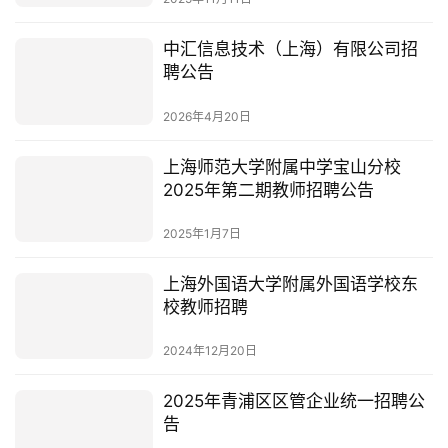
中汇信息技术（上海）有限公司招
聘公告
2026年4月20日
上海师范大学附属中学宝山分校
2025年第二期教师招聘公告
2025年1月7日
上海外国语大学附属外国语学校东
校教师招聘
2024年12月20日
2025年青浦区区管企业统一招聘公
告