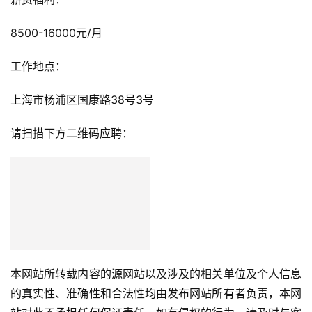
8500-16000元/月
工作地点：
上海市杨浦区国康路38号3号
请扫描下方二维码应聘：
本网站所转载内容的源网站以及涉及的相关单位及个人信息
的真实性、准确性和合法性均由发布网站所有者负责，本网