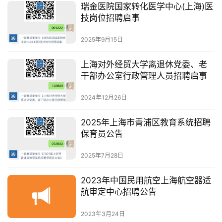
瑞金医院国家转化医学中心(上海)医
技岗位招聘启事
2025年9月15日
上海对外经贸大学离退休党委、老
干部办公室行政管理人员招聘启事
2024年12月26日
2025年上海市青浦区教育系统招聘
保育员公告
2025年7月28日
2023年中国民用航空上海航空器适
航审定中心招聘公告
2023年3月24日