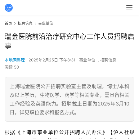
首页
招聘信息
事业单位
瑞金医院前沿治疗研究中心工作人员招聘启
事
本地网整理
2025年2月25日 下午8:31
事业单位
,
招聘信息
阅读 50
上海瑞金医院公开招聘实验室主管及助理，博士/本科
及以上学历，生物医学、药学等相关专业，需具备相关
工作经验及英语能力。招聘截止日期为2025年3月10
日，详见职位要求和报名方式。
根据《上海市事业单位公开招聘人员办法》【沪人社规