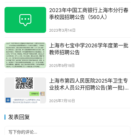
2023年中国工商银行上海市分行春
季校园招聘公告（560人）
2023年3月14日
上海市七宝中学2026学年度第一批
教师招聘公告
2025年9月19日
上海市第四人民医院2025年卫生专
业技术人员公开招聘公告(第一批)
(中、高级卫生专业技术岗位)
2025年7月10日
发表回复