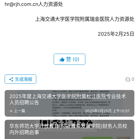
hr@rjh.com.cn人力资源处
上海交通大学医学院附属瑞金医院人力资源处
2025年2月25日
赞
(0)
生成海报
0
2025年度上海交通大学医学院附属松江医院专业技术
人员招聘公告
上一篇
2025年2月25日 上午10:57
华东师范大学开放教育学院(教师发展学院)财务人员校
内外招聘启事