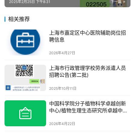
2025年2月25日 下午8:31
下一篇
相关推荐
上海市嘉定区中心医院辅助岗位招
聘信息
2026年4月27日
上海市行政管理学校劳务派遣人员
招聘公告(第二批)
2025年10月11日
中国科学院分子植物科学卓越创新
中心/植物生理生态研究所卓越中心
周**研究组招聘启事
2026年4月22日