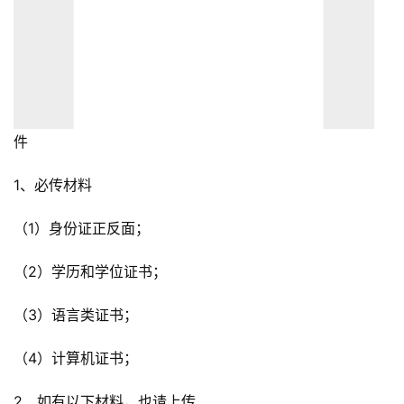
件
1、必传材料
（1）身份证正反面；
（2）学历和学位证书；
（3）语言类证书；
（4）计算机证书；
2、如有以下材料，也请上传