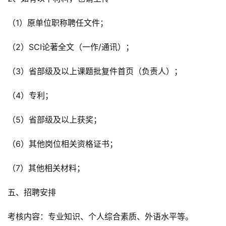
（1）原单位职称聘任文件；
（2）SCI论著全文（一作/通讯）；
（3）省部级及以上课题批复件首页（负责人）；
（4）专利；
（5）省部级及以上获奖；
（6）其他岗位相关资格证书；
（7）其他相关材料；
五、招聘安排
考核内容：专业知识、个人综合素质、外语水平等。