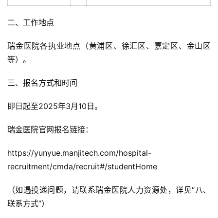
二、工作地点
瑞金医院各执业地点（黄浦区、徐汇区、嘉定区、金山区
等）。
三、报名方式和时间
即日起至2025年3月10日。
瑞金医院官网报名链接：
https://yunyue.manjitech.com/hospital-
recruitment/cmda/recruit#/studentHome
（如遇投递问题，请联系瑞金医院人力资源处，详见“八、
联系方式”）