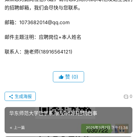
的招聘邮箱，我们会尽快与您联系。
邮箱：1073682014@qq.com
邮件主题注明：应聘岗位+本人姓名
联系人：施老师(18916564121)
赞
(0)
生成海报
0
华东师范大学哲学系海内外公开招聘启事
上一篇
2025年3月7日 下午11:38