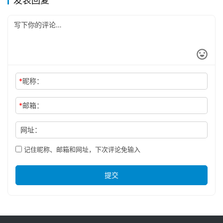
发表回复
*
昵称：
*
邮箱：
网址：
记住昵称、邮箱和网址，下次评论免输入
提交