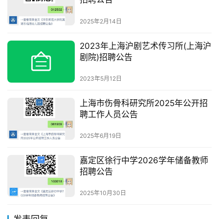
2025年2月14日
2023年上海沪剧艺术传习所(上海沪
剧院)招聘公告
2023年5月12日
上海市伤骨科研究所2025年公开招
聘工作人员公告
2025年6月19日
嘉定区徐行中学2026学年储备教师
招聘公告
2025年10月30日