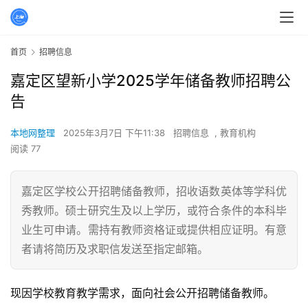
首页
招聘信息
嘉定区望新小学2025学年储备教师招聘公
告
本地网整理
2025年3月7日 下午11:38
招聘信息
,
教育机构
阅读 77
嘉定区学校公开招聘储备教师，招收语数英体等学科优
秀教师。硕士研究生及以上学历，或符合条件的本科毕
业生可申请。需持有教师资格证或提供相应证明。有意
者请将简历及求职信发送至指定邮箱。
现因学校教育教学需求，面向社会公开招聘储备教师。