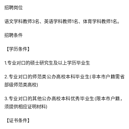
招聘岗位
语文学科教师3名、英语学科教师1名、体育学科教师1名。
招聘条件
【学历条件】
1.专业对口的硕士研究生及以上学历毕业生
2.专业对口的师范类公办高校本科毕业生(非本市户籍需省
部级师范类高校)
3.专业对口的其他公办高校本科优秀毕业生(限本市户籍，
须提供相应证明材料)
【证书条件】