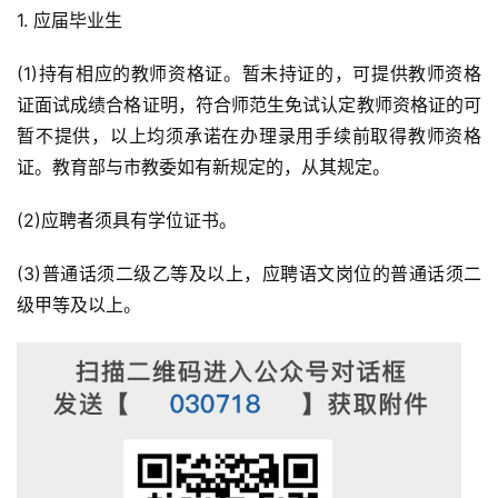
1. 应届毕业生
(1)持有相应的教师资格证。暂未持证的，可提供教师资格
证面试成绩合格证明，符合师范生免试认定教师资格证的可
暂不提供，以上均须承诺在办理录用手续前取得教师资格
证。教育部与市教委如有新规定的，从其规定。
(2)应聘者须具有学位证书。
(3)普通话须二级乙等及以上，应聘语文岗位的普通话须二
级甲等及以上。