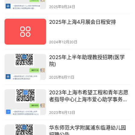
2025年9月24日
2025年上海4月展会日程安排
2024年12月20日
2025年上半年助理教授招聘(医学
院)
2025年6月11日
2023年上海市希望工程和青年志愿
者指导中心(上海市爱心助学事务中
心)招聘公告
2023年6月13日
华东师范大学附属浦东临港幼儿园
招聘公告