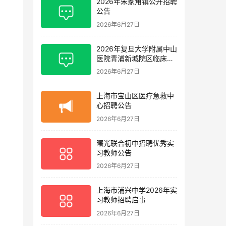
2026年朱家角镇公开招聘
公告
2026年6月27日
2026年复旦大学附属中山
医院青浦新城院区临床护
理岗位招聘启事
2026年6月27日
上海市宝山区医疗急救中
心招聘公告
2026年6月27日
曙光联合初中招聘优秀实
习教师公告
2026年6月27日
上海市浦兴中学2026年实
习教师招聘启事
2026年6月27日