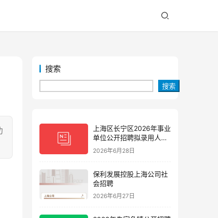
搜索
搜索
上海区长宁区2026年事业
功
单位公开招聘拟录用人员
公示(第三批)
2026年6月28日
保利发展控股上海公司社
会招聘
2026年6月27日