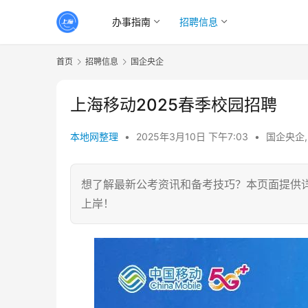
办事指南
招聘信息
首页
招聘信息
国企央企
上海移动2025春季校园招聘
本地网整理
•
2025年3月10日 下午7:03
•
国企央企
想了解最新公考资讯和备考技巧？本页面提供
上岸！