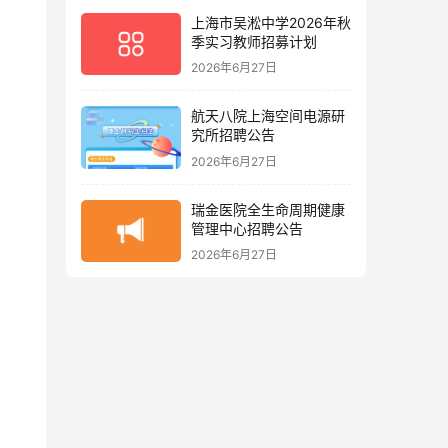
上海市吴淞中学2026年秋
季实习教师招募计划
2026年6月27日
航天八院上海空间电源研
究所招聘公告
2026年6月27日
瑞金医院全生命周期健康
管理中心招聘公告
2026年6月27日