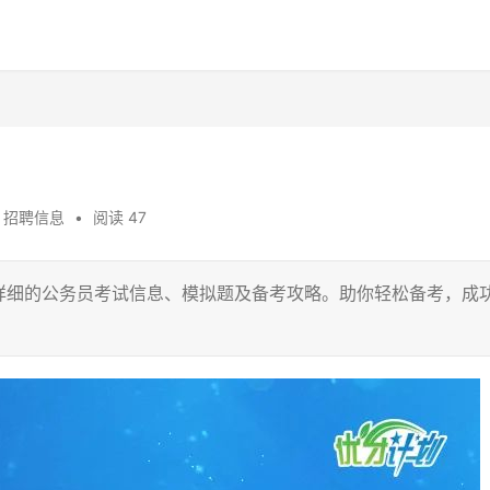
,
招聘信息
•
阅读 47
详细的公务员考试信息、模拟题及备考攻略。助你轻松备考，成