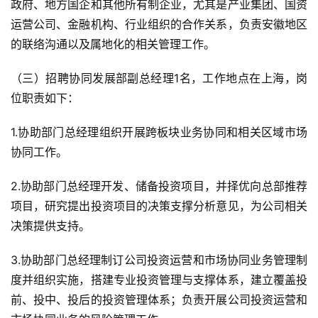
政府、地方国企和其他所有制企业，尤其是产业集团、国资
运营公司、金融机构、行业组织的合作关系，负责安徽地区
的联络沟通以及属地化的相关管理工作。
（三）招聘协同发展部副总经理1名，工作地点在上海，岗
位职责如下：
1.协助部门总经理组织开展跨板块业务协同和相关区域市场
协同工作。
2.协助部门总经理开发、储备投资项目，并择优向总部推荐
项目，研究提出投资项目的决策支撑分析意见，为公司相关
决策提供支持。
3.协助部门总经理制订公司投资运营和市场协同业务管理制
度并组织实施，搭建专业投资管理与支撑体系，建立覆盖投
前、投中、投后的投资管理体系；负责开展公司投资运营和