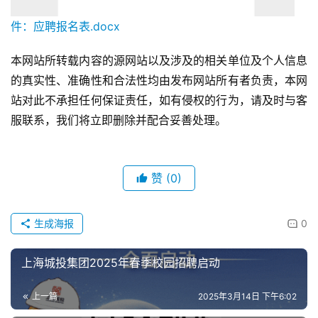
件：应聘报名表.docx
本网站所转载内容的源网站以及涉及的相关单位及个人信息
的真实性、准确性和合法性均由发布网站所有者负责，本网
站对此不承担任何保证责任，如有侵权的行为，请及时与客
服联系，我们将立即删除并配合妥善处理。
赞
(0)
生成海报
0
上海城投集团2025年春季校园招聘启动
上一篇
2025年3月14日 下午6:02