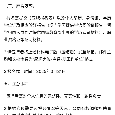
（二）应聘方式。
1.报名需提交《应聘报名表》以及个人简历、身份证、学历
学位证及相应验证报告（境内学历提供学信网验证报告，留
学归国人员同时提供国家教育部出具的学历认证材料）、职
业资格证等证明材料。
2.请应聘者将上述材料电子版（压缩后）发至邮箱，邮件主
题和文档命名为“应聘岗位-姓名-现工作单位”格式。
3.报名截止时间：2025年3月31日。
五、注意事项
1.应聘者需对个人信息的完整性、真实性和一致性负责。
2.根据岗位需要及报名情况等因素，公司有权调整招聘事