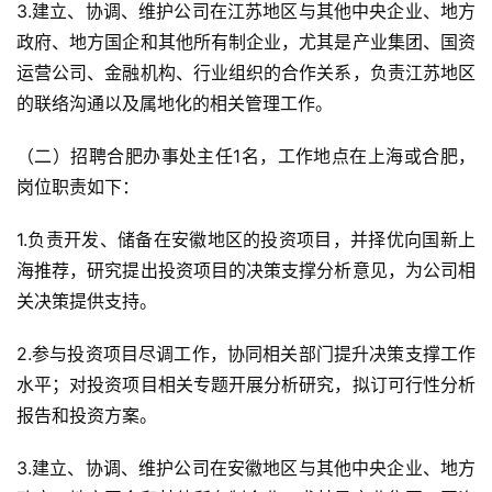
3.建立、协调、维护公司在江苏地区与其他中央企业、地方
政府、地方国企和其他所有制企业，尤其是产业集团、国资
运营公司、金融机构、行业组织的合作关系，负责江苏地区
的联络沟通以及属地化的相关管理工作。
（二）招聘合肥办事处主任1名，工作地点在上海或合肥，
岗位职责如下：
1.负责开发、储备在安徽地区的投资项目，并择优向国新上
海推荐，研究提出投资项目的决策支撑分析意见，为公司相
关决策提供支持。
2.参与投资项目尽调工作，协同相关部门提升决策支撑工作
水平；对投资项目相关专题开展分析研究，拟订可行性分析
报告和投资方案。
3.建立、协调、维护公司在安徽地区与其他中央企业、地方