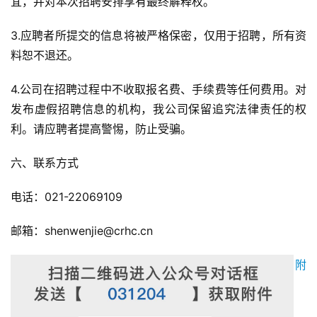
宜，并对本次招聘安排享有最终解释权。
3.应聘者所提交的信息将被严格保密，仅用于招聘，所有资
料恕不退还。
4.公司在招聘过程中不收取报名费、手续费等任何费用。对
发布虚假招聘信息的机构，我公司保留追究法律责任的权
利。请应聘者提高警惕，防止受骗。
六、联系方式
电话：021-22069109
邮箱：shenwenjie@crhc.cn
附