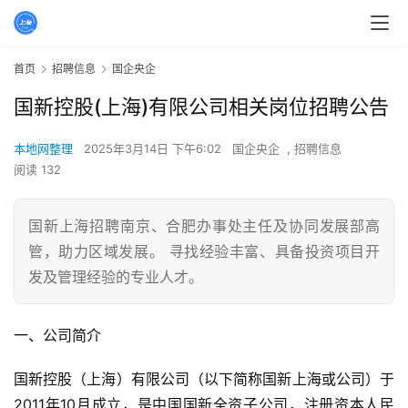
首页
招聘信息
国企央企
国新控股(上海)有限公司相关岗位招聘公告
本地网整理
2025年3月14日 下午6:02
国企央企
,
招聘信息
阅读 132
国新上海招聘南京、合肥办事处主任及协同发展部高
管，助力区域发展。 寻找经验丰富、具备投资项目开
发及管理经验的专业人才。
一、公司简介
国新控股（上海）有限公司（以下简称国新上海或公司）于
2011年10月成立，是中国国新全资子公司，注册资本人民