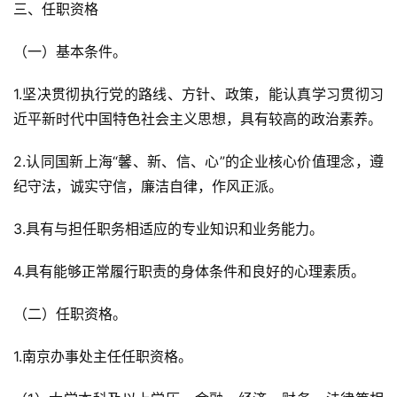
三、任职资格
（一）基本条件。
1.坚决贯彻执行党的路线、方针、政策，能认真学习贯彻习
近平新时代中国特色社会主义思想，具有较高的政治素养。
2.认同国新上海“馨、新、信、心”的企业核心价值理念，遵
纪守法，诚实守信，廉洁自律，作风正派。
3.具有与担任职务相适应的专业知识和业务能力。
4.具有能够正常履行职责的身体条件和良好的心理素质。
（二）任职资格。
1.南京办事处主任任职资格。