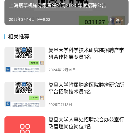
上海烟草机械有限责任公司2025年度招聘公告
2025年3月14日 下午6:02
下一篇
相关推荐
复旦大学科学技术研究院招聘产学
研合作拓展专员1名
2024年12月19日
复旦大学附属肿瘤医院肿瘤研究所
平台招聘技术员1名
2025年7月3日
复旦大学人事处招聘综合办公室行
政管理岗位岗位1名