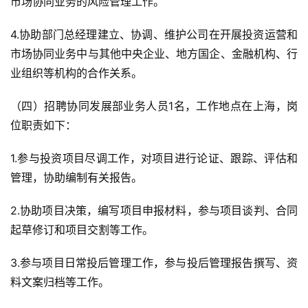
市场协同业务的风险管理工作。
4.协助部门总经理建立、协调、维护公司在开展投资运营和
市场协同业务中与其他中央企业、地方国企、金融机构、行
业组织等机构的合作关系。
（四）招聘协同发展部业务人员1名，工作地点在上海，岗
位职责如下：
1.参与投资项目尽调工作，对项目进行论证、跟踪、评估和
管理，协助编制有关报告。
2.协助项目决策，编写项目申报材料，参与项目谈判、合同
起草修订和项目交割等工作。
3.参与项目日常投后管理工作，参与投后管理报告撰写、资
料文案归档等工作。