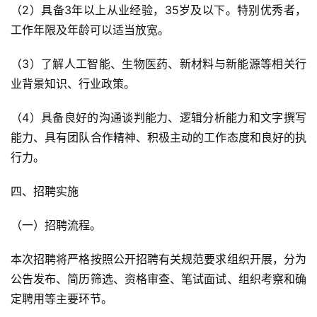
（2）具备3年以上从业经验，35岁及以下。特别优秀者，
工作年限及年龄可以适当放宽。
（3）了解人工智能、生物医药、新材料与新能源等相关行
业背景知识、行业政策。
（4）具备良好的沟通谈判能力、逻辑分析能力和文字撰写
能力、具有团队合作精神、积极主动的工作态度和良好的执
行力。
四、招聘实施
（一）招聘流程。
本次招聘将严格按照公开招聘有关规范要求组织开展，分为
公告发布、简历筛选、资格审查、笔试面试、组织考察和确
定聘用等主要环节。