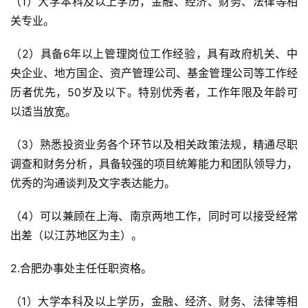
（1）大学本科及以上学历，金融、经济、财务、法律等相
关专业。
（2）具备6年以上管理岗位工作经验，具有政府机关、中
央企业、地方国企、资产管理公司、基金管理公司等工作经
历者优先，50岁及以下。特别优秀者，工作年限及年龄可
以适当放宽。
（3）熟悉投资业务各个环节以及相关政策法规，精通尽职
调查和财务分析，具备较强的项目统筹能力和团队领导力，
优秀的沟通谈判及文字表达能力。
（4）可以兼顾在上海、南京两地工作，同时可以接受经常
出差（以江苏地区为主）。
2.合肥办事处主任任职资格。
（1）大学本科及以上学历，金融、经济、财务、法律等相