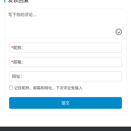
发表回复
*
昵称：
*
邮箱：
网址：
记住昵称、邮箱和网址，下次评论免输入
提交