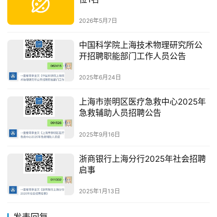
2026年5月7日
中国科学院上海技术物理研究所公
开招聘职能部门工作人员公告
2025年6月24日
上海市崇明区医疗急救中心2025年
急救辅助人员招聘公告
2025年9月16日
浙商银行上海分行2025年社会招聘
启事
2025年1月13日