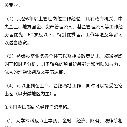
关专业。
（2）具备6年以上管理岗位工作经验，具有政府机关、中
央企业、地方国企、资产管理公司、基金管理公司等工作经
历者优先，50岁及以下。特别优秀者，工作年限及年龄可
以适当放宽。
（3）熟悉投资业务各个环节以及相关政策法规，精通尽职
调查和财务分析，具备较强的项目统筹能力和团队领导力，
优秀的沟通谈判及文字表达能力。
（4）可以兼顾在上海、合肥两地工作，同时可以接受经常
出差（以安徽地区为主）。
3.协同发展部副总经理任职资格。
（1）大学本科及以上学历，金融、经济、财务、法律等相