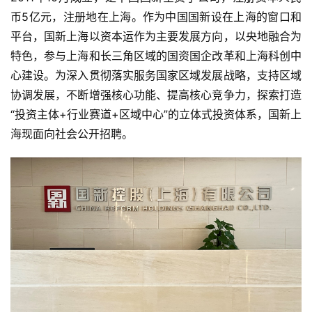
币5亿元，注册地在上海。作为中国国新设在上海的窗口和
平台，国新上海以资本运作为主要发展方向，以央地融合为
特色，参与上海和长三角区域的国资国企改革和上海科创中
心建设。为深入贯彻落实服务国家区域发展战略，支持区域
协调发展，不断增强核心功能、提高核心竞争力，探索打造
“投资主体+行业赛道+区域中心”的立体式投资体系，国新上
海现面向社会公开招聘。