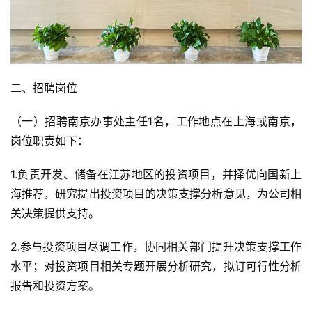
二、招聘岗位
（一）招聘南京办事处主任1名，工作地点在上海或南京，
岗位职责如下：
1.负责开发、储备在江苏地区的投资项目，并择优向国新上
海推荐，研究提出投资项目的决策支撑分析意见，为公司相
关决策提供支持。
2.参与投资项目尽调工作，协同相关部门提升决策支撑工作
水平；对投资项目相关专题开展分析研究，拟订可行性分析
报告和投资方案。