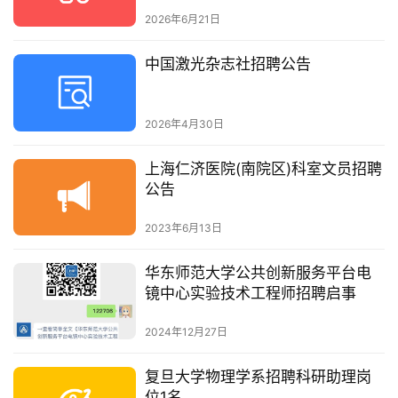
2026年6月21日
中国激光杂志社招聘公告
2026年4月30日
上海仁济医院(南院区)科室文员招聘
公告
2023年6月13日
华东师范大学公共创新服务平台电
镜中心实验技术工程师招聘启事
2024年12月27日
复旦大学物理学系招聘科研助理岗
位1名