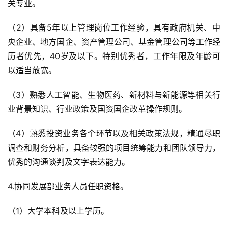
关专业。
（2）具备5年以上管理岗位工作经验，具有政府机关、中
央企业、地方国企、资产管理公司、基金管理公司等工作经
历者优先，40岁及以下。特别优秀者，工作年限及年龄可
以适当放宽。
（3）熟悉人工智能、生物医药、新材料与新能源等相关行
业背景知识、行业政策及国资国企改革操作规则。
（4）熟悉投资业务各个环节以及相关政策法规，精通尽职
调查和财务分析，具备较强的项目统筹能力和团队领导力，
优秀的沟通谈判及文字表达能力。
4.协同发展部业务人员任职资格。
（1）大学本科及以上学历。