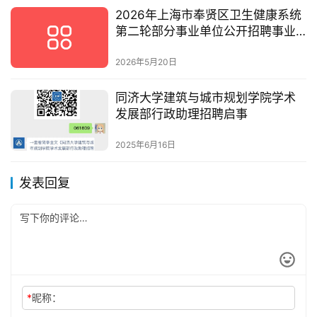
2026年上海市奉贤区卫生健康系统
第二轮部分事业单位公开招聘事业
单位医技人员公告
2026年5月20日
同济大学建筑与城市规划学院学术
发展部行政助理招聘启事
2025年6月16日
发表回复
*
昵称：