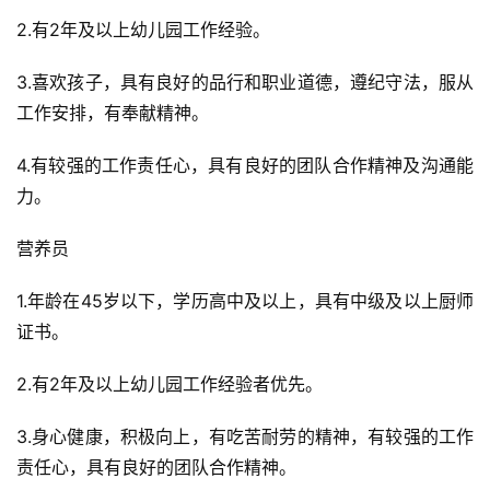
2.有2年及以上幼儿园工作经验。
3.喜欢孩子，具有良好的品行和职业道德，遵纪守法，服从
工作安排，有奉献精神。
4.有较强的工作责任心，具有良好的团队合作精神及沟通能
力。
营养员
1.年龄在45岁以下，学历高中及以上，具有中级及以上厨师
证书。
2.有2年及以上幼儿园工作经验者优先。
3.身心健康，积极向上，有吃苦耐劳的精神，有较强的工作
责任心，具有良好的团队合作精神。