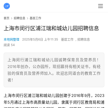
首页
招聘信息
基层工作
上海市闵行区浦江瑞和城幼儿园招聘信息
本地网整理
2025年5月6日 上午11:35
基层工作
,
招聘信息
阅读 54
上海闵行浦江瑞和城幼儿园诚聘保育员及营养员！
2016年创办，公办园所，现招募持有相关证书，有经
验的保育员及营养师加入。欢迎志同道合的教育工作
者！
上海市闵行区浦江瑞和城幼儿园创建于2016年9月，2023
年5月通过上海市高质量幼儿园，隶属于闵行区教育局和浦