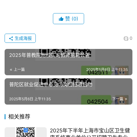
赞
(0)
生成海报
0
2025年普教院附校实习教师招聘公告
上一篇
2025年5月6日 上午11:35
普陀区就业促进中心见习岗位招募启动
2025年5月6日 上午11:35
下一篇
相关推荐
2025年下半年上海市宝山区卫生健