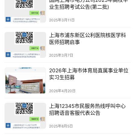
业生招聘考试公告(第二批)
2025年3月11日
上海市浦东新区公利医院核医学科
医师招聘启事
2025年3月7日
2026年上海市体育局直属事业单位
实习生招募
2026年4月20日
上海12345市民服务热线呼叫中心
招聘语音客服代表公告
2025年8月5日