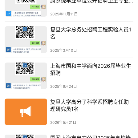
康系统事业单位公开招聘卫生专业
技术人员公告
2025年11月11日
复旦大学总务处招聘工程实验人员1
名
2025年3月10日
上海市国和中学面向2026届毕业生
招聘
2025年9月24日
复旦大学高分子科学系招聘专任助
理研究员1名
2026年5月21日
国网上海市电力公司2025年高校毕