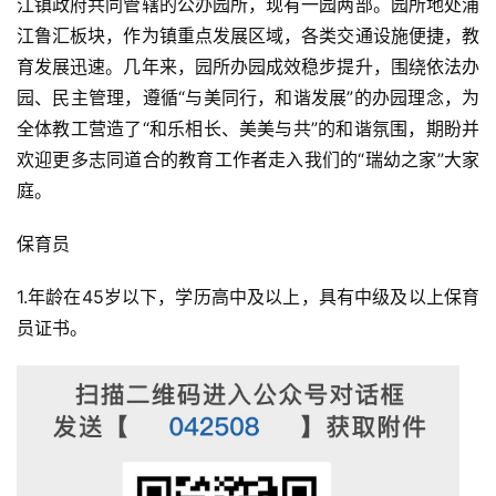
江镇政府共同管辖的公办园所，现有一园两部。园所地处浦
江鲁汇板块，作为镇重点发展区域，各类交通设施便捷，教
育发展迅速。几年来，园所办园成效稳步提升，围绕依法办
园、民主管理，遵循“与美同行，和谐发展”的办园理念，为
全体教工营造了“和乐相长、美美与共”的和谐氛围，期盼并
欢迎更多志同道合的教育工作者走入我们的“瑞幼之家”大家
庭。
保育员
1.年龄在45岁以下，学历高中及以上，具有中级及以上保育
员证书。