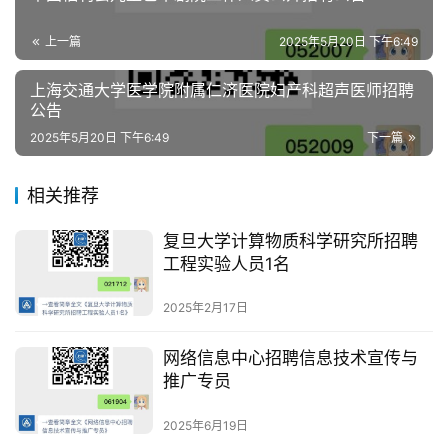
上一篇
2025年5月20日 下午6:49
上海交通大学医学院附属仁济医院妇产科超声医师招聘
公告
2025年5月20日 下午6:49
下一篇
相关推荐
复旦大学计算物质科学研究所招聘
工程实验人员1名
2025年2月17日
网络信息中心招聘信息技术宣传与
推广专员
2025年6月19日