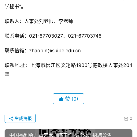
学秘书”。
联系人：人事处刘老师、李老师
联系电话：021-67703027、021-67703746
联系信箱：zhaopin@suibe.edu.cn
联系地址：上海市松江区文翔路1900号德政楼人事处204
室
赞
(0)
生成海报
0
中国福利会儿童艺术剧院工作人员公开招聘公告