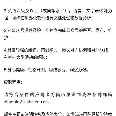
2.英语六级及以上（或同等水平），语言、文字表达能力
强，熟练使用办公软件进行文档处理和数据分析；
3.有公众号运营经验，能独立完成公众号的撰写、发布、维
护；
4.具备较强的组织、策划能力，擅长对内协调和对外联络，
有举办大型活动的经验；
5.身心健康、性格开朗，思维敏捷、洞察力强。
应聘程序：
请符合条件的应聘者将简历发送到我校招聘邮箱
zhaopin@suibe.edu.cn；
邮件主题请注明姓名及应聘岗位，如“张三+国际经贸学院教