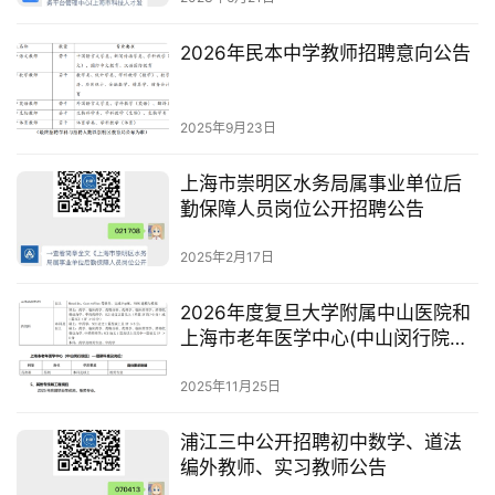
2026年民本中学教师招聘意向公告
2025年9月23日
上海市崇明区水务局属事业单位后
勤保障人员岗位公开招聘公告
2025年2月17日
2026年度复旦大学附属中山医院和
上海市老年医学中心(中山闵行院区)
招聘启事
2025年11月25日
浦江三中公开招聘初中数学、道法
编外教师、实习教师公告