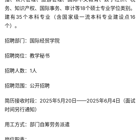
务、知识产权、国际事务、审计等18个硕士专业学位类别。
建有35个本科专业（含国家级一流本科专业建设点16
个）。
招聘部门：国际经贸学院
招聘岗位：教学秘书
招聘人数：1人
招聘范围：公开招聘
简历接收时段：2025年5月20日——2025年6月4日（面试
时间另行通知）
用工方式：部门自筹劳务派遣
岗位职责：