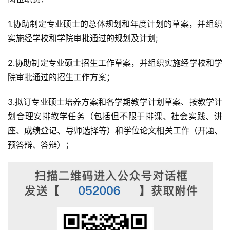
1.协助制定专业硕士的总体规划和年度计划的草案，并组织
实施经学校和学院审批通过的规划及计划;
2.协助制定专业硕士招生工作草案，并组织实施经学校和学
院审批通过的招生工作方案；
3.拟订专业硕士培养方案和各学期教学计划草案、按教学计
划合理安排教学任务（包括但不限于排课、社会实践、讲
座、成绩登记、导师选择等）和学位论文相关工作（开题、
预答辩、答辩）；