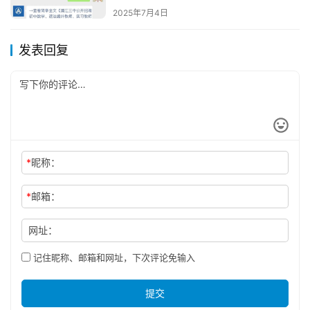
2025年7月4日
发表回复
*
昵称：
*
邮箱：
网址：
记住昵称、邮箱和网址，下次评论免输入
提交