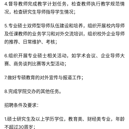
4.督导教师完成教学计划任务，检查教师执行教学规范情
况，检查研究生导师指导学生情况；
5.专业硕士双师型导师队伍建设和培养，组织开展校内导师
及任课教师的业务学习和对外交流培训，组织校外企业导师
的推荐、日常维护、考核；
6.组织开展专业硕士相关活动，如学术会议、企业导师大
赛、商务谈判比赛等大型活动；
7.做好专硕教育的对外宣传与报道工作；
8.完成学院交办的其他任务。
招聘条件及要求：
1.硕士研究生及以上学历学位，教育类、财经类专业，年龄
不超过30周岁；