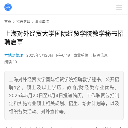
首页
招聘信息
事业单位
上海对外经贸大学国际经贸学院教学秘书招
聘启事
本地网整理
2025年5月20日 下午6:49
事业单位
,
招聘信息
阅读 10
上海对外经贸大学国际经贸学院招聘教学秘书，公开招
聘1名。硕士及以上学历，教育/财经类专业优先。
2025年5月20日至6月4日投递简历，工作职责包括制
定和实施专业硕士相关规划、招生、培养计划等，以及
组织各类活动、对外宣传等。