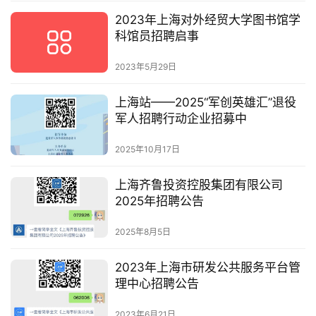
2023年上海对外经贸大学图书馆学
科馆员招聘启事
2023年5月29日
上海站——2025“军创英雄汇”退役
军人招聘行动企业招募中
2025年10月17日
上海齐鲁投资控股集团有限公司
2025年招聘公告
2025年8月5日
2023年上海市研发公共服务平台管
理中心招聘公告
2023年6月21日