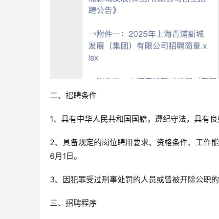
二、招聘条件
1、具有中华人民共和国国籍，遵纪守法，具有
2、具备规定的岗位聘用要求、资格条件、工作能
6月1日。
3、因犯罪受过刑事处罚的人员或曾被开除公职
三、招聘程序