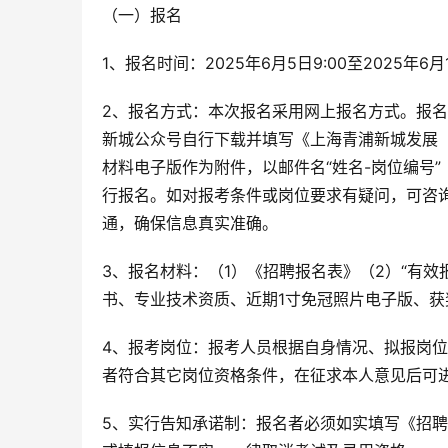
（一）报名
1、报名时间：2025年6月5日9:00至2025年6月1
2、报名方式：本次报名采用网上报名方式。报名
新城公众号自行下载并填写《上海青浦新城发展
材料电子版作为附件，以邮件名“姓名-岗位编号”（如：
行报名。如对报考条件或岗位要求有疑问，可咨询电
通，确保信息真实准确。
3、报名材料：（1）《招聘报名表》（2）“有
书、专业技术资质、近期1寸免冠照片电子版、
4、报考岗位：报考人员根据自身情况、拟报岗
者符合其它岗位资格条件，在征求本人意见后可
5、实行告知承诺制：报名者必须如实填写《招