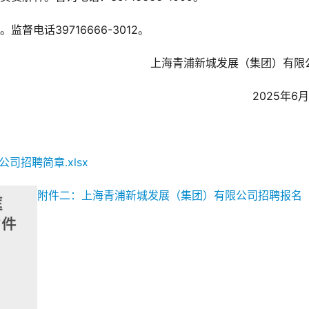
电话39716666-3012。
上海青浦新城发展（集团）有限
2025年6
司招聘简章.xlsx
附件二：上海青浦新城发展（集团）有限公司招聘报名