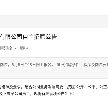
)有限公司自主招聘公告
招聘信息
•
阅读 49
岗位，6月5日至18日网上报名。 详细招聘条件、程序及岗位要
的精神及要求，结合公司业务发展需要，按照“公开、公平、公正
司及下属子公司员工，现将有关事项公告如下：