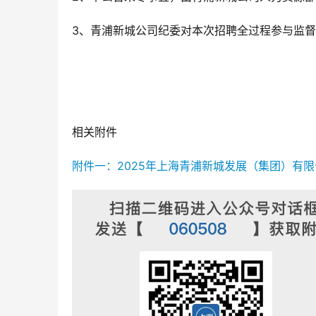
3、青浦新城公司纪委对本次招聘全过程参与监督。监督
相关附件
附件一：2025年上海青浦新城发展（集团）有限公