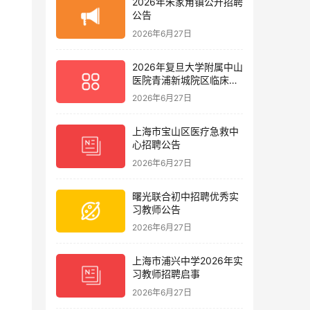
2026年朱家角镇公开招聘
公告
2026年6月27日
2026年复旦大学附属中山
医院青浦新城院区临床护
理岗位招聘启事
2026年6月27日
上海市宝山区医疗急救中
心招聘公告
2026年6月27日
曙光联合初中招聘优秀实
习教师公告
2026年6月27日
上海市浦兴中学2026年实
习教师招聘启事
2026年6月27日