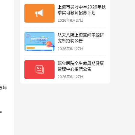
上海市吴淞中学2026年秋
季实习教师招募计划
2026年6月27日
航天八院上海空间电源研
究所招聘公告
2026年6月27日
瑞金医院全生命周期健康
管理中心招聘公告
2026年6月27日
5年
考。