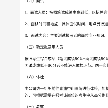
（四）面试
1、面试人员：按照笔试成绩由高到低，以招聘岗
2、面试时间和地点：具体面试时间、地点另行
3、面试内容：主要测试报考者的岗位专业知识
（五）确定拟录用人员
按照考生综合成绩（笔试成绩50%+面试成绩50
面试成绩低于60分者不能进入体检环节。同一
（六）体检
由公司统一组织前往青浦中山医院进行体检，如
的，可根据需要在报考该岗位的考生中从高分到
（七）考察