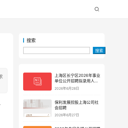
搜索
搜索
上海区长宁区2026年事业
求
单位公开招聘拟录用人员
公示(第三批)
2026年6月28日
保利发展控股上海公司社
、
会招聘
2026年6月27日