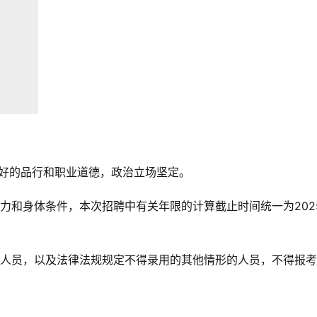
良好的品行和职业道德，政治立场坚定。
力和身体条件，本次招聘中有关年限的计算截止时间统一为202
的人员，以及法律法规规定不得录用的其他情形的人员，不得报