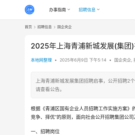
办事指南
招聘信息
首页
招聘信息
国企央企
2025年上海青浦新城发展(集团
本地网整理
•
2025年6月9日 下午5:14
•
国企央企
,
上海青浦新城发展集团招聘启事，公开招聘2个
请查看公告。
根据《青浦区国有企业人员招聘工作实施方案》
竞争、择优”的原则，面向社会公开招聘集团公
一、招聘岗位