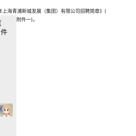
5年上海青浦新城发展（集团）有限公司招聘简章》(
附件一)。