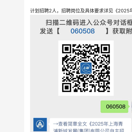
计划招聘2人，招聘岗位及具体要求详见《202