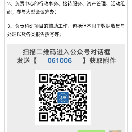
2、负责中心的行政事务、接待服务、资产管理、活动组
织；参与大型会议筹办；
3、负责科研项目的辅助工作，包括但不限于数据收集与
处理以及各类报告撰写等；