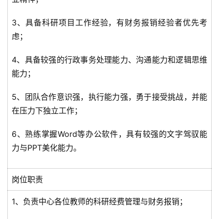
3、具备科研项目工作经验，有财务报销经验者优先考
虑；
4、具备较强的行政事务处理能力、沟通能力和逻辑思维
能力；
5、团队合作意识强，执行能力强，勇于接受挑战，并能
在压力下独立工作；
6、熟练掌握Word等办公软件，具有较强的文字驾驭能
力与PPT美化能力。
岗位职责
1、负责中心各位教师的科研经费管理与财务报销；