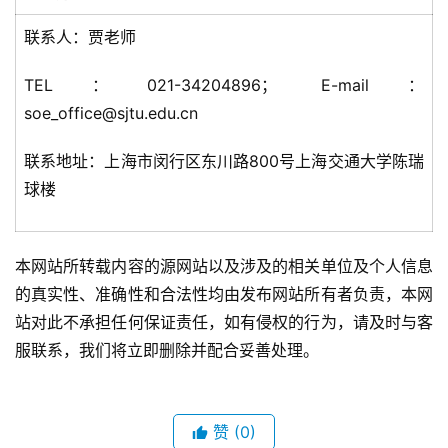
联系人：贾老师
TEL：021-34204896； E-mail：
soe_office@sjtu.edu.cn
联系地址：上海市闵行区东川路800号上海交通大学陈瑞
球楼
本网站所转载内容的源网站以及涉及的相关单位及个人信息
的真实性、准确性和合法性均由发布网站所有者负责，本网
站对此不承担任何保证责任，如有侵权的行为，请及时与客
服联系，我们将立即删除并配合妥善处理。
赞
(0)