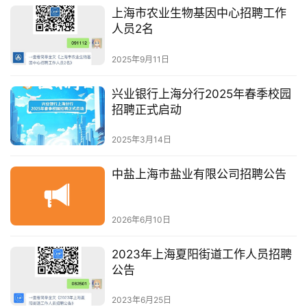
上海市农业生物基因中心招聘工作
人员2名
2025年9月11日
兴业银行上海分行2025年春季校园
招聘正式启动
2025年3月14日
中盐上海市盐业有限公司招聘公告
2026年6月10日
2023年上海夏阳街道工作人员招聘
公告
2023年6月25日