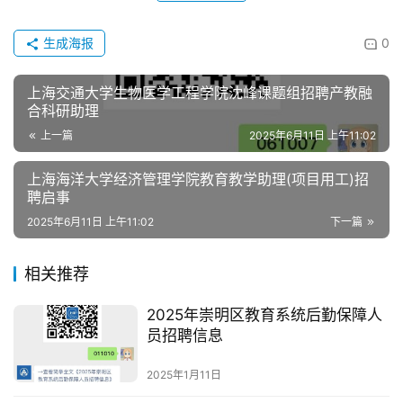
生成海报
0
上海交通大学生物医学工程学院沈峰课题组招聘产教融
合科研助理
上一篇
2025年6月11日 上午11:02
上海海洋大学经济管理学院教育教学助理(项目用工)招
聘启事
2025年6月11日 上午11:02
下一篇
相关推荐
2025年崇明区教育系统后勤保障人
员招聘信息
2025年1月11日