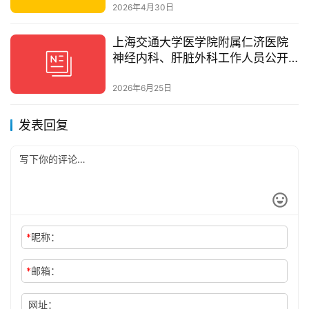
2026年4月30日
上海交通大学医学院附属仁济医院
神经内科、肝脏外科工作人员公开
招聘公告
2026年6月25日
发表回复
*
昵称：
*
邮箱：
网址：