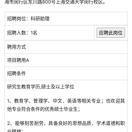
海市闵行区东川路800号上海交通大学闵行校区。
招聘岗位：科研助理
招聘人数：1名
聘用方式
项目聘用A
招聘条件
研究生教育学历,硕士及以上学位
1、教育学、管理学、中文、英语等相关专业；也欢迎其
他专业符合条件的优秀硕士毕业生；
2、能够刻苦耐劳，具备良好的思想品质、学术道德和职
业精神；