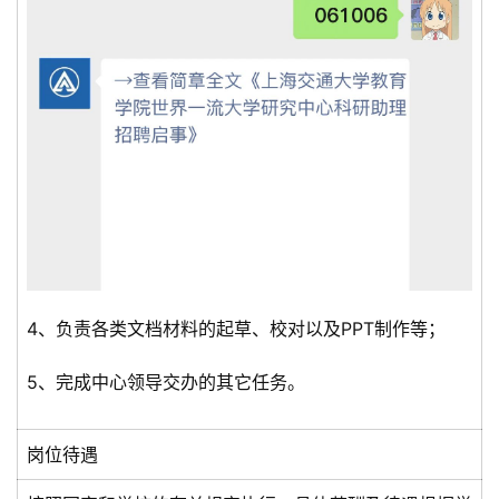
4、负责各类文档材料的起草、校对以及PPT制作等；
5、完成中心领导交办的其它任务。
岗位待遇