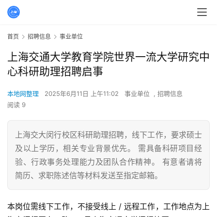
首页
招聘信息
事业单位
上海交通大学教育学院世界一流大学研究中
心科研助理招聘启事
本地网整理
2025年6月11日 上午11:02
事业单位
,
招聘信息
阅读 9
上海交大闵行校区科研助理招聘，线下工作，要求硕士
及以上学历，相关专业背景优先。 需具备科研项目经
验、行政事务处理能力及团队合作精神。 有意者请将
简历、求职陈述信等材料发送至指定邮箱。
本岗位需线下工作，不接受线上 / 远程工作，工作地点为上