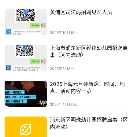
黄浦区司法局招聘见习人员
2025年10月15日
上海市浦东新区经纬幼儿园招聘启
事（区内流动）
2025年5月6日
2025上海元旦迎新跑：时间、地
点、活动内容一览
2024年12月20日
浦东新区明珠幼儿园招聘启事（区
内流动）