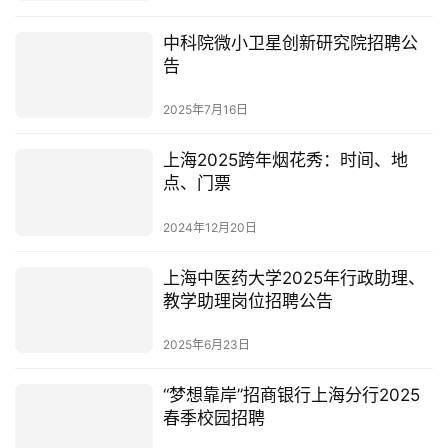
中科院微小卫星创新研究院招聘公
告
2025年7月16日
上海2025跨年烟花秀：时间、地
点、门票
2024年12月20日
上海中医药大学2025年行政助理、
教学助理岗位招聘公告
2025年6月23日
“梦想靠岸”招商银行上海分行2025
春季校园招聘