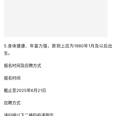
5.身体健康、年富力强，原则上应为1980年1月及以后出
生。
报名时间及应聘方式
报名时间
截止至2025年6月21日
应聘方式
请扫描以下二维码投递简历