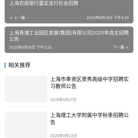
上海农商银行嘉定支行社会招聘
上一篇
2025年6月16日 下午3:25
上海青浦工业园区发展(集团)有限公司2025年自主招聘
公告
2025年6月16日 下午3:25
下一篇
相关推荐
上海市奉贤区景秀高级中学招聘实
习教师公告
2026年5月27日
上海理工大学附属中学秋季招聘公
告
2025年9月23日