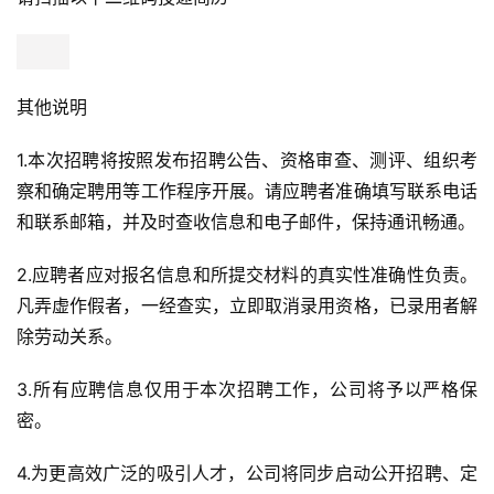
其他说明
1.本次招聘将按照发布招聘公告、资格审查、测评、组织考
察和确定聘用等工作程序开展。请应聘者准确填写联系电话
和联系邮箱，并及时查收信息和电子邮件，保持通讯畅通。
2.应聘者应对报名信息和所提交材料的真实性准确性负责。
凡弄虚作假者，一经查实，立即取消录用资格，已录用者解
除劳动关系。
3.所有应聘信息仅用于本次招聘工作，公司将予以严格保
密。
4.为更高效广泛的吸引人才，公司将同步启动公开招聘、定