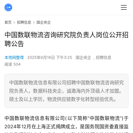
首页
招聘信息
国企央企
中国数联物流咨询研究院负责人岗位公开招
聘公告
本地网整理
2025年6月16日 下午3:25
国企央企
,
招聘信息
阅读 504
中国数联物流信息有限公司招聘中国数联物流咨询研究
院负责人，数据科技央企，诚邀海内外顶级人才加盟。
硕士及以上学历，物流供应链数字化转型经验优先。
中国数联物流信息有限公司(以下简称“中国数联物流”)于
2024年12月在上海正式揭牌成立，是国务院国资委直接监