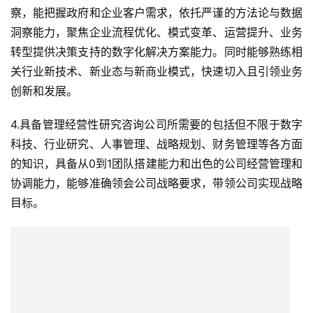
察，能把握政府和企业客户需求，依托严谨的方法论与数据
洞察能力，聚焦企业流程优化、模式变革、运营提升、业务
转型提供决策支持的数字化解决方案能力。同时能够熟练相
关行业新技术、新业态与新商业模式，快速切入且引领业务
创新和发展。
4.具备管理经营性研究咨询公司所需要的包括但不限于数字
科技、行业研究、人事管理、战略规划、财务管理等各方面
的知识，具备从0到1团队搭建能力和出色的公司经营管理和
协调能力，能够准确领会公司战略要求，带领公司实现战略
目标。