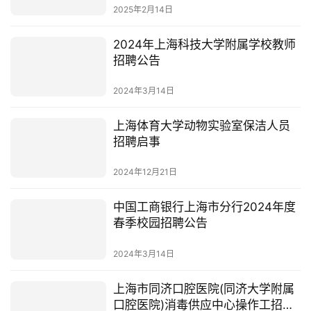
2025年2月14日
2024年上海科技大学附属学校教师
招聘公告
2024年3月14日
上海体育大学动物实验室保洁人员
招聘启事
2024年12月21日
中国工商银行上海市分行2024年度
春季校园招聘公告
2024年3月14日
上海市同济口腔医院(同济大学附属
口腔医院)消毒供应中心操作工招聘