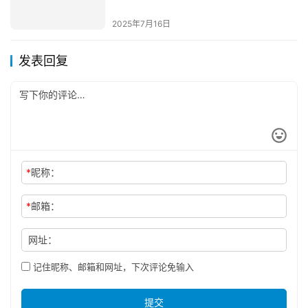
公告
2025年7月16日
发表回复
*
昵称：
*
邮箱：
网址：
记住昵称、邮箱和网址，下次评论免输入
提交