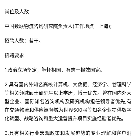
岗位及人数
中国数联物流咨询研究院负责人(工作地点：上海);
招聘人数：若干。
招聘要求
1.政治立场坚定，胸怀祖国，有志于报效国家。
2.具有国内外知名高校计算机、大数据、经济学、管理科学
等相关领域硕士研究生以上学历，博士优先。曾在国内外大
型企业、国际知名咨询机构及研究机构担任领导者优先;有
在交通物流和供应链领域为世界500强等知名企业提供数字
化转型、战略咨询和重大运营提升项目实施经验者优先。
3.具有相关行业宏观政策和发展趋势的专业理解和客户洞