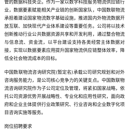
管的数据科技央企。作为一家以数字科技服务物流供应链行
业，数据要素赋能相关产业链的创新国家队，中国数联物流
承担着建设国家物流数字基础设施，推进国内外物流数据开
放互联、加快现代产业体系建设等重要任务。公司将以技术
创新推动行业公共数据资源共享和开发利用，通过整合物流
与信息流、资金流，以平台建设支持各类经营主体数据对
接，实现以数据要素应用提升国家物流供应链整体效率，降
低全社会物流成本的目标。
中国数联物流咨询研究院(暂定名)承载公司研究规划和对外
咨询服务能力，是公司核心竞争力的关键支点。中国数联物
流咨询研究院作为子公司定位及管理，将紧扣国家战略，依
托公司资源优势开展战略性、专业化和应用性研究，面向政
府和企业主体提供行业政策研究、行业咨询和企业数字化项
目咨询实施等服务。
岗位招聘要求