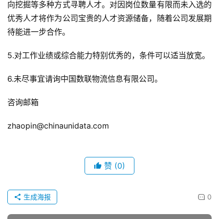
向挖掘等多种方式寻聘人才。对因岗位数量有限而未入选的
优秀人才将作为公司宝贵的人才资源储备，随着公司发展期
待能进一步合作。
5.对工作业绩或综合能力特别优秀的，条件可以适当放宽。
6.未尽事宜请询中国数联物流信息有限公司。
咨询邮箱
zhaopin@chinaunidata.com
赞
(0)
生成海报
0