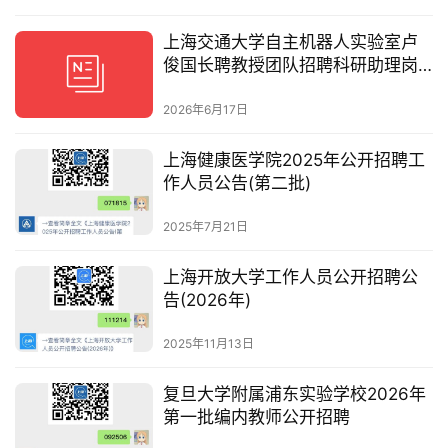
上海交通大学自主机器人实验室卢
俊国长聘教授团队招聘科研助理岗
位
2026年6月17日
上海健康医学院2025年公开招聘工
作人员公告(第二批)
2025年7月21日
上海开放大学工作人员公开招聘公
告(2026年)
2025年11月13日
复旦大学附属浦东实验学校2026年
第一批编内教师公开招聘