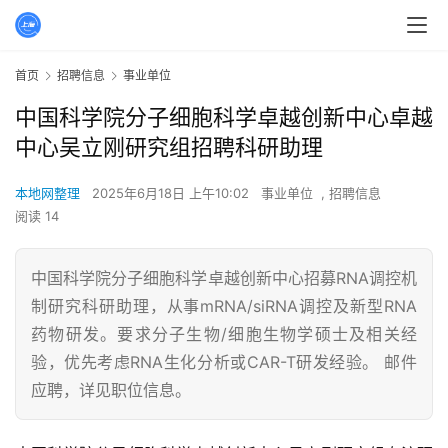
首页
招聘信息
事业单位
中国科学院分子细胞科学卓越创新中心卓越
中心吴立刚研究组招聘科研助理
本地网整理
2025年6月18日 上午10:02
事业单位
,
招聘信息
阅读 14
中国科学院分子细胞科学卓越创新中心招募RNA调控机
制研究科研助理，从事mRNA/siRNA调控及新型RNA
药物研发。要求分子生物/细胞生物学硕士及相关经
验，优先考虑RNA生化分析或CAR-T研发经验。 邮件
应聘，详见职位信息。