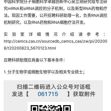
中国科学院分子细胞科学卓越创新中心吴立刚研究组专注研
究mRNA和siRNA调控的分子机制，以及新型RNA药物和疗
法。现因工作需要，公开招聘科研助理一名，负责RNA调控
机制研究，以及RNA药物和RNA细胞疗法开发。
实验室详细情况介绍请参考：
http://cemcs.cas.cn/sourcedb_cemcs_cas/zw/pi/20200
8/t20200823_5670123.html
应聘科研助理应具备以下基本条件：
1. 分子生物学或细胞生物学以及相关专业硕士；