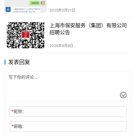
公告
2025年2月21日
上海市保安服务（集团）有限公司
招聘公告
2026年6月8日
发表回复
*
昵称：
*
邮箱：