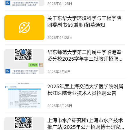
2025年9月25日
关于东华大学环境科学与工程学院
团委副书记(兼职)招募通知
2026年4月28日
华东师范大学第二附属中学临港奉
贤分校2025学年第三批教师招聘公
告
2025年3月6日
2025年度上海交通大学医学院附属
松江医院专业技术人员招聘公告
2025年2月25日
上海市水产研究所(上海市水产技术
推广站)2025年公开招聘博士研究生