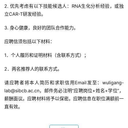
2. 优先考虑有以下技能候选人：RNA生化分析经验，或独
立CAR-T研发经验。
3. 身心健康，良好的团队合作能力。
应聘信须包括以下材料：
1．个人履历和证明材料（含联系方式）；
2．两名推荐人的联系方式。
请应聘者将本人简历和求职信用Email发至：wuligang-
lab@sibcb.ac.cn，邮件务必注明“应聘岗位+姓名+学位”，
薪酬面议。应聘材料将予以保密。应聘信息在职位满额前一
直有效。