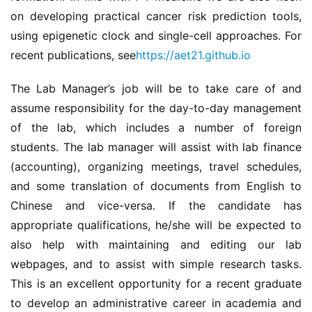
on developing practical cancer risk prediction tools, 
using epigenetic clock and single-cell approaches. For 
recent publications, see
https://aet21.github.io
The Lab Manager’s job will be to take care of and 
assume responsibility for the day-to-day management 
of the lab, which includes a number of foreign 
students. The lab manager will assist with lab finance 
(accounting), organizing meetings, travel schedules, 
and some translation of documents from English to 
Chinese and vice-versa. If the candidate has 
appropriate qualifications, he/she will be expected to 
also help with maintaining and editing our lab 
webpages, and to assist with simple research tasks. 
This is an excellent opportunity for a recent graduate 
to develop an administrative career in academia and 