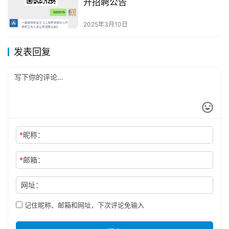
开招聘公告
2025年3月10日
发表回复
*
昵称：
*
邮箱：
网址：
记住昵称、邮箱和网址，下次评论免输入