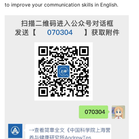
to improve your communication skills in English.