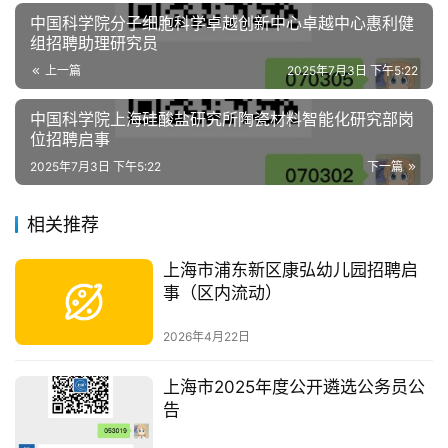
中国科学院分子细胞科学卓越创新中心卓越中心惠利健
组招聘助理研究员
上一篇
2025年7月3日 下午5:22
中国科学院上海硅酸盐研究所陶瓷材料智能化研究部岗
位招聘启事
2025年7月3日 下午5:22
下一篇
相关推荐
上海市浦东新区康弘幼儿园招聘启
事（区内流动）
2026年4月22日
上海市2025年度公开遴选公务员公
告