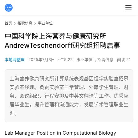
首页
招聘信息
事业单位
中国科学院上海营养与健康研究所
AndrewTeschendorff研究组招聘启事
本地网整理
2025年7月3日 下午5:22
事业单位
,
招聘信息
阅读 21
上海营养健康研究所计算系统表观基因组学实验室招募
实验室经理。负责实验室日常管理、外籍学生管理、财
务、会议组织、行程安排及中英文翻译等工作。优秀应
届毕业生，提升管理和沟通能力，发展学术管理职业生
涯。
Lab Manager Position in Computational Biology