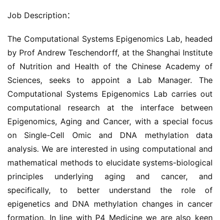
Job Description：
The Computational Systems Epigenomics Lab, headed 
by Prof Andrew Teschendorff, at the Shanghai Institute 
of Nutrition and Health of the Chinese Academy of 
Sciences, seeks to appoint a Lab Manager. The 
Computational Systems Epigenomics Lab carries out 
computational research at the interface between 
Epigenomics, Aging and Cancer, with a special focus 
on Single-Cell Omic and DNA methylation data 
analysis. We are interested in using computational and 
mathematical methods to elucidate systems-biological 
principles underlying aging and cancer, and 
specifically, to better understand the role of 
epigenetics and DNA methylation changes in cancer 
formation. In line with P4 Medicine we are also keen 