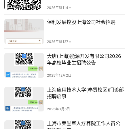
告
2026年5月14日
保利发展控股上海公司社会招聘
2026年6月27日
大唐(上海)能源开发有限公司2026
年高校毕业生招聘公告
2025年12月2日
上海应用技术大学(奉贤校区)门诊部
招聘启事
2025年3月6日
上海市荣誉军人疗养院工作人员公