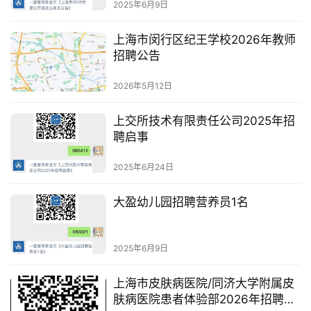
2025年6月9日
上海市闵行区纪王学校2026年教师
招聘公告
2026年5月12日
上交所技术有限责任公司2025年招
聘启事
2025年6月24日
大盈幼儿园招聘营养员1名
2025年6月9日
上海市皮肤病医院/同济大学附属皮
肤病医院患者体验部2026年招聘公