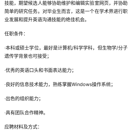
技能，期望候选人能够协助维护和编辑实验室网页，并协助
简单的研究任务。对毕业生而言，这是一个在学术界进行职
业发展和提升英语沟通技能的绝佳机会。
任职条件：
·本科或硕士学位，最好是计算机/科学学科，但生物学/分子
遗传学背景也可接受；
·优秀的英语口头和书面表达能力；
·良好的信息技术能力，熟练掌握Windows操作系统；
·出色的组织能力；
·具有团队合作精神。
应聘材料及方式：