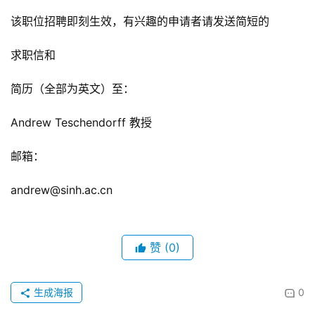
该职位招聘即刻生效，有兴趣的申请者请发送简短的
求职信和
简历（全部为英文）至：
Andrew Teschendorff 教授
邮箱：
andrew@sinh.ac.cn
赞
(0)
生成海报
0