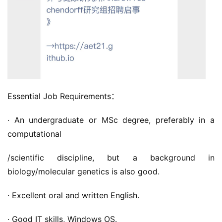
Essential Job Requirements：
· An undergraduate or MSc degree, preferably in a 
computational
/scientific discipline, but a background in 
biology/molecular genetics is also good.
· Excellent oral and written English.
· Good IT skills, Windows OS.