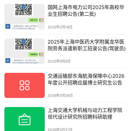
国网上海市电力公司2025年高校毕
业生招聘公告(第二批)
2025年2月18日
2025年上海中医药大学附属龙华医
院劳务派遣新职工招录公告(驾驶员)
2025年9月8日
交通运输部东海航海保障中心2026
年度公开招聘应届博士研究生公告
2026年5月26日
上海交通大学机械与动力工程学院
现代设计研究所招聘科研助理
2026年5月21日