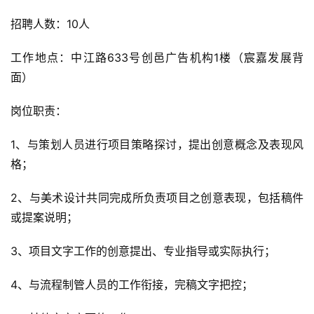
招聘人数：10人
工作地点：中江路633号创邑广告机构1楼（宸嘉发展背
面）
岗位职责：
1、与策划人员进行项目策略探讨，提出创意概念及表现风
格；
2、与美术设计共同完成所负责项目之创意表现，包括稿件
或提案说明；
3、项目文字工作的创意提出、专业指导或实际执行；
4、与流程制管人员的工作衔接，完稿文字把控；