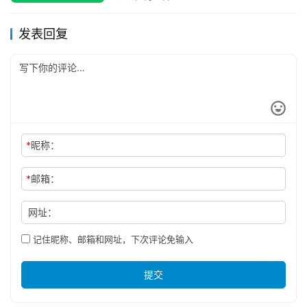
发表回复
*
昵称：
*
邮箱：
网址：
记住昵称、邮箱和网址，下次评论免输入
提交