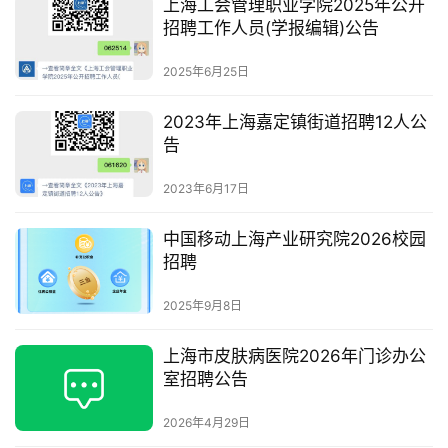
上海工会管理职业学院2025年公开
招聘工作人员(学报编辑)公告
2025年6月25日
2023年上海嘉定镇街道招聘12人公
告
2023年6月17日
中国移动上海产业研究院2026校园
招聘
2025年9月8日
上海市皮肤病医院2026年门诊办公
室招聘公告
2026年4月29日