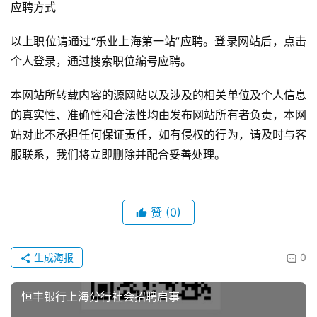
应聘方式
以上职位请通过“乐业上海第一站”应聘。登录网站后，点击
个人登录，通过搜索职位编号应聘。
本网站所转载内容的源网站以及涉及的相关单位及个人信息
的真实性、准确性和合法性均由发布网站所有者负责，本网
站对此不承担任何保证责任，如有侵权的行为，请及时与客
服联系，我们将立即删除并配合妥善处理。
赞
(0)
生成海报
0
恒丰银行上海分行社会招聘启事