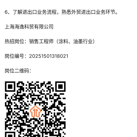
6、了解进出口业务流程，熟悉外贸进出口业务环节。
上海海逸科贸有限公司
热招岗位：销售工程师（涂料、油墨行业）
岗位编号：20251501318021
岗位二维码：