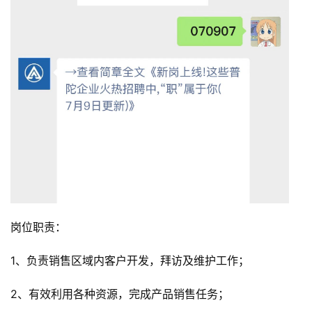
岗位职责：
1、负责销售区域内客户开发，拜访及维护工作；
2、有效利用各种资源，完成产品销售任务；