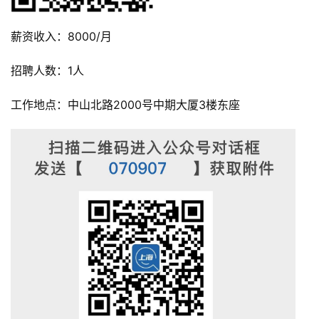
薪资收入：8000/月
招聘人数：1人
工作地点：中山北路2000号中期大厦3楼东座