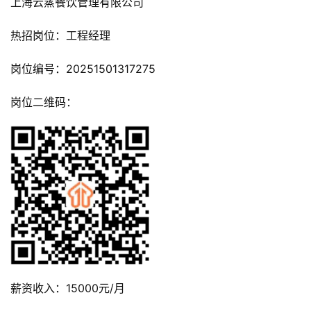
上海云蒸餐饮管理有限公司
热招岗位：工程经理
岗位编号：20251501317275
岗位二维码：
薪资收入：15000元/月