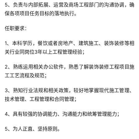
5、负责与内部拓展、运营及商场工程部门的沟通协调，确
保各项项目任务目标的落地执行。
任职要求：
1、本科学历，餐饮或者房地产、建筑施工、装饰装修等相
关行业同岗位3年以上工程管理经验；
2、熟练运用相关办公软件，熟悉了解装饰装修工程项目施
工工艺流程及规范；
3、熟知行业法规和相关政策，较好地掌握现代施工管理、
技术管理、工程管理和合同管理；
4、具有较强的协调能力、沟通能力和统筹管理能力；
5、为人正直、坚持原则。