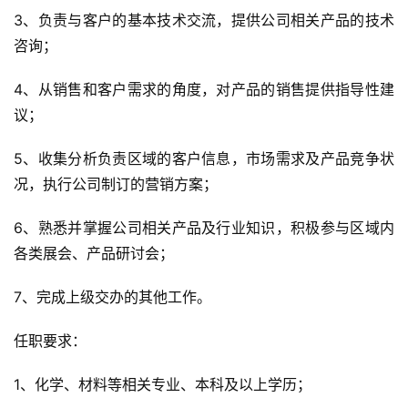
3、负责与客户的基本技术交流，提供公司相关产品的技术
咨询；
4、从销售和客户需求的角度，对产品的销售提供指导性建
议；
5、收集分析负责区域的客户信息，市场需求及产品竞争状
况，执行公司制订的营销方案；
6、熟悉并掌握公司相关产品及行业知识，积极参与区域内
各类展会、产品研讨会；
7、完成上级交办的其他工作。
任职要求：
1、化学、材料等相关专业、本科及以上学历；