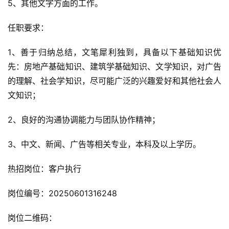
5、其他文字方面的工作。
任职要求：
1、善于归纳总结，文笔犀利独到，具备以下基础知识优
先：房地产基础知识、建筑学基础知识、文学知识，对广告
的理解、社会学知识，尽可能广泛的兴趣爱好和其他社会人
文知识；
2、良好的沟通协调能力与团队协作精神；
3、中文、新闻、广告等相关专业，本科及以上学历。
热招岗位：客户执行
岗位编号：20250601316248
岗位二维码：