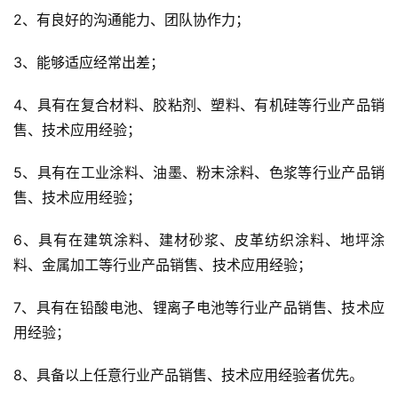
2、有良好的沟通能力、团队协作力；
3、能够适应经常出差；
4、具有在复合材料、胶粘剂、塑料、有机硅等行业产品销
售、技术应用经验；
5、具有在工业涂料、油墨、粉末涂料、色浆等行业产品销
售、技术应用经验；
6、具有在建筑涂料、建材砂浆、皮革纺织涂料、地坪涂
料、金属加工等行业产品销售、技术应用经验；
7、具有在铅酸电池、锂离子电池等行业产品销售、技术应
用经验；
8、具备以上任意行业产品销售、技术应用经验者优先。