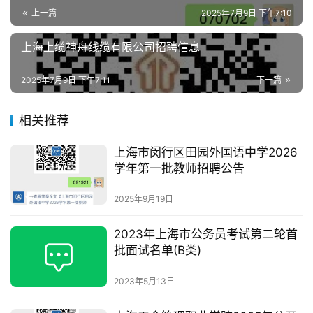
上一篇
2025年7月9日 下午7:10
上海上缆神舟线缆有限公司招聘信息
2025年7月9日 下午7:11
下一篇
相关推荐
上海市闵行区田园外国语中学2026
学年第一批教师招聘公告
2025年9月19日
2023年上海市公务员考试第二轮首
批面试名单(B类)
2023年5月13日