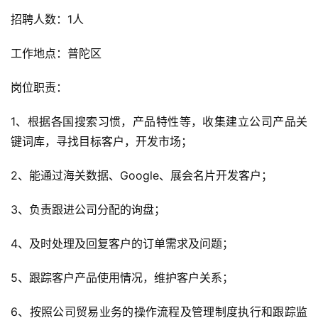
招聘人数：1人
工作地点：普陀区
岗位职责：
1、根据各国搜索习惯，产品特性等，收集建立公司产品关
键词库，寻找目标客户，开发市场；
2、能通过海关数据、Google、展会名片开发客户；
3、负责跟进公司分配的询盘；
4、及时处理及回复客户的订单需求及问题；
5、跟踪客户产品使用情况，维护客户关系；
6、按照公司贸易业务的操作流程及管理制度执行和跟踪监