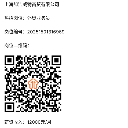
上海旭洁威特商贸有限公司
热招岗位：外贸业务员
岗位编号：20251501316969
岗位二维码：
薪资收入：12000元/月