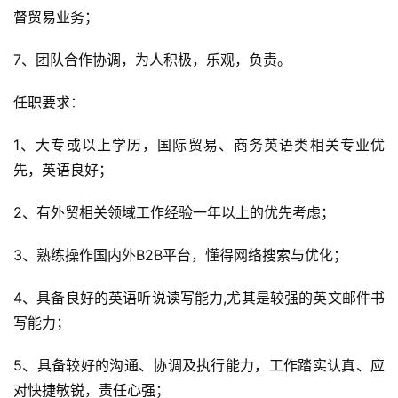
督贸易业务；
7、团队合作协调，为人积极，乐观，负责。
任职要求：
1、大专或以上学历，国际贸易、商务英语类相关专业优
先，英语良好；
2、有外贸相关领域工作经验一年以上的优先考虑；
3、熟练操作国内外B2B平台，懂得网络搜索与优化；
4、具备良好的英语听说读写能力,尤其是较强的英文邮件书
写能力；
5、具备较好的沟通、协调及执行能力，工作踏实认真、应
对快捷敏锐，责任心强；