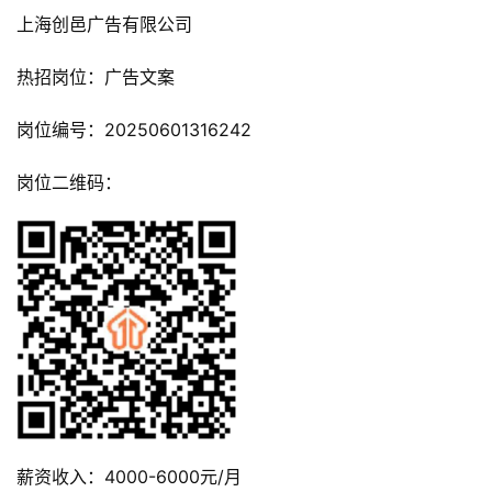
上海创邑广告有限公司
热招岗位：广告文案
岗位编号：20250601316242
岗位二维码：
薪资收入：4000-6000元/月