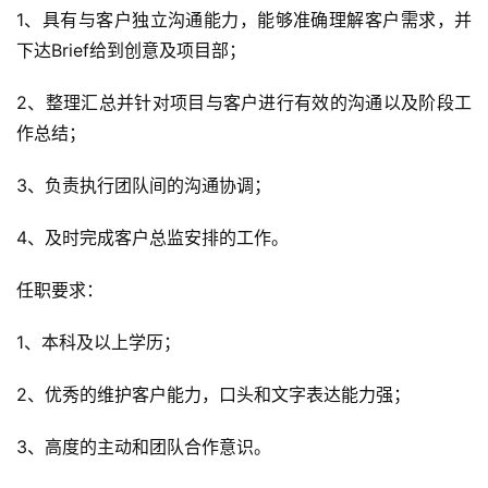
1、具有与客户独立沟通能力，能够准确理解客户需求，并
下达Brief给到创意及项目部；
2、整理汇总并针对项目与客户进行有效的沟通以及阶段工
作总结；
3、负责执行团队间的沟通协调；
4、及时完成客户总监安排的工作。
任职要求：
1、本科及以上学历；
2、优秀的维护客户能力，口头和文字表达能力强；
3、高度的主动和团队合作意识。