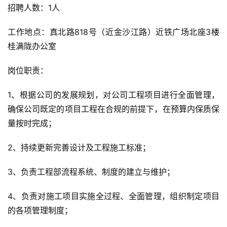
招聘人数：1人
工作地点：真北路818号（近金沙江路）近铁广场北座3楼
桂满陇办公室
岗位职责：
1、根据公司的发展规划，对公司工程项目进行全面管理，
确保公司既定的项目工程在合规的前提下，在预算内保质保
量按时完成；
2、持续更新完善设计及工程施工标准；
3、负责工程部流程系统、制度的建立与维护；
4、负责对施工项目实施全过程、全面管理，组织制定项目
的各项管理制度；