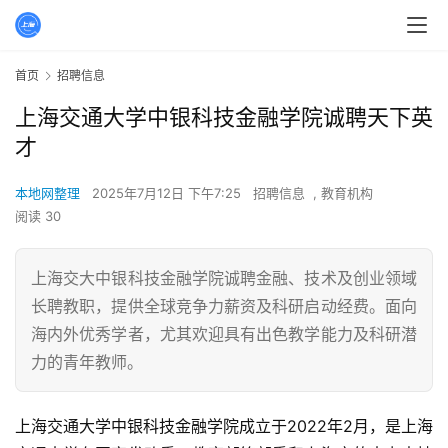
首页
招聘信息
上海交通大学中银科技金融学院诚聘天下英
才
本地网整理
2025年7月12日 下午7:25
招聘信息
,
教育机构
阅读 30
上海交大中银科技金融学院诚聘金融、技术及创业领域
长聘教职，提供全球竞争力薪资及科研启动经费。面向
海内外优秀学者，尤其欢迎具有出色教学能力及科研潜
力的青年教师。
上海交通大学中银科技金融学院成立于2022年2月，是上海