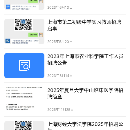
2023年6月13日
上海市第二初级中学实习教师招聘
启事
2025年5月20日
2023年上海市农业科学院工作人员
招聘公告
2023年3月14日
2025年复旦大学中山临床医学院招
聘简章
2025年11月25日
上海财经大学法学院2025年招聘公