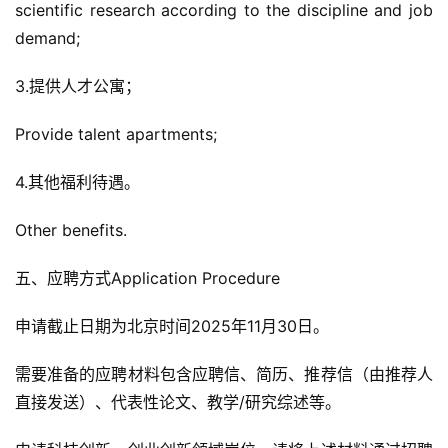
scientific research according to the discipline and job 
demand;
3.提供人才公寓；
Provide talent apartments;
4.其他福利待遇。
Other benefits.
五、应聘方式Application Procedure
申请截止日期为北京时间2025年11月30日。
需要准备的应聘材料包含应聘信、简历、推荐信（由推荐人
直接发送）、代表性论文、教学/研究综述等。