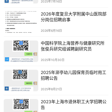
2025年7月16日
2026年度复旦大学附属中山医院部
分岗位招聘启事
2026年6月16日
中国科学院上海营养与健康研究所
张俊兵研究组诚聘副研究员
2025年10月30日
2025年泖亭幼儿园保育员临时用工
招聘公告
2025年8月21日
2023年上海市退休职工大学招聘公
告