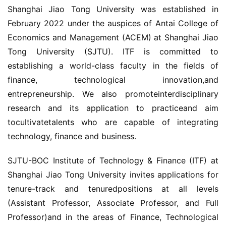
Shanghai Jiao Tong University was established in 
February 2022 under the auspices of Antai College of 
Economics and Management (ACEM) at Shanghai Jiao 
Tong University (SJTU). ITF is committed to 
establishing a world-class faculty in the fields of 
finance, technological innovation,and 
entrepreneurship. We also promoteinterdisciplinary 
research and its application to practiceand aim 
tocultivatetalents who are capable of integrating 
technology, finance and business.
SJTU-BOC Institute of Technology & Finance (ITF) at 
Shanghai Jiao Tong University invites applications for 
tenure-track and tenuredpositions at all levels 
(Assistant Professor, Associate Professor, and Full 
Professor)and in the areas of Finance, Technological 