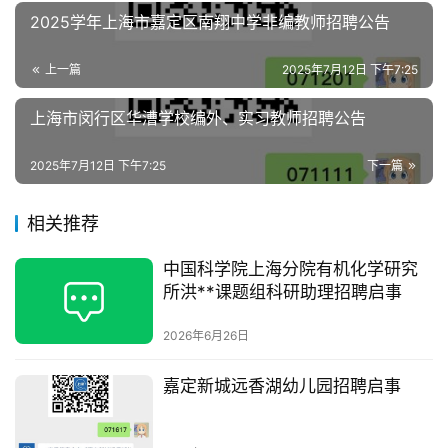
2025学年上海市嘉定区南翔中学非编教师招聘公告
上一篇
2025年7月12日 下午7:25
上海市闵行区华漕学校编外、实习教师招聘公告
2025年7月12日 下午7:25
下一篇
相关推荐
中国科学院上海分院有机化学研究
所洪**课题组科研助理招聘启事
2026年6月26日
嘉定新城远香湖幼儿园招聘启事