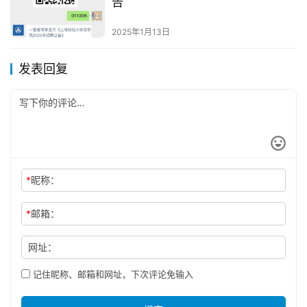
告
2025年1月13日
发表回复
*
昵称：
*
邮箱：
网址：
记住昵称、邮箱和网址，下次评论免输入