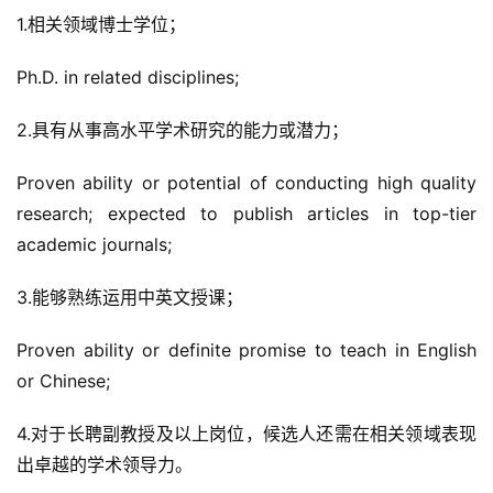
1.相关领域博士学位；
Ph.D. in related disciplines;
2.具有从事高水平学术研究的能力或潜力；
Proven ability or potential of conducting high quality 
research; expected to publish articles in top-tier 
academic journals;
3.能够熟练运用中英文授课；
Proven ability or definite promise to teach in English 
or Chinese;
4.对于长聘副教授及以上岗位，候选人还需在相关领域表现
出卓越的学术领导力。