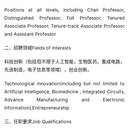
Positions at all levels, including Chair Professor, 
Distinguished Professor, Full Professor, Tenured 
Associate Professor, Tenure-track Associate Professor 
and Assistant Professor
二、招聘领域Fields of Interests
科技创新（包括但不限于人工智能，生物医药，集成电路，
先进制造，电子信息等领域），创业创新。
Technological Innovation(including but not limited to 
Artificial Intelligence, Biomedicine , Integrated Circuits, 
Advance Manufacturing and Electronic 
Information),Entrepreneurship
三、任职要求Job Qualifications