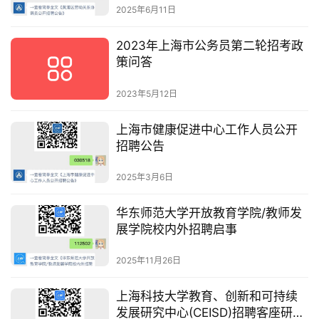
2025年6月11日
2023年上海市公务员第二轮招考政
策问答
2023年5月12日
上海市健康促进中心工作人员公开
招聘公告
2025年3月6日
华东师范大学开放教育学院/教师发
展学院校内外招聘启事
2025年11月26日
上海科技大学教育、创新和可持续
发展研究中心(CEISD)招聘客座研究