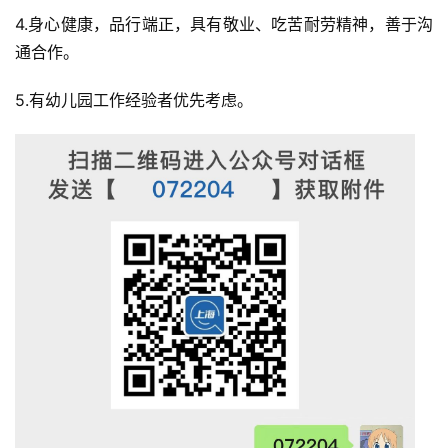
4.身心健康，品行端正，具有敬业、吃苦耐劳精神，善于沟
通合作。
5.有幼儿园工作经验者优先考虑。