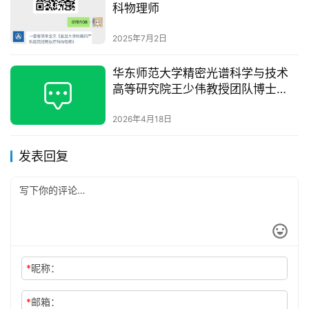
科物理师
2025年7月2日
华东师范大学精密光谱科学与技术
高等研究院王少伟教授团队博士
后、专职科研人员招聘启事
2026年4月18日
发表回复
*
昵称：
*
邮箱：