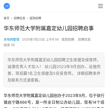
首页
招聘信息
医院招聘
华东师范大学附属嘉定幼儿园招聘启事
本地网整理
2025年7月23日 上午8:56
医院招聘
,
招聘信息
阅读 59
华东师范大学附属嘉定幼儿园招聘卫生保健及保育师，
诚邀优秀人才加入！ 幼儿园2023年9月创办，设施完
善，现招募1名卫生保健及5名保育师。 详细招聘条件
及联系方式请查看。
华东师范大学附属嘉定幼儿园创办于2023年9月，位于徐行
镇启宁路666号，是一所全日制公办幼儿园，现有14个班