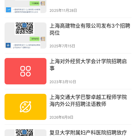
员/客座科学家5名
2025年11月28日
上海高建物业有限公司发布3个招聘
岗位
2025年7月15日
上海对外经贸大学会计学院招聘启
事
2023年3月10日
上海交通大学巴黎卓越工程师学院
海内外公开招聘法语教师
2026年6月9日
复旦大学附属妇产科医院招聘放疗