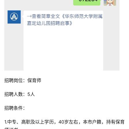
招聘岗位：保育师
招聘人数：5人
招聘条件：
1.中专、高职及以上学历，40岁左右，本市户籍，持有保育