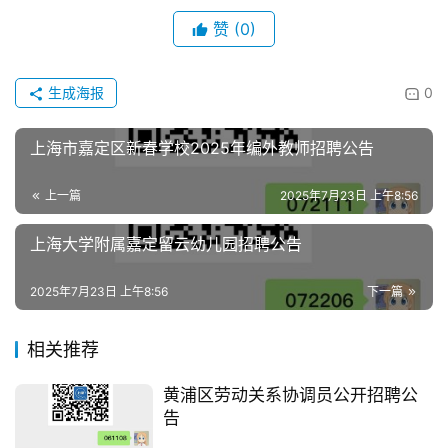
赞
(0)
生成海报
0
上海市嘉定区新春学校2025年编外教师招聘公告
上一篇
2025年7月23日 上午8:56
上海大学附属嘉定留云幼儿园招聘公告
2025年7月23日 上午8:56
下一篇
相关推荐
黄浦区劳动关系协调员公开招聘公
告