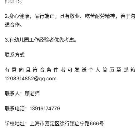
师证书。
2.身心健康，品行端正，具有敬业、吃苦耐劳精神，善于沟
通合作。
3.有幼儿园工作经验者优先考虑。
联系方式
有意向且符合条件者可发送个人简历至邮箱
1208314852@qq.com
联系人：顾老师
联系电话：13916174779
学校地址：上海市嘉定区徐行镇启宁路666号