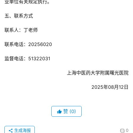
业单位有关规定执行。
五、联系方式
联系人：丁老师
联系电话：20256020
监督电话：51322031
上海中医药大学附属曙光医院
2025年08月12日
赞
(0)
生成海报
0