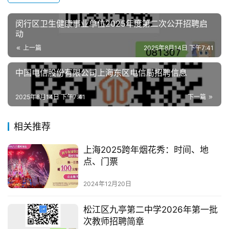
闵行区卫生健康事业单位2025年度第二次公开招聘启
动
上一篇
2025年8月14日 下午7:41
中国电信股份有限公司上海东区电信局招聘信息
2025年8月14日 下午7:41
下一篇
相关推荐
上海2025跨年烟花秀：时间、地
点、门票
2024年12月20日
松江区九亭第二中学2026年第一批
次教师招聘简章