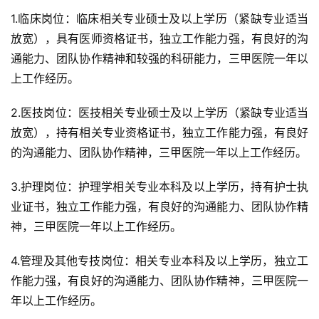
1.临床岗位：临床相关专业硕士及以上学历（紧缺专业适当
放宽），具有医师资格证书，独立工作能力强，有良好的沟
通能力、团队协作精神和较强的科研能力，三甲医院一年以
上工作经历。
2.医技岗位：医技相关专业硕士及以上学历（紧缺专业适当
放宽），持有相关专业资格证书，独立工作能力强，有良好
的沟通能力、团队协作精神，三甲医院一年以上工作经历。
3.护理岗位：护理学相关专业本科及以上学历，持有护士执
业证书，独立工作能力强，有良好的沟通能力、团队协作精
神，三甲医院一年以上工作经历。
4.管理及其他专技岗位：相关专业本科及以上学历，独立工
作能力强，有良好的沟通能力、团队协作精神，三甲医院一
年以上工作经历。