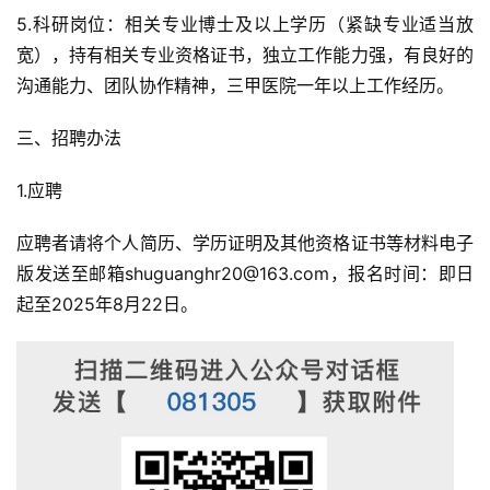
5.科研岗位：相关专业博士及以上学历（紧缺专业适当放
宽），持有相关专业资格证书，独立工作能力强，有良好的
沟通能力、团队协作精神，三甲医院一年以上工作经历。
三、招聘办法
1.应聘
应聘者请将个人简历、学历证明及其他资格证书等材料电子
版发送至邮箱shuguanghr20@163.com，报名时间：即日
起至2025年8月22日。