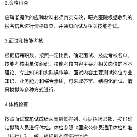
2.资格审查
应聘者提供的应聘材料必须真实有效，曙光医院根据收到的
报名信息进行资格审查，并通知面试及相关技能考试。
3.面试和技能考核
根据招聘职数，按照一定比例，确定面试、技能考核名单。
技能考核由单位组织，技能考核内容主要为相关岗位的基本
理论、专业知识和实际操作等。面试内容主要测试岗位专业
知识、业务能力和综合素质，可采取答辩、结构化面试、情
景模拟等多种方式进行。
4.体格检查
按照面试或笔试成绩从高到低排列，根据招聘职数，按1:1确
定拟聘人员进行体检。体检参照《国家公务员通用体检标准
（试行）》，统一组织到本院进行体检。