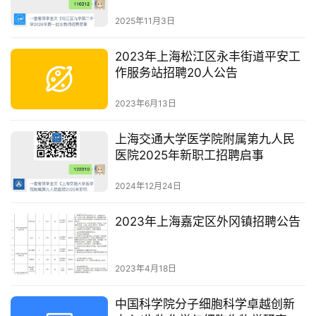
2025年11月3日
2023年上海松江区永丰街道平安工
作服务站招聘20人公告
2023年6月13日
上海交通大学医学院附属第九人民
医院2025年新职工招聘启事
2024年12月24日
2023年上海嘉定区外冈镇招聘公告
2023年4月18日
中国科学院分子细胞科学卓越创新