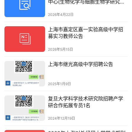
中心(生物化学与细胞生物学研究所)
卓越中心分子生物学技术平台(同位
素室)招聘工作人员
2026年4月22日
上海市嘉定区嘉一实验高级中学招
募实习教师公告
2026年5月15日
上海市继光高级中学招聘公告
2025年1月9日
复旦大学科学技术研究院招聘产学
研合作拓展专员1名
2024年12月19日