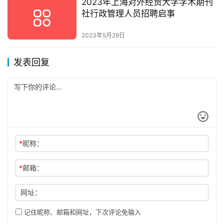
2023年上海对外经贸大学学术期刊
社行政管理人员招聘启事
2023年5月29日
发表回复
*
昵称：
*
邮箱：
网址：
记住昵称、邮箱和网址，下次评论免输入