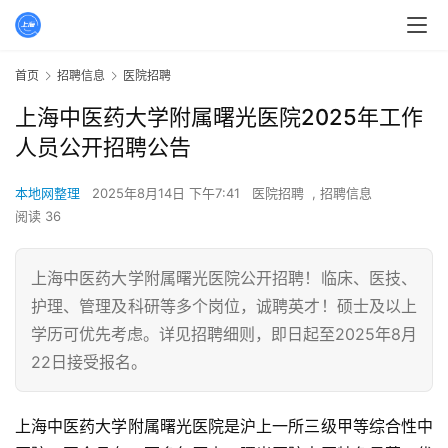
首页
招聘信息
医院招聘
上海中医药大学附属曙光医院2025年工作
人员公开招聘公告
本地网整理
2025年8月14日 下午7:41
医院招聘
,
招聘信息
阅读 36
上海中医药大学附属曙光医院公开招聘！临床、医技、
护理、管理及科研等多个岗位，诚聘英才！硕士及以上
学历可优先考虑。详见招聘细则，即日起至2025年8月
22日接受报名。
上海中医药大学附属曙光医院是沪上一所三级甲等综合性中