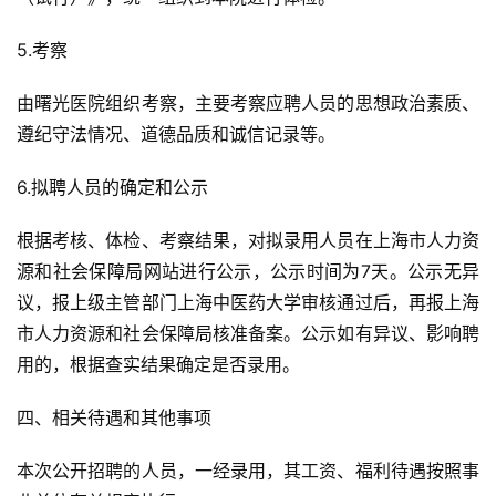
5.考察
由曙光医院组织考察，主要考察应聘人员的思想政治素质、
遵纪守法情况、道德品质和诚信记录等。
6.拟聘人员的确定和公示
根据考核、体检、考察结果，对拟录用人员在上海市人力资
源和社会保障局网站进行公示，公示时间为7天。公示无异
议，报上级主管部门上海中医药大学审核通过后，再报上海
市人力资源和社会保障局核准备案。公示如有异议、影响聘
用的，根据查实结果确定是否录用。
四、相关待遇和其他事项
本次公开招聘的人员，一经录用，其工资、福利待遇按照事