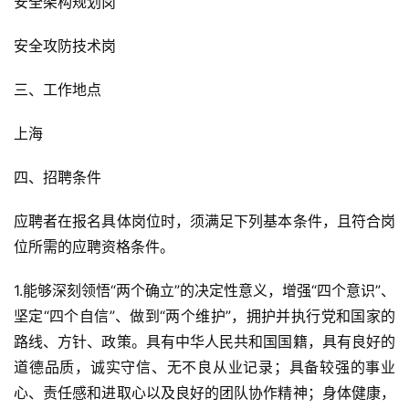
安全架构规划岗
安全攻防技术岗
三、工作地点
上海
四、招聘条件
应聘者在报名具体岗位时，须满足下列基本条件，且符合岗
位所需的应聘资格条件。
1.能够深刻领悟“两个确立”的决定性意义，增强“四个意识”、
坚定“四个自信”、做到“两个维护”，拥护并执行党和国家的
路线、方针、政策。具有中华人民共和国国籍，具有良好的
道德品质，诚实守信、无不良从业记录；具备较强的事业
心、责任感和进取心以及良好的团队协作精神；身体健康，