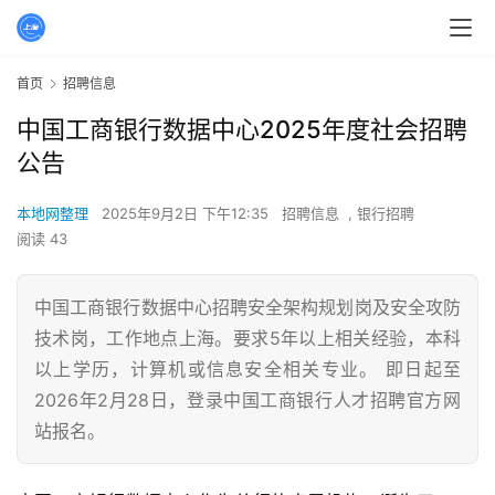
首页
招聘信息
中国工商银行数据中心2025年度社会招聘
公告
本地网整理
2025年9月2日 下午12:35
招聘信息
,
银行招聘
阅读 43
中国工商银行数据中心招聘安全架构规划岗及安全攻防
技术岗，工作地点上海。要求5年以上相关经验，本科
以上学历，计算机或信息安全相关专业。 即日起至
2026年2月28日，登录中国工商银行人才招聘官方网
站报名。