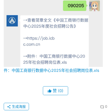
件：中国工商银行数据中心2025年社会招聘岗位表.xls
赞
(0)
生成海报
0