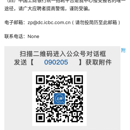
（四）中国工商银行统一招聘平台是我中心接受报名的唯一
途径，请广大应聘者提高警惕，谨防受骗。
电子邮箱：zp@dc.icbc.com.cn ( 请勿投简历至此邮箱 )
联系电话：None
附