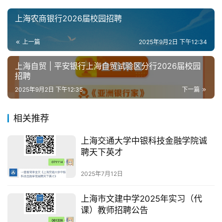
上海农商银行2026届校园招聘
上一篇
2025年9月2日 下午12:34
上海自贸 | 平安银行上海自贸试验区分行2026届校园
招聘
2025年9月2日 下午12:35
下一篇
相关推荐
上海交通大学中银科技金融学院诚
聘天下英才
2025年7月12日
上海市文建中学2025年实习（代
课）教师招聘公告