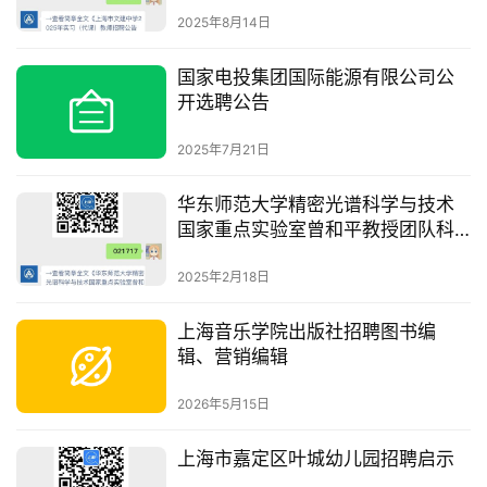
2025年8月14日
国家电投集团国际能源有限公司公
开选聘公告
2025年7月21日
华东师范大学精密光谱科学与技术
国家重点实验室曾和平教授团队科
研助理招聘启事
2025年2月18日
上海音乐学院出版社招聘图书编
辑、营销编辑
2026年5月15日
上海市嘉定区叶城幼儿园招聘启示