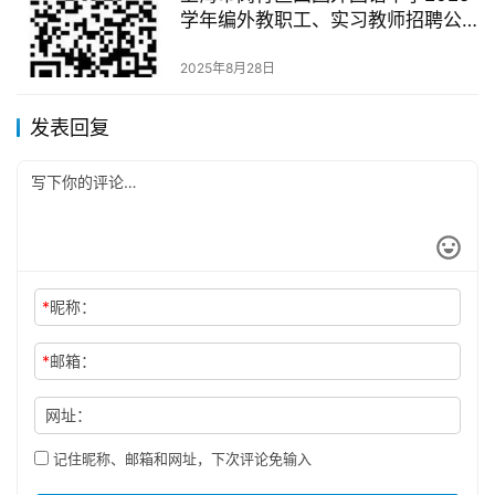
学年编外教职工、实习教师招聘公
告
2025年8月28日
发表回复
*
昵称：
*
邮箱：
网址：
记住昵称、邮箱和网址，下次评论免输入