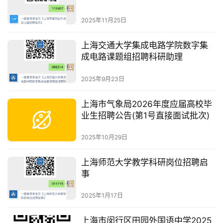
2025年11月25日
上海交通大学集成电路学院数字集
成电路课题组招聘科研助理
2025年9月23日
上海市气象局2026年度应届高校毕
业生招聘公告(第1号直接面试批次)
2025年10月29日
上海师范大学教学科研岗位招聘启
事
2025年1月17日
上海市闵行区田园外国语中学2025