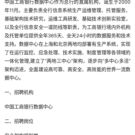
中国工商银行数据中心作为总行的直属机构，诞生于2000
年11月。主要负责全行信息系统生产运维管理、托管服务、
基础架构技术研究，运维工具研发、基础技术创新实验室，
以及全行信息安全一道防线等职责，为工商银行境内外机构
及托管单位提供全年365天、全天24小时的数据服务和技术
支持。数据中心在上海和北京两地均部署有生产系统，实现
了在运行监控、应急处理、技术实施、制度管理等各领域的
一体化管理,建立了“两地三中心”架构，逐步向“多中心多活”
架构迈进，全面建设高可靠、高安全、高效能的世界一流数
据中心。
一、招聘机构
中国工商银行数据中心
二、招聘岗位