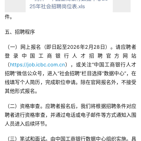
件。
五、招聘程序
（一）网上报名（即日起至2026年2月28日）。请应聘者
登录中国工商银行人才招聘官方网站
（
https://job.icbc.com.cn
），或关注“中国工商银行人才
招聘”微信公众号，进入“社会招聘”栏目选择“数据中心”，在
线填写个人简历，完成职位申请。除在官网报名外，不接受
其他形式报名。
（二）资格审查。应聘者报名后，我们将根据招聘条件对应
聘者进行资格审查，并通过电话或电子邮件等方式通知入围
人员进入后续环节。
（三）笔试和面试。由中国工商银行数据中心组织实施。具