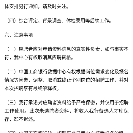
体安排另行通知，请及时关注。
（四）综合评定、背景调查、体检录用等后续工作。
六、注意事项
（一）应聘者应对申请资料信息的真实性负责，如与事实不
符，我中心有权取消其应聘资格。
（二）中国工商银行数据中心有权根据岗位需求变化及报名
情况等因素，调整、取消或终止个别岗位的招聘工作，并对
本次招聘享有最终解释权。
（三）我行承诺对应聘者资料给予严格保密，并仅用于招聘
工作使用。此次未选聘者资料，将收入我行备选人才库保
存，恕不退还。