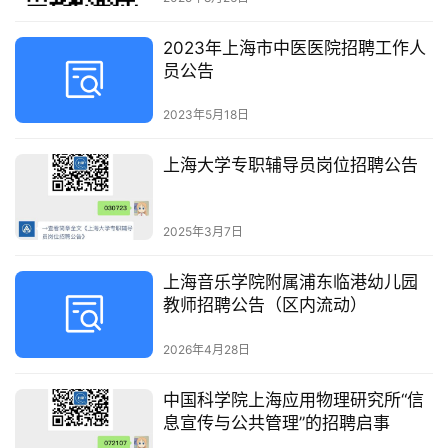
2023年上海市中医医院招聘工作人
员公告
2023年5月18日
上海大学专职辅导员岗位招聘公告
2025年3月7日
上海音乐学院附属浦东临港幼儿园
教师招聘公告（区内流动）
2026年4月28日
中国科学院上海应用物理研究所“信
息宣传与公共管理”的招聘启事