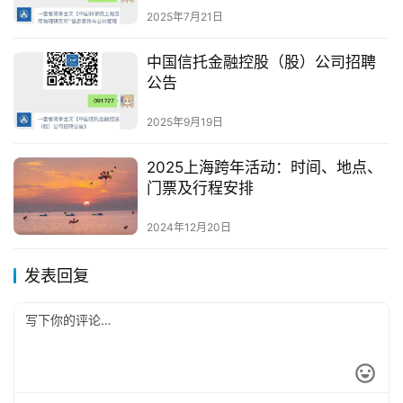
2025年7月21日
中国信托金融控股（股）公司招聘
公告
2025年9月19日
2025上海跨年活动：时间、地点、
门票及行程安排
2024年12月20日
发表回复