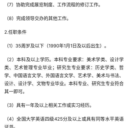
（7）协助完成展览制度、工作流程的修订工作。
（8）完成领导交办的其他工作。
2.任职条件
（1）35周岁及以下（1990年1月1日及以后出生）。
（2）本科及以上学历。本科专业要求：美术学类、设计学
类、艺术管理专业毕业；研究生专业要求：历史学类、哲
学、中国语言文学、外国语言文学、艺术学、美术与书法、
设计、设计学、文物专业毕业。本科专业、研究生专业符合
其一即可。
（3）具有一年及以上相关工作或实习经历。
（4）全国大学英语四级425分及以上或具有同等水平英语
证书。