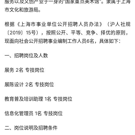
服务以及文创产业于一身的“国家重点美术馆”。隶属于上海
市文化和旅游局。
根据《上海市事业单位公开招聘人员办法》（沪人社规
〔2019〕15号），按照公开、平等、竞争、择优的原则，
现面向社会公开招聘事业编制工作人员6名，具体如下：
一、招聘岗位及人数
展务 2名 专技岗位
展陈设计 2名 专技岗位
教育普及培训助理 1名 专技岗位
信息化管理员 1名 专技岗位
二、岗位说明及招聘条件