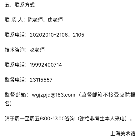
五、联系方式
联 系 人：陈老师、唐老师
联系电话：20202010*2106、2105
技术咨询：赵老师
联系电话：19992400714
监督电话：23115557
监督邮箱：wgjzpjd@163.com（监督邮箱不接受应聘报
名）
请于周一至周五9:00-17:00咨询（谢绝非考生本人来电）。
上海美术馆