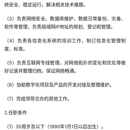
统安全、稳定运行，解决相关技术难题。
（3）负责网络安全、数据库维护、数据日常备份、灾备、
软件等管理，负责局域网IP地址的规划、登记和管理。
（4）负责各信息化系统的培训工作，制订信息化管理制
度、标准。
（5）负责互联网专线管理，对网络拓扑的变化和优化等做
好记录并整理归档，保证网络畅通。
（6）协助数字化项目及产品的开发对接及管理维护。
（7）完成领导交办的其他工作。
2.任职条件
（1）35周岁及以下（1990年1月1日以后出生）。