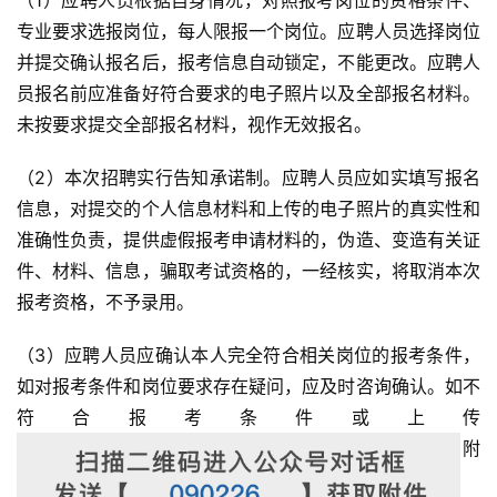
（1）应聘人员根据自身情况，对照报考岗位的资格条件、
专业要求选报岗位，每人限报一个岗位。应聘人员选择岗位
并提交确认报名后，报考信息自动锁定，不能更改。应聘人
员报名前应准备好符合要求的电子照片以及全部报名材料。
未按要求提交全部报名材料，视作无效报名。
（2）本次招聘实行告知承诺制。应聘人员应如实填写报名
信息，对提交的个人信息材料和上传的电子照片的真实性和
准确性负责，提供虚假报考申请材料的，伪造、变造有关证
件、材料、信息，骗取考试资格的，一经核实，将取消本次
报考资格，不予录用。
（3）应聘人员应确认本人完全符合相关岗位的报考条件，
如对报考条件和岗位要求存在疑问，应及时咨询确认。如不
符合报考条件或上传
附