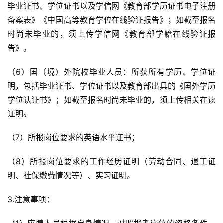
毕业证书、学位证书以及学信网《教育部学历证书电子注册
备案表》《中国高等教育学位在线验证报告》；如截至报名
时尚未毕业的，须上传学信网《教育部学籍在线验证报
告》。
（6）国（境）外院校毕业人员：所获所有学历、学位证
明，包括毕业证书、学位证书以及教育部出具的《国外学历
学位认证书》；如截至报名时尚未毕业的，须上传相关在读
证明。
（7）所报岗位要求的英语水平证书；
（8）所报岗位要求的工作经历证明（劳动合同、退工证
明、社保缴费情况等）、实习证明。
3.注意事项：