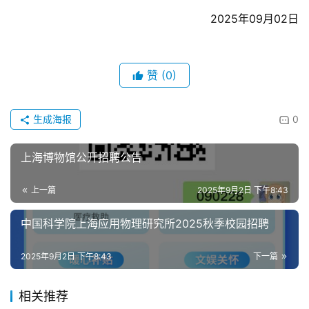
2025年09月02日
赞
(0)
生成海报
0
上海博物馆公开招聘公告
上一篇
2025年9月2日 下午8:43
中国科学院上海应用物理研究所2025秋季校园招聘
2025年9月2日 下午8:43
下一篇
相关推荐