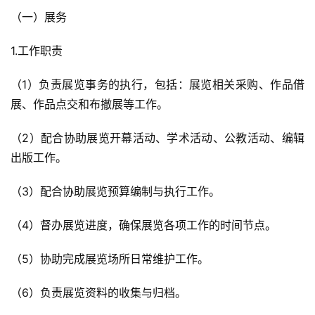
（一）展务
1.工作职责
（1）负责展览事务的执行，包括：展览相关采购、作品借
展、作品点交和布撤展等工作。
（2）配合协助展览开幕活动、学术活动、公教活动、编辑
出版工作。
（3）配合协助展览预算编制与执行工作。
（4）督办展览进度，确保展览各项工作的时间节点。
（5）协助完成展览场所日常维护工作。
（6）负责展览资料的收集与归档。