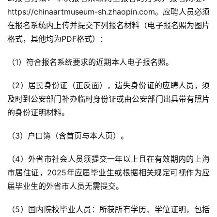
https://chinaartmuseum-sh.zhaopin.com。应聘人员必须
在报名系统内上传并提交下列报名材料（电子报名照为图片
格式，其他均为PDF格式）：
（1）符合报名系统要求的近期本人电子报名照。
（2）居民身份证（正反面），遗失身份证的应聘人员，须
及时到公安部门补办临时身份证或由公安部门出具带有照片
的身份证明材料。
（3）户口簿（含首页与本人页）。
（4）外省市社会人员须提交一年以上且在有效期内的上海
市居住证，2025年应届毕业生或根据相关规定可视作为应
届毕业生的外省市人员无需提交。
（5）国内院校毕业人员：所获所有学历、学位证明，包括