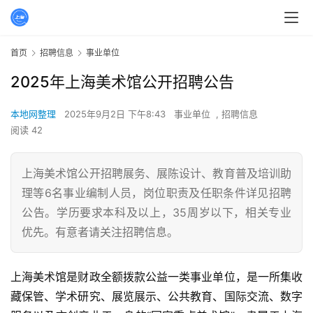
首页
招聘信息
事业单位
2025年上海美术馆公开招聘公告
本地网整理
2025年9月2日 下午8:43
事业单位
,
招聘信息
阅读 42
上海美术馆公开招聘展务、展陈设计、教育普及培训助
理等6名事业编制人员，岗位职责及任职条件详见招聘
公告。学历要求本科及以上，35周岁以下，相关专业
优先。有意者请关注招聘信息。
上海美术馆是财政全额拨款公益一类事业单位，是一所集收
藏保管、学术研究、展览展示、公共教育、国际交流、数字