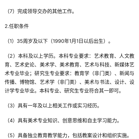
（7）完成领导交办的其他工作。
2.任职条件
（1）35周岁及以下（1990年1月1日以后出生）。
（2）本科及以上学历。本科专业要求：艺术教育、人文教
育、艺术史论、美术学、美术教育、艺术与科技、新媒体艺
术专业毕业；研究生专业要求：教育学（非门类）、新闻与
传播、博物馆、艺术学（非门类）、美术与书法、设计、设
计学专业毕业。本科专业、研究生专业符合其一即可。
（3）具有一年及以上相关工作或实习经历。
（4）具有美术专业知识、创意思维和自主学习能力。
（5）具备独立教育教学能力，包括教案设计和组织实施。