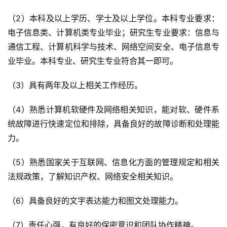
（2）本科及以上学历、学士及以上学位。本科专业要求：
电子信息类、计算机类专业毕业；研究生专业要求：信息与
通信工程、计算机科学与技术、网络空间安全、电子信息专
业毕业。本科专业、研究生专业符合其一即可。
（3）具有两年及以上相关工作经历。
（4）熟悉计算机软硬件及网络相关知识，能对软、硬件系
统故障进行快速定位和排除，具备良好的故障诊断和处理能
力。
（5）熟悉国家关于互联网、信息化方面的管理规定和相关
法规政策，了解知识产权、网络安全相关知识。
（6）具备良好的文字表达能力和图文处理能力。
（7）责任心强，有良好的保密意识和团队协作精神。