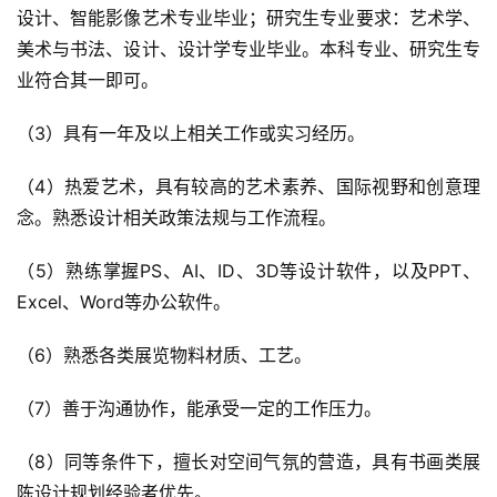
设计、智能影像艺术专业毕业；研究生专业要求：艺术学、
美术与书法、设计、设计学专业毕业。本科专业、研究生专
业符合其一即可。
（3）具有一年及以上相关工作或实习经历。
（4）热爱艺术，具有较高的艺术素养、国际视野和创意理
念。熟悉设计相关政策法规与工作流程。
（5）熟练掌握PS、AI、ID、3D等设计软件，以及PPT、
Excel、Word等办公软件。
（6）熟悉各类展览物料材质、工艺。
（7）善于沟通协作，能承受一定的工作压力。
（8）同等条件下，擅长对空间气氛的营造，具有书画类展
陈设计规划经验者优先。