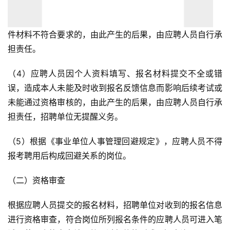
件材料不符合要求的，由此产生的后果，由应聘人员自行承
担责任。
（4）应聘人员因个人资料填写、报名材料提交不全或错
误，造成本人未能及时收到报名反馈信息而影响后续考试或
未能通过资格审核的，由此产生的后果，由应聘人员自行承
担责任，招聘单位无提醒义务。
（5）根据《事业单位人事管理回避规定》，应聘人员不得
报考聘用后构成回避关系的岗位。
（二）资格审查
根据应聘人员提交的报名材料，招聘单位对收到的报名信息
进行资格审查，符合岗位所列报名条件的应聘人员可进入笔