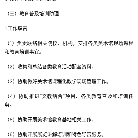
（三）教育普及培训助理
1.工作职责
（1）负责联络相关院校、机构，安排各类美术馆现场课程
和教育培训事宜。
（2）收集和总结各类教育活动配套资料。
（3）协助做好美术馆课程化教学现场管理工作。
（4）协助推进“文教结合”项目、各类教育普及和培训任
务。
（5）协助开展美术馆教育基地相关工作。
（6）协助开展展览讲解培训和特色导赏服务。