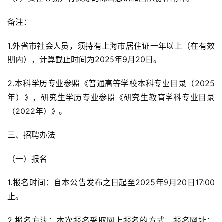
备注：
1.外省市社会人员，须持有上海市居住证一年以上（在有效
期内），计算截止时间为2025年9月20日。
2.本科学历专业参照《普通高等学校本科专业目录（2025
年）》，研究生学历专业参照《研究生教育学科专业目录
（2022年）》。
三、招聘办法
（一）报名
1.报名时间：自本公告发布之日起至2025年9月20日17:00
止。
2.报名方法：本次报名采取网上报名的方式，报名网址：