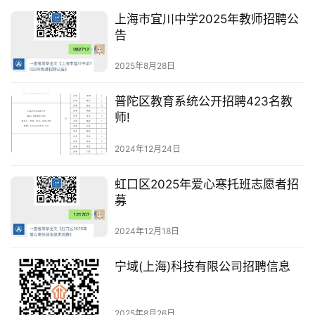
上海市宜川中学2025年教师招聘公
告
2025年8月28日
普陀区教育系统公开招聘423名教
师!
2024年12月24日
虹口区2025年爱心寒托班志愿者招
募
2024年12月18日
宁域(上海)科技有限公司招聘信息
2025年8月26日