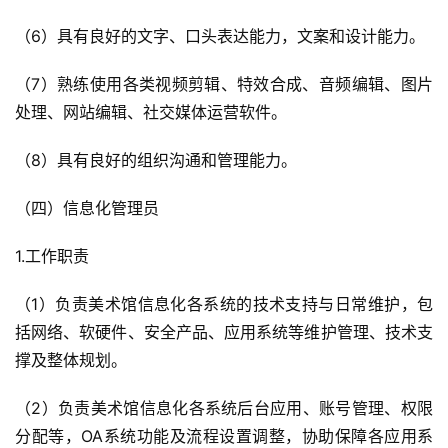
（6）具有良好的文字、口头表达能力，文案和设计能力。
（7）熟练使用各类视频剪辑、特效合成、音频编辑、图片
处理、网站编辑、社交媒体运营软件。
（8）具有良好的组织沟通和管理能力。
（四）信息化管理员
1.工作职责
（1）负责美术馆信息化各系统的技术支持与日常维护，包
括网络、软硬件、安全产品、应用系统等维护管理、技术支
撑及整体规划。
（2）负责美术馆信息化各系统后台应用、账号管理、权限
分配等，OA系统功能及流程设置调整，协助保障各应用系