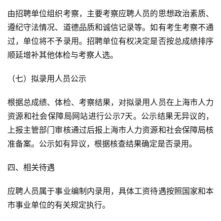
由招聘单位组织考察，主要考察应聘人员的思想政治素质、
遵纪守法情况、道德品质和诚信记录等。如有考生考察不通
过，单位将不予录用。招聘单位有权决定是否按总成绩排序
顺延增补其他体检与考察人选。
（七）拟录用人员公示
根据总成绩、体检、考察结果，对拟录用人员在上海市人力
资源和社会保障局网站进行公示7天。公示结果无异议的，
上报主管部门审核通过后报上海市人力资源和社会保障局核
准备案。公示如有异议，根据核查结果确定是否录用。
四、相关待遇
应聘人员属于事业编制内录用，具体工资待遇按照国家和本
市事业单位的有关规定执行。