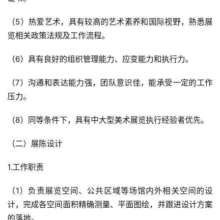
（5）热爱艺术，具有较高的艺术素养和国际视野，熟悉展
览相关政策法规及工作流程。
（6）具有良好的组织管理能力、应变能力和执行力。
（7）沟通和表达能力强，团队意识佳，能承受一定的工作
压力。
（8）同等条件下，具有中大型美术展览执行经验者优先。
（二）展陈设计
1.工作职责
（1）负责展览空间、公共区域等场馆内外相关空间的设
计，完成各空间面积精确测量、平面图绘，并跟进设计方案
的落地。