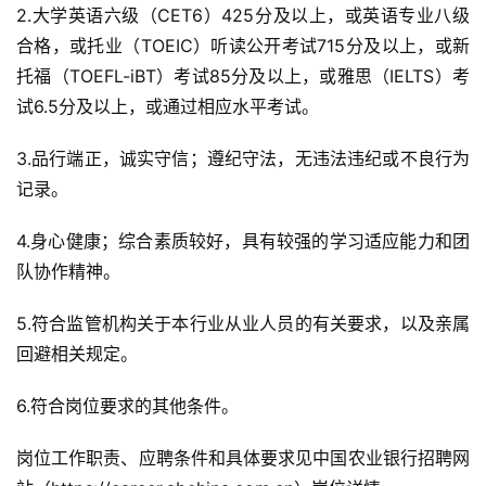
2.大学英语六级（CET6）425分及以上，或英语专业八级
合格，或托业（TOEIC）听读公开考试715分及以上，或新
托福（TOEFL-iBT）考试85分及以上，或雅思（IELTS）考
试6.5分及以上，或通过相应水平考试。
3.品行端正，诚实守信；遵纪守法，无违法违纪或不良行为
记录。
4.身心健康；综合素质较好，具有较强的学习适应能力和团
队协作精神。
5.符合监管机构关于本行业从业人员的有关要求，以及亲属
回避相关规定。
6.符合岗位要求的其他条件。
岗位工作职责、应聘条件和具体要求见中国农业银行招聘网