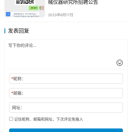
械仪器研究所招聘公告
2023年6月17日
发表回复
*
昵称：
*
邮箱：
网址：
记住昵称、邮箱和网址，下次评论免输入