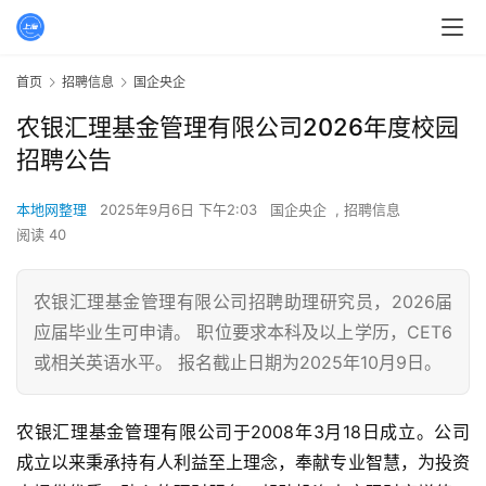
首页
招聘信息
国企央企
农银汇理基金管理有限公司2026年度校园
招聘公告
本地网整理
2025年9月6日 下午2:03
国企央企
,
招聘信息
阅读 40
农银汇理基金管理有限公司招聘助理研究员，2026届
应届毕业生可申请。 职位要求本科及以上学历，CET6
或相关英语水平。 报名截止日期为2025年10月9日。
农银汇理基金管理有限公司于2008年3月18日成立。公司
成立以来秉承持有人利益至上理念，奉献专业智慧，为投资