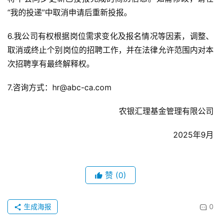
“我的投递”中取消申请后重新投报。
6.我公司有权根据岗位需求变化及报名情况等因素，调整、
取消或终止个别岗位的招聘工作，并在法律允许范围内对本
次招聘享有最终解释权。
7.咨询方式：hr@abc-ca.com
农银汇理基金管理有限公司
2025年9月
赞
(0)
生成海报
0