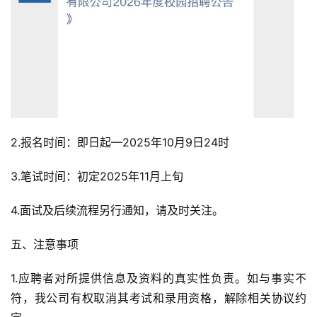
2.报名时间：即日起—2025年10月9日24时
3.笔试时间：初定2025年11月上旬
4.面试及后续流程另行通知，请及时关注。
五、注意事项
1.应聘者对所提供信息及资料的真实性负责。如与事实不
符，我公司有权取消其考试和录用资格，解除相关协议约