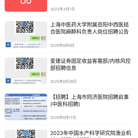
2023年3月1日
上海中医药大学附属岳阳中西医结
合医院麻醉科负责人岗位招聘公告
2025年9月9日
爱建证券固定收益客需部/内核风控
部招聘信息
2025年8月28日
【招聘】上海市同济医院招聘启事
(中医科招聘)
2025年6月11日
2023年中国水产科学研究院渔业机