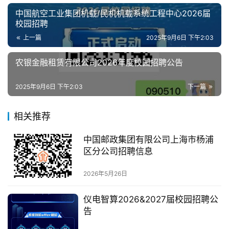
中国航空工业集团机载/民机机载系统工程中心2026届
校园招聘
上一篇
2025年9月6日 下午2:03
农银金融租赁有限公司2026年度校园招聘公告
2025年9月6日 下午2:03
下一篇
相关推荐
中国邮政集团有限公司上海市杨浦
区分公司招聘信息
2026年5月26日
仪电智算2026&2027届校园招聘公
告