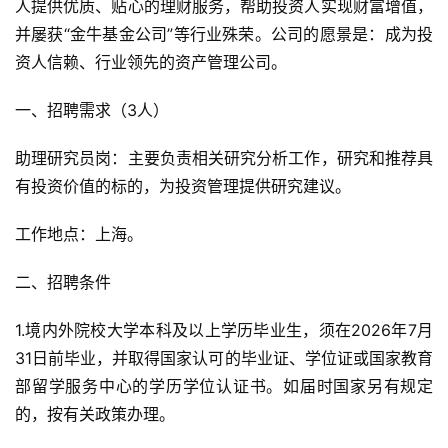
人提供优质、贴心的理财服务，帮助投资人实现财富增值，
并屡获“金牛基金公司”等行业殊荣。公司的愿景是：成为投
资人信赖、行业领先的资产管理公司。
一、招聘需求（3人）
助理研究员岗：主要负责相关研究分析工作，研究和推荐具
有投资价值的标的，为投资管理提供研究建议。
工作地点：上海。
二、招聘条件
1.境内外院校大学本科及以上学历毕业生，须在2026年7月
31日前毕业，并取得国家认可的毕业证、学位证或国家教育
部留学服务中心的学历学位认证书。如届时国家另有规定
的，按有关政策办理。