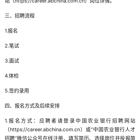
站（https://career.abchina.com.cn）岗位详情。
三、招聘流程
1.报名
2.笔试
3.面试
4.体检
5.签约录用
四、报名方式及后续安排
1.报名方式：应聘者请登录中国农业银行招聘网站
（https://career.abchina.com.cn）或“中国农业银行人才
招聘”微信公众号在线注册、填写简历、选择岗位并投报简