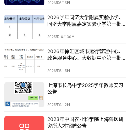
2026年6月5日
2026学年同济大学附属实验小学、
同济大学附属嘉定实验小学第一批
教师招聘公告
2025年10月30日
2026年徐汇区城市运行管理中心、
政务服务中心、大数据中心第一批
政府购买服务人员招聘公告
2026年5月5日
上海市长岛中学2025学年教师实习
公告
2025年9月2日
2023年中国农业科学院上海兽医研
究所人才招聘公告