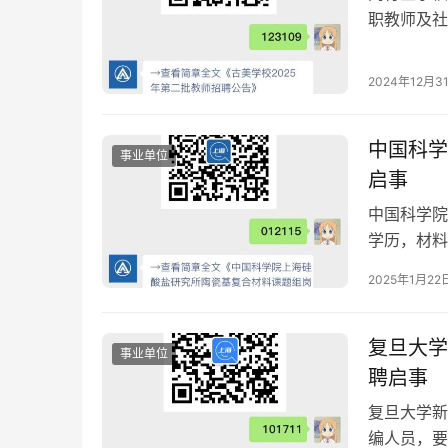
职教师及社
2024年12月3
中国科学
事业单位
启事
中国科学院
学历，材料
发表
2025年1月22
复旦大学
事业单位
聘启事
复旦大学新
编人员，要