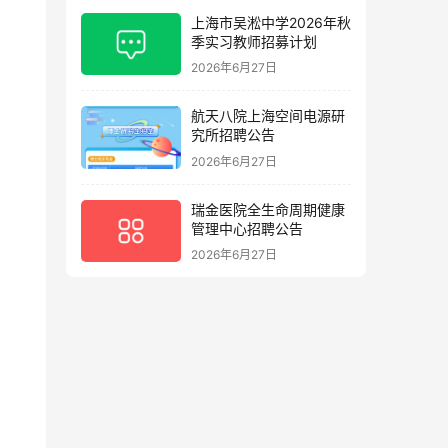
上海市吴淞中学2026年秋
季实习教师招募计划
2026年6月27日
航天八院上海空间电源研
究所招聘公告
2026年6月27日
瑞金医院全生命周期健康
管理中心招聘公告
2026年6月27日