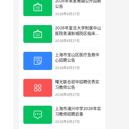
2026年朱家角镇公开招聘
公告
2026年6月27日
2026年复旦大学附属中山
医院青浦新城院区临床护
理岗位招聘启事
2026年6月27日
上海市宝山区医疗急救中
心招聘公告
2026年6月27日
曙光联合初中招聘优秀实
习教师公告
2026年6月27日
上海市浦兴中学2026年实
习教师招聘启事
2026年6月27日