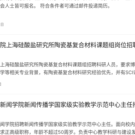
会人士皆可报名。 符合条件者可通过邮件投递简历。
1日
院上海硅酸盐研究所陶瓷基复合材料课题组岗位招
上海硅酸盐研究所陶瓷基复合材料课题组招聘科研人员，要求博
学等相关专业背景，有陶瓷基复合材料研究经验优先，并有SCI
。 优秀团队合作精神者优先。
日
新闻学院新闻传播学国家级实验教学示范中心主任
闻学院招聘新闻传播学国家级实验教学示范中心主任。面向校内
求正高级职称，年龄不超过50周岁。负责中心教学科研与建设