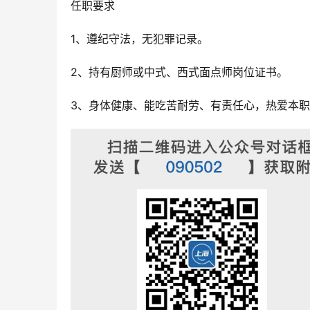
任职要求
1、遵纪守法，无犯罪记录。
2、持有厨师或中式、西式面点师岗位证书。
3、身体健康、能吃苦耐劳、有责任心，热爱本