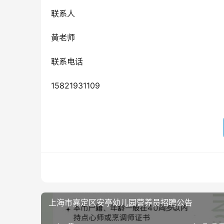
联系人
黄老师
联系电话
15821931109
上海市嘉定区安亭幼儿园营养员招聘公告