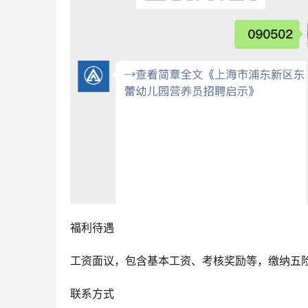
福利待遇
工资面议，包含基本工资、考核奖励等，缴纳五
联系方式