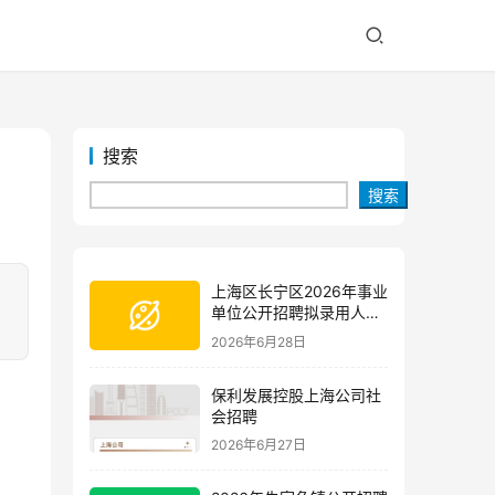
搜索
搜索
上海区长宁区2026年事业
。
单位公开招聘拟录用人员
公示(第三批)
2026年6月28日
保利发展控股上海公司社
会招聘
2026年6月27日