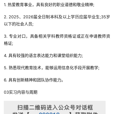
1. 热爱教育事业，具有良好的职业道德和敬业精神;
2. 2025、2026届全日制本科及以上学历应届毕业生;35岁
以下的社会人员;
3. 专业对口，具备相关学科教师资格证或正在申请教师资
格证;
4. 具有较强的语言表达能力和课堂组织能力;
5. 熟悉现代教育技术，能够运用信息化手段开展教学;
6. 具有创新精神和团队协作能力。
03实习内容与周期