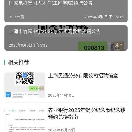
国家电投集团人才院(工匠学院)招聘公告
上一篇
2025年9月8日 下午5:32
上海市竹园中学2025学年实习教师招聘公告
2025年9月8日 下午5:32
下一篇
相关推荐
上海民通劳务有限公司招聘简章
2025年11月10日
农业银行2025年贺岁纪念币纪念钞
预约兑换指南
2024年12月22日