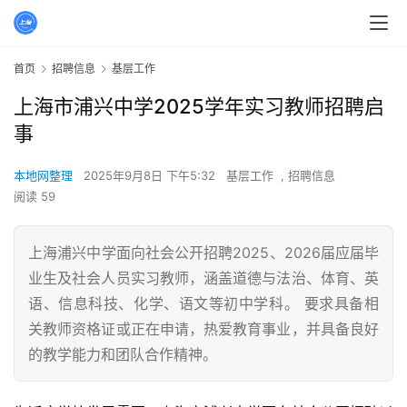
首页
招聘信息
基层工作
上海市浦兴中学2025学年实习教师招聘启
事
本地网整理
2025年9月8日 下午5:32
基层工作
,
招聘信息
阅读 59
上海浦兴中学面向社会公开招聘2025、2026届应届毕
业生及社会人员实习教师，涵盖道德与法治、体育、英
语、信息科技、化学、语文等初中学科。 要求具备相
关教师资格证或正在申请，热爱教育事业，并具备良好
的教学能力和团队合作精神。