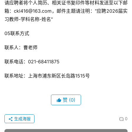
请应聘者将个人简历、相关证书复印件等材料发送至以下邮
箱：ckl416@163.com，邮件主题请注明："应聘2026届实
习教师-学科名称-姓名"
05联系方式
联系人：曹老师
联系电话：021-68411875
联系地址：上海市浦东新区长岛路1515号
赞
(0)
生成海报
0