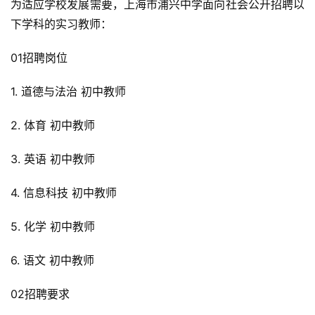
为适应学校发展需要，上海市浦兴中学面向社会公开招聘以
下学科的实习教师：
01招聘岗位
1. 道德与法治 初中教师
2. 体育 初中教师
3. 英语 初中教师
4. 信息科技 初中教师
5. 化学 初中教师
6. 语文 初中教师
02招聘要求