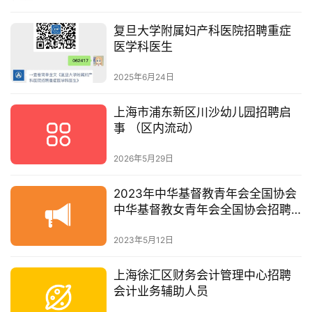
复旦大学附属妇产科医院招聘重症
医学科医生
2025年6月24日
上海市浦东新区川沙幼儿园招聘启
事 （区内流动）
2026年5月29日
2023年中华基督教青年会全国协会
中华基督教女青年会全国协会招聘
公告
2023年5月12日
上海徐汇区财务会计管理中心招聘
会计业务辅助人员