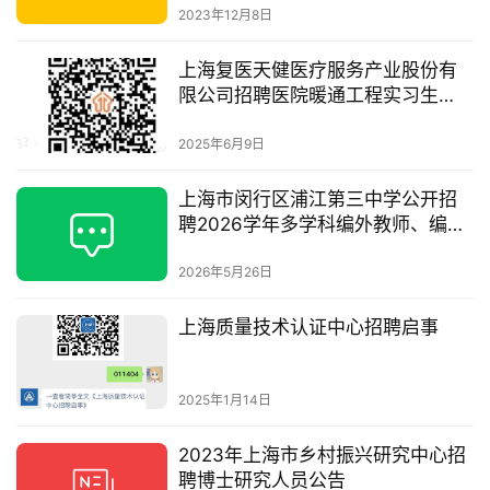
2023年12月8日
上海复医天健医疗服务产业股份有
限公司招聘医院暖通工程实习生
（实习）
2025年6月9日
上海市闵行区浦江第三中学公开招
聘2026学年多学科编外教师、编外
化学实验员公告
2026年5月26日
上海质量技术认证中心招聘启事
2025年1月14日
2023年上海市乡村振兴研究中心招
聘博士研究人员公告