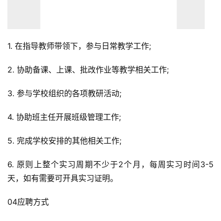
1. 在指导教师带领下，参与日常教学工作;
2. 协助备课、上课、批改作业等教学相关工作;
3. 参与学校组织的各项教研活动;
4. 协助班主任开展班级管理工作;
5. 完成学校安排的其他相关工作;
6. 原则上整个实习周期不少于2个月，每周实习时间3-5
天，如有需要可开具实习证明。
04应聘方式