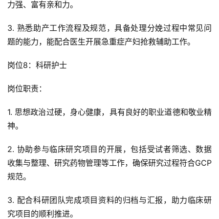
力强、富有亲和力。
3. 熟悉助产工作流程及规范，具备处理分娩过程中常见问
题的能力，能配合医生开展急重症产妇抢救辅助工作。
岗位8：科研护士
岗位职责：
1. 思想政治过硬，身心健康，具有良好的职业道德和敬业精
神。
2. 协助参与临床研究项目的开展，包括受试者筛选、数据
收集与整理、研究药物管理等工作，确保研究过程符合GCP
规范。
3. 配合科研团队完成项目资料的归档与汇报，助力临床研
究项目的顺利推进。