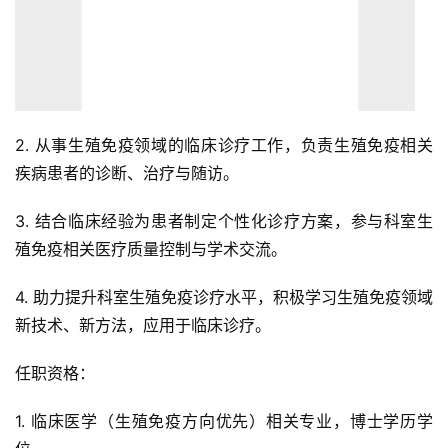
2. 从事生殖免疫领域的临床诊疗工作，负责生殖免疫相关
疾病患者的诊断、治疗与随访。
3. 结合临床经验为患者制定个性化诊疗方案，参与科室生
殖免疫相关医疗质量控制与学术交流。
4. 助力提升科室生殖免疫诊疗水平，积极学习生殖免疫领域
新技术、新方法，应用于临床诊疗。
任职资格：
1. 临床医学（生殖免疫方向优先）相关专业，博士学历学