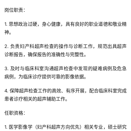
岗位职责：
1. 思想政治过硬，身心健康，具有良好的职业道德和敬业精
神。
2. 负责妇产科超声检查的操作与诊断工作，规范出具超声
诊断报告，确保报告的准确性与完整性。
3. 及时与临床科室沟通超声检查中发现的疑难病例及危急
病例，为临床诊疗提供可靠的影像依据。
4. 保障超声检查工作的高效、有序开展，配合临床科室完成
患者诊疗相关的超声辅助工作。
任职资格：
1. 医学影像学（妇产科超声方向优先）相关专业，硕士研究