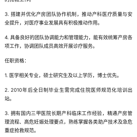
3. 搭建并优化产房团队协作机制，推动产科医疗质量与安
全提升，对医疗事业发展具有积极推动作用。
4. 具备良好的团队协调能力和管理能力，能有效统筹产房各
项工作，协调团队成员高效开展诊疗服务。
任职资格：
1. 医学相关专业，硕士研究生及以上学历，博士优先。
2. 2010年后全日制毕业生需完成住院医师规范化培训出
站。
3. 拥有国内三甲医院长期产科临床工作经验，精通产房管
理流程、高危妊娠处理要点，熟练掌握各类助产技术及急危
重症抢救规范。