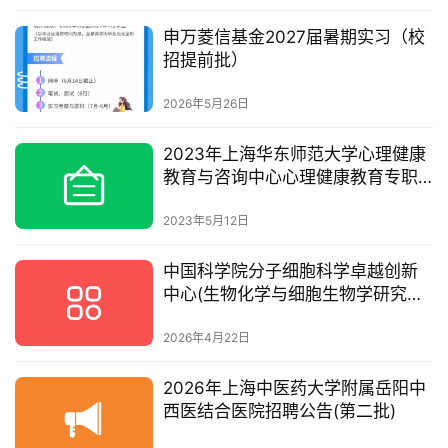
申万菱信基金2027届暑期实习（校
招提前批）
2026年5月26日
2023年上海华东师范大学心理健康
教育与咨询中心心理健康教育专职
教师招聘启事
2023年5月12日
中国科学院分子细胞科学卓越创新
中心(生物化学与细胞生物学研究所)
卓越中心分子生物学技术平台(同位
素室)招聘工作人员
2026年4月22日
2026年上海中医药大学附属岳阳中
西医结合医院招聘公告(第二批)