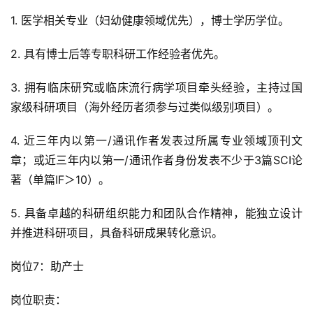
1. 医学相关专业（妇幼健康领域优先），博士学历学位。
2. 具有博士后等专职科研工作经验者优先。
3. 拥有临床研究或临床流行病学项目牵头经验，主持过国
家级科研项目（海外经历者须参与过类似级别项目）。
4. 近三年内以第一/通讯作者发表过所属专业领域顶刊文
章；或近三年内以第一/通讯作者身份发表不少于3篇SCI论
著（单篇IF＞10）。
5. 具备卓越的科研组织能力和团队合作精神，能独立设计
并推进科研项目，具备科研成果转化意识。
岗位7：助产士
岗位职责：