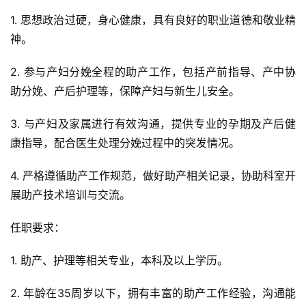
1. 思想政治过硬，身心健康，具有良好的职业道德和敬业精
神。
2. 参与产妇分娩全程的助产工作，包括产前指导、产中协
助分娩、产后护理等，保障产妇与新生儿安全。
3. 与产妇及家属进行有效沟通，提供专业的孕期及产后健
康指导，配合医生处理分娩过程中的突发情况。
4. 严格遵循助产工作规范，做好助产相关记录，协助科室开
展助产技术培训与交流。
任职要求：
1. 助产、护理等相关专业，本科及以上学历。
2. 年龄在35周岁以下，拥有丰富的助产工作经验，沟通能