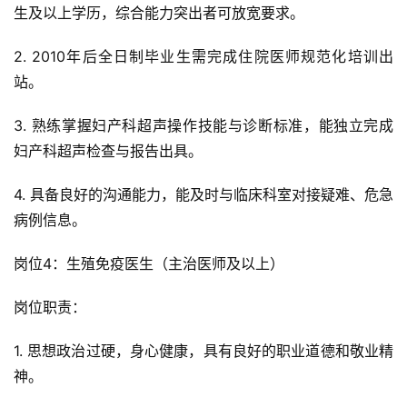
生及以上学历，综合能力突出者可放宽要求。
2. 2010年后全日制毕业生需完成住院医师规范化培训出
站。
3. 熟练掌握妇产科超声操作技能与诊断标准，能独立完成
妇产科超声检查与报告出具。
4. 具备良好的沟通能力，能及时与临床科室对接疑难、危急
病例信息。
岗位4：生殖免疫医生（主治医师及以上）
岗位职责：
1. 思想政治过硬，身心健康，具有良好的职业道德和敬业精
神。