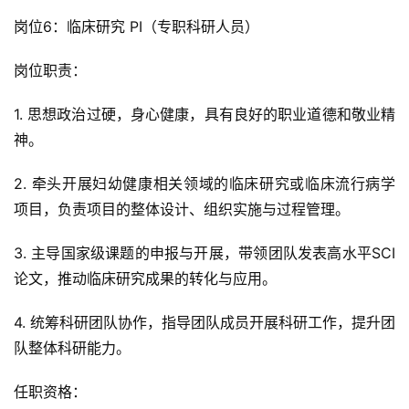
岗位6：临床研究 PI（专职科研人员）
岗位职责：
1. 思想政治过硬，身心健康，具有良好的职业道德和敬业精
神。
2. 牵头开展妇幼健康相关领域的临床研究或临床流行病学
项目，负责项目的整体设计、组织实施与过程管理。
3. 主导国家级课题的申报与开展，带领团队发表高水平SCI
论文，推动临床研究成果的转化与应用。
4. 统筹科研团队协作，指导团队成员开展科研工作，提升团
队整体科研能力。
任职资格：