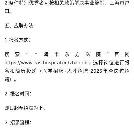
2.条件特别优秀者可按相关政策解决事业编制、上海市户
口。
五、应聘办法
1. 报名方式：
搜索“上海市东方医院”官网
https://www.easthospital.cn/zhaopin，选择岗位进行报
名和简历投递（医学招聘-人才招聘-2025年全岗位招
聘）。
2. 报名时间：
即日起至招满为止。
3. 招录流程：