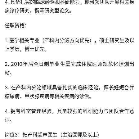
4. 具备扎实的临床经验和科研能力，能带领团队开展相关疾
病诊疗研究，撰写研究型论文。
任职资格：
1. 医学相关专业（产科内分泌方向优先），硕士研究生及以
上学历，博士优先。
2. 2010年后全日制毕业生需完成住院医师规范化培训出
站。
3. 在产科内分泌领域具备扎实的临床经验，擅长妊娠合并
糖尿病、甲状腺疾病等相关疾病的诊治。
4. 拥有科室管理经验，具备较强的科研能力与团队合作意
识。
岗位3：妇产科超声医生（主治医师及以上）