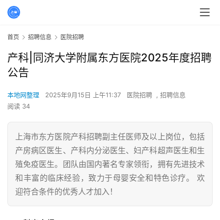
首页
招聘信息
医院招聘
产科|同济大学附属东方医院2025年度招聘
公告
本地网整理
2025年9月15日 上午11:37
医院招聘
,
招聘信息
阅读 34
上海市东方医院产科招聘副主任医师及以上岗位，包括
产房病区医生、产科内分泌医生、妇产科超声医生和生
殖免疫医生。团队由国内著名专家领衔，拥有先进技术
和丰富的临床经验，致力于母婴安全和特色诊疗。 欢
迎符合条件的优秀人才加入！