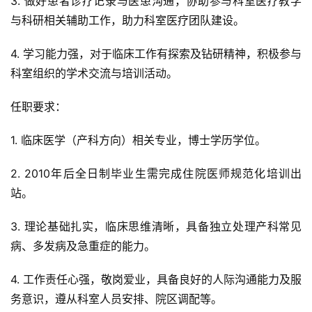
3. 做好患者诊疗记录与医患沟通，协助参与科室医疗教学
与科研相关辅助工作，助力科室医疗团队建设。
4. 学习能力强，对于临床工作有探索及钻研精神，积极参与
科室组织的学术交流与培训活动。
任职要求：
1. 临床医学（产科方向）相关专业，博士学历学位。
2. 2010年后全日制毕业生需完成住院医师规范化培训出
站。
3. 理论基础扎实，临床思维清晰，具备独立处理产科常见
病、多发病及急重症的能力。
4. 工作责任心强，敬岗爱业，具备良好的人际沟通能力及服
务意识，遵从科室人员安排、院区调配等。