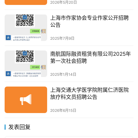
2026年5月20日
上海市作家协会专业作家公开招聘
公告
2025年7月9日
南航国际融资租赁有限公司2025年
第一次社会招聘
2025年1月14日
上海交通大学医学院附属仁济医院
放疗科文员招聘公告
2026年6月15日
发表回复