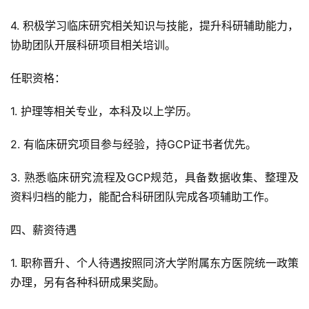
4. 积极学习临床研究相关知识与技能，提升科研辅助能力，
协助团队开展科研项目相关培训。
任职资格：
1. 护理等相关专业，本科及以上学历。
2. 有临床研究项目参与经验，持GCP证书者优先。
3. 熟悉临床研究流程及GCP规范，具备数据收集、整理及
资料归档的能力，能配合科研团队完成各项辅助工作。
四、薪资待遇
1. 职称晋升、个人待遇按照同济大学附属东方医院统一政策
办理，另有各种科研成果奖励。