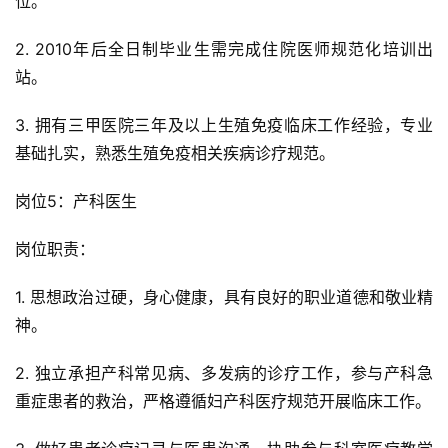
位。
2. 2010年后全日制毕业生需完成住院医师规范化培训出
站。
3. 拥有三甲医院三年及以上生殖免疫临床工作经验，专业
基础扎实，熟悉生殖免疫相关疾病诊疗规范。
岗位5：产科医生
岗位职责：
1. 思想政治过硬，身心健康，具有良好的职业道德和敬业精
神。
2. 独立承担产科常见病、多发病的诊疗工作，参与产科急
重症患者的救治，严格遵循妇产科医疗规范开展临床工作。