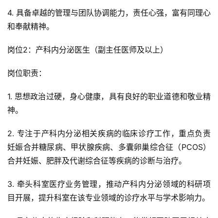
4. 具备卓越的管理与团队协调能力，责任心强，富有同理心
和奉献精神。
岗位2：产科内分泌医生（副主任医师及以上）
岗位职责：
1. 思想政治过硬，身心健康，具有良好的职业道德和敬业精
神。
2. 专注于产科内分泌相关疾病的临床诊疗工作，重点负责
妊娠合并糖尿病、甲状腺疾病、多囊卵巢综合征（PCOS）
合并妊娠、肥胖及代谢综合征等疾病的诊断与治疗。
3. 牵头科室医疗业务管理，推动产科内分泌领域的科研项
目开展，提升科室在该专业领域的诊疗水平与学术影响力。