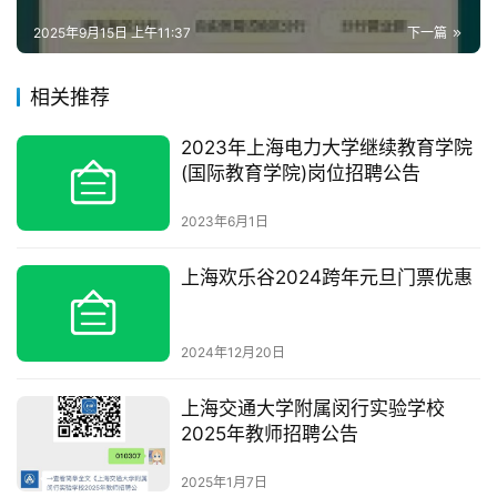
2025年9月15日 上午11:37
下一篇
相关推荐
2023年上海电力大学继续教育学院
(国际教育学院)岗位招聘公告
2023年6月1日
上海欢乐谷2024跨年元旦门票优惠
2024年12月20日
上海交通大学附属闵行实验学校
2025年教师招聘公告
2025年1月7日