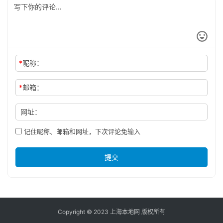
*
昵称：
*
邮箱：
网址：
记住昵称、邮箱和网址，下次评论免输入
提交
Copyright © 2023 上海本地网 版权所有