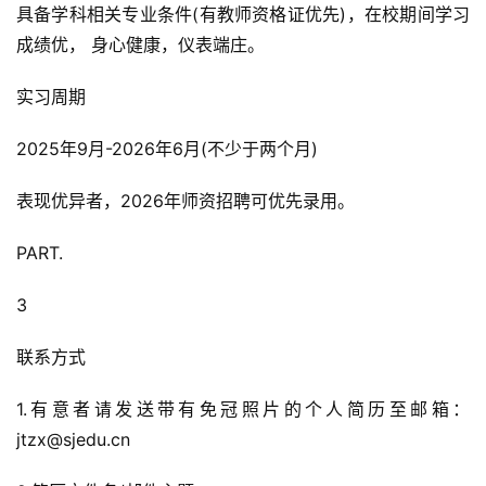
具备学科相关专业条件(有教师资格证优先)，在校期间学习
成绩优， 身心健康，仪表端庄。
实习周期
2025年9月-2026年6月(不少于两个月)
表现优异者，2026年师资招聘可优先录用。
PART.
3
联系方式
1.有意者请发送带有免冠照片的个人简历至邮箱：
jtzx@sjedu.cn