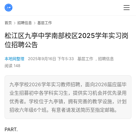
首页
招聘信息
基层工作
松江区九亭中学南部校区2025学年实习岗
位招聘公告
本地网整理
2025年9月16日 下午5:33
基层工作
,
招聘信息
阅读 148
九亭学校2026学年实习教师招聘，面向2026届应届毕
业生招募初中各学科实习生，提供实习机会并优先录用
优秀者。学校位于九亭镇，拥有完善的教学设施，计划
招收六年级6个班。有意者请发送简历至指定邮箱。
PART.