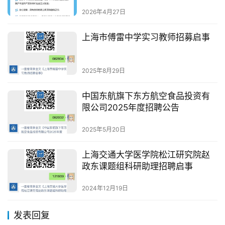
2026年4月27日
上海市傅雷中学实习教师招募启事
2025年8月29日
中国东航旗下东方航空食品投资有
限公司2025年度招聘公告
2025年5月20日
上海交通大学医学院松江研究院赵
政东课题组科研助理招聘启事
2024年12月19日
发表回复