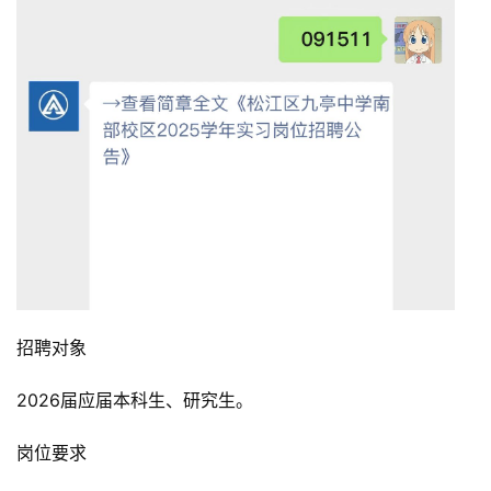
招聘对象
2026届应届本科生、研究生。
岗位要求