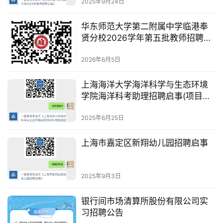
2025年9月24日
华东师范大学第二附属中学临港奉
贤分校2026学年第五批教师招聘公
告
2026年6月5日
上海海洋大学海洋科学与生态环境
学院海洋科考助理招聘启事(项目用
工)
2025年6月25日
上海市嘉定区新翔幼儿园招聘启事
2025年9月3日
银行间市场清算所股份有限公司实
习招聘公告