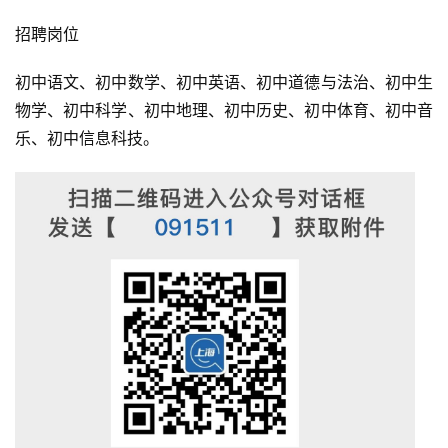
招聘岗位
初中语文、初中数学、初中英语、初中道德与法治、初中生
物学、初中科学、初中地理、初中历史、初中体育、初中音
乐、初中信息科技。