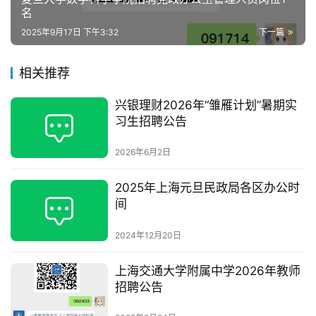
名
2025年9月17日 下午3:32
下一篇
相关推荐
兴银理财2026年“雏雁计划”暑期实
习生招聘公告
2026年6月2日
2025年上海元旦民政局各区办公时
间
2024年12月20日
上海交通大学附属中学2026年教师
招聘公告