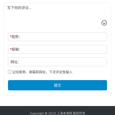
*
昵称：
*
邮箱：
网址：
记住昵称、邮箱和网址，下次评论免输入
提交
Copyright © 2023 上海本地网 版权所有