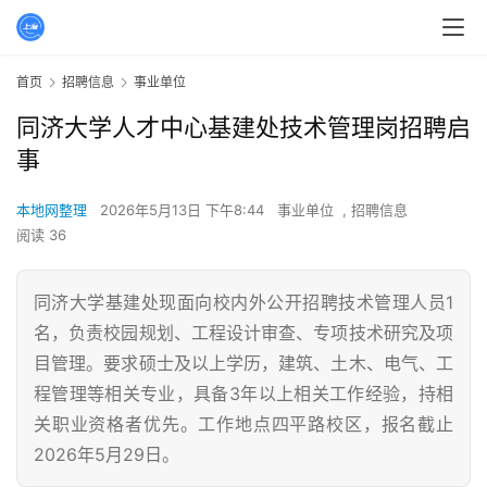
首页
招聘信息
事业单位
同济大学人才中心基建处技术管理岗招聘启
事
本地网整理
2026年5月13日 下午8:44
事业单位
,
招聘信息
阅读 36
同济大学基建处现面向校内外公开招聘技术管理人员1
名，负责校园规划、工程设计审查、专项技术研究及项
目管理。要求硕士及以上学历，建筑、土木、电气、工
程管理等相关专业，具备3年以上相关工作经验，持相
关职业资格者优先。工作地点四平路校区，报名截止
2026年5月29日。