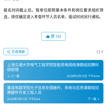
报名时间截止后，我单位按照基本条件和岗位要求组织筛
选，择优确定进入考查环节人员名单，面试时间另行通知。
赞
(0)
生成海报
0
上海交通大学电气工程学院智能用电网络课题组招聘科
研助理
上一篇
2026年5月13日 下午8:44
集成电路学院光子信息处理器件、系统与应用课题组招
聘硬件开发工程人员
2026年5月13日 下午8:44
下一篇