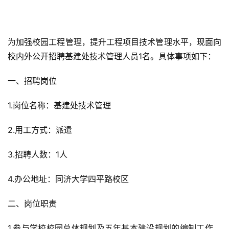
为加强校园工程管理，提升工程项目技术管理水平，现面向
校内外公开招聘基建处技术管理人员1名。具体事项如下：
一、招聘岗位
1.岗位名称：基建处技术管理
2.用工方式：派遣
3.招聘人数：1人
4.办公地址：同济大学四平路校区
二、岗位职责
1.参与学校校园总体规划及五年基本建设规划的编制工作，