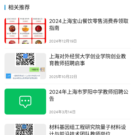
相关推荐
2024上海宝山餐饮零售消费券领取
指南
2024年12月19日
上海对外经贸大学创业学院创业教
育教师招聘启事
2025年10月22日
2024年上海市罗阳中学教师招聘公
告
2024年3月14日
材料基因组工程研究院量子材料设
计与前沿技术团队教师岗位