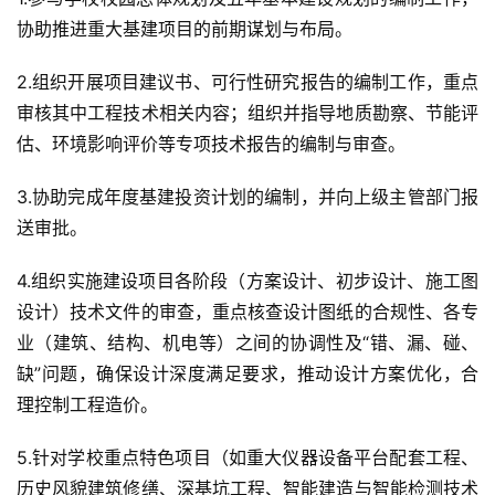
协助推进重大基建项目的前期谋划与布局。
2.组织开展项目建议书、可行性研究报告的编制工作，重点
审核其中工程技术相关内容；组织并指导地质勘察、节能评
估、环境影响评价等专项技术报告的编制与审查。
3.协助完成年度基建投资计划的编制，并向上级主管部门报
送审批。
4.组织实施建设项目各阶段（方案设计、初步设计、施工图
设计）技术文件的审查，重点核查设计图纸的合规性、各专
业（建筑、结构、机电等）之间的协调性及“错、漏、碰、
缺”问题，确保设计深度满足要求，推动设计方案优化，合
理控制工程造价。
5.针对学校重点特色项目（如重大仪器设备平台配套工程、
历史风貌建筑修缮、深基坑工程、智能建造与智能检测技术