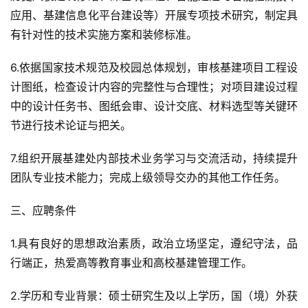
应用、基建信息化平台建设等）开展专项技术研究，制定具
有针对性的技术实施方案和装修标准。
6.依据国家技术规范及校园总体规划，审核基建项目工程设
计图纸，检查设计内容的完整性与合理性；对项目建设过程
中的设计任务书、图纸会审、设计交底、材料选型等关键环
节进行技术论证与把关。
7.组织开展基建处内部技术业务学习与交流活动，持续提升
团队专业技术能力；完成上级领导交办的其他工作任务。
三、应聘条件
1.具有良好的思想政治素质，政治立场坚定，遵纪守法，品
行端正，热爱高等教育事业和高校基建管理工作。
2.学历和专业背景：硕士研究生及以上学历，国（境）外获