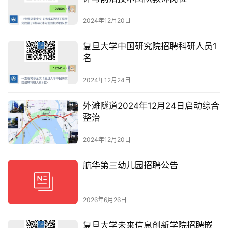
2024年12月20日
复旦大学中国研究院招聘科研人员1
名
2024年12月24日
外滩隧道2024年12月24日启动综合
整治
2024年12月20日
航华第三幼儿园招聘公告
2026年6月26日
复旦大学未来信息创新学院招聘嵌