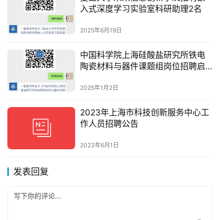
入式深度学习实验室科研助理2名
2025年6月19日
中国科学院上海硅酸盐研究所铁电
陶瓷材料与器件课题组岗位招聘启
事
2025年1月2日
2023年上海市科技创新服务中心工
作人员招聘公告
2023年6月1日
发表回复