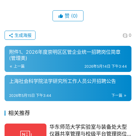
赞
(0)
生成海报
0
附件1、2026年度崇明区区管企业统一招聘岗位简章
(管理类)
上一篇
2026年5月14日 下午3:44
上海社会科学院法学研究所工作人员公开招聘公告
2026年5月15日 下午3:44
下一篇
相关推荐
华东师范大学实验室与装备处大型
仪器共享管理与校级平台管理岗位