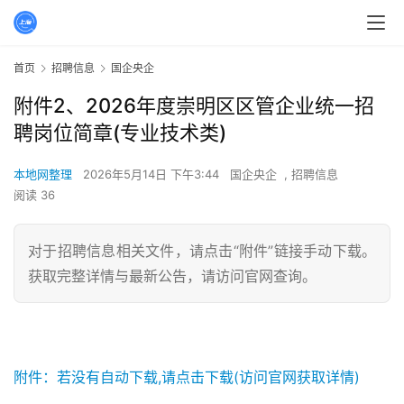
首页
招聘信息
国企央企
附件2、2026年度崇明区区管企业统一招
聘岗位简章(专业技术类)
本地网整理
2026年5月14日 下午3:44
国企央企
,
招聘信息
阅读 36
对于招聘信息相关文件，请点击“附件”链接手动下载。
获取完整详情与最新公告，请访问官网查询。
附件：若没有自动下载,请点击下载(访问官网获取详情)