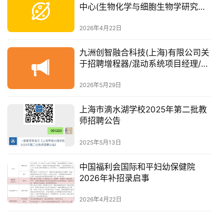
中心(生物化学与细胞生物学研究所)
卓越中心分子生物学技术平台(同位
素室)招聘工作人员
2026年4月22日
九洲创智融合科技(上海)有限公司关
于招聘增程器/混动系统项目经理/技
术负责人的公告
2026年5月29日
上海市滴水湖学校2025年第二批教
师招聘公告
2025年5月13日
中国福利会国际和平妇幼保健院
2026年补招录启事
2026年4月22日