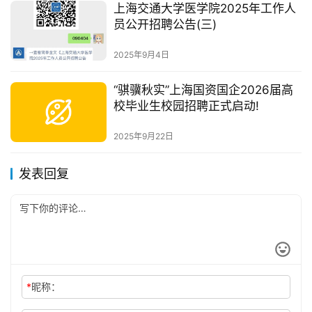
上海交通大学医学院2025年工作人
员公开招聘公告(三)
2025年9月4日
“骐骥秋实”上海国资国企2026届高
校毕业生校园招聘正式启动!
2025年9月22日
发表回复
*
昵称：