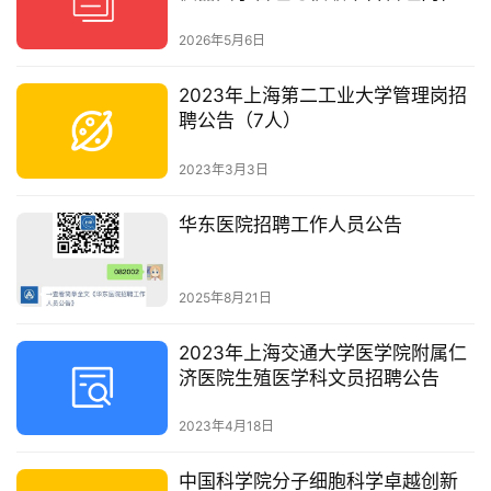
招聘启事
2026年5月6日
2023年上海第二工业大学管理岗招
聘公告（7人）
2023年3月3日
华东医院招聘工作人员公告
2025年8月21日
2023年上海交通大学医学院附属仁
济医院生殖医学科文员招聘公告
2023年4月18日
中国科学院分子细胞科学卓越创新