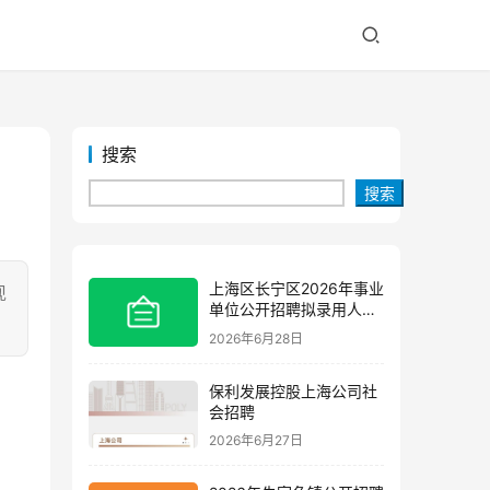
搜索
搜索
上海区长宁区2026年事业
现
单位公开招聘拟录用人员
公示(第三批)
2026年6月28日
保利发展控股上海公司社
会招聘
2026年6月27日