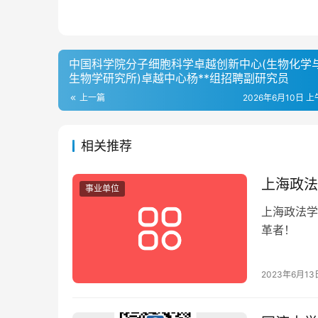
中国科学院分子细胞科学卓越创新中心(生物化学
生物学研究所)卓越中心杨**组招聘副研究员
上一篇
2026年6月10日 上午
相关推荐
上海政法
事业单位
上海政法学
革者！
2023年6月13