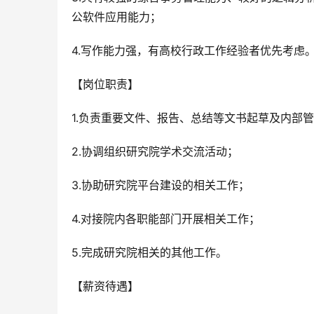
公软件应用能力；
4.写作能力强，有高校行政工作经验者优先考虑
【岗位职责】
1.负责重要文件、报告、总结等文书起草及内部
2.协调组织研究院学术交流活动；
3.协助研究院平台建设的相关工作；
4.对接院内各职能部门开展相关工作；
5.完成研究院相关的其他工作。
【薪资待遇】