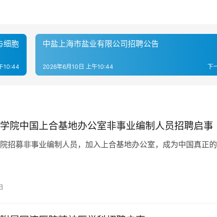
与细胞
中盐上海市盐业有限公司招聘公告
10:44
2026年6月10日 上午10:44
下
学院中国上合基地办公室非事业编制人员招聘启事
院招募非事业编制人员，加入上合基地办公室，成为中国真正的
日