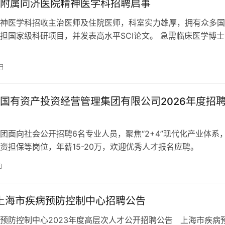
附属同济医院精神医学科招聘启事
神医学科招收主治医师及住院医师，科室实力雄厚，拥有众多国
家级科研项目，并发表高水平SCI论文。 急需临床医学博士，
优先。
日
国有资产投资经营管理集团有限公司2026年度招
团面向社会公开招聘6名专业人员，聚焦“2+4”现代化产业体系
资担保等岗位，年薪15-20万，欢迎优秀人才报名应聘。
日
年上海市疾病预防控制中心招聘公告
预防控制中心2023年度高层次人才公开招聘公告 上海市疾病