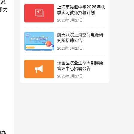
康复
上海市吴淞中学2026年秋
术为
季实习教师招募计划
2026年6月27日
航天八院上海空间电源研
究所招聘公告
2026年6月27日
瑞金医院全生命周期健康
管理中心招聘公告
2026年6月27日
和办