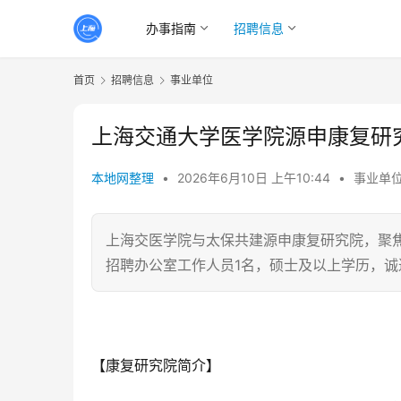
办事指南
招聘信息
首页
招聘信息
事业单位
上海交通大学医学院源申康复研
本地网整理
•
2026年6月10日 上午10:44
•
事业单
上海交医学院与太保共建源申康复研究院，聚
招聘办公室工作人员1名，硕士及以上学历，诚
【康复研究院简介】