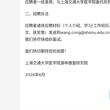
应聘者一经录用，与上海交通大学医学院委托的
二、招聘办法
应聘者请将应聘材料（个人介绍、学习/工作经历
文、获奖等）发送到wang.cong@shsmu.edu.
我们将尽快组织面试。
我们热切期待您的加盟！
上海交通大学医学院源申康复研究院
2026年6月