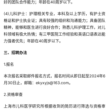
好的团队合作能力；年龄在40周岁以下。
(4)儿科护士：护理相关专业，本科及以上学历，有护士资
格证和护士执业证；具有较强的组织和沟通能力；具备团队
精神，能够和医生进行良好合作；熟悉儿科护理工作，对儿
科领域有极大热情；有三甲医院工作经验和英语口语表达能
力强者优先；年龄在40周岁以下。
三、招聘办法
1.报名
本次报名采取邮件报名方式，报名时间从即日起至2024年6
月30日止，邮箱：ekyxyjs@163.com。
2.资格审查
上海市儿科医学研究所根据收到的简历进行筛选与资格审