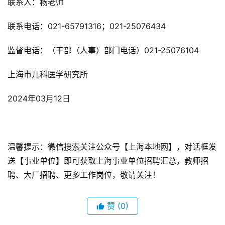
联系人：杨老师
联系电话：021-65791316；021-25076434
监督电话：（干部（人事）部门电话）021-25076104
上海市儿科医学研究所
2024年03月12日
温馨提示：微信搜索关注公众号【上海本地网】，对话框发
送【事业单位】即可获取上海事业单位招聘汇总，教师招
聘、大厂招聘、更多工作岗位，敬请关注！
赞
(0)