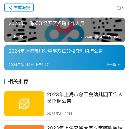
生成海报
0
2024年上海松江经开区招聘工作人员
上一篇
2024年3月14日 下午1:47
2024年上海市川沙中学友仁分校教师招聘公告
2024年3月14日 下午1:47
下一篇
相关推荐
2023年上海市总工会幼儿园工作人
员招聘公告
2023年3月10日
2023年上海交通大学医学院附属瑞