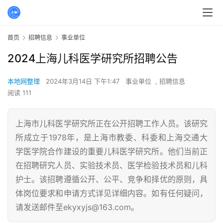
首页
招聘信息
事业单位
2024上海儿科医学研究所招聘公告
本地网整理
2024年3月14日 下午1:47
事业单位
,
招聘信息
阅读 111
上海市儿科医学研究所正在公开招聘工作人员。该研究
所成立于1978年，是上海市教委、科委和上海交通大
学医学院合作建设的重要儿科医学研究所。他们当前正
在招聘研究人员、实验技术员、医学检验技术员和儿科
护士。该招聘遵循公开、公平、竞争和择优的原则，具
体岗位要求和申请方式详见详细内容。如有任何疑问，
请发送邮件至ekyxyjs@163.com。