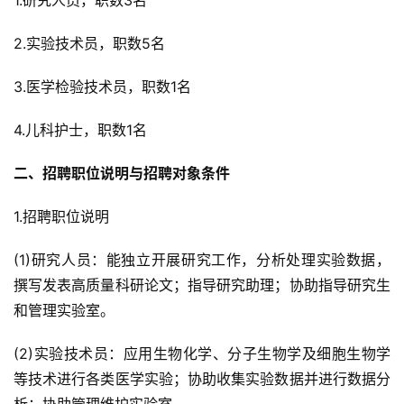
1.研究人员，职数3名
2.实验技术员，职数5名
3.医学检验技术员，职数1名
4.儿科护士，职数1名
二、招聘职位说明与招聘对象条件
1.招聘职位说明
(1)研究人员：能独立开展研究工作，分析处理实验数据，
撰写发表高质量科研论文；指导研究助理；协助指导研究生
和管理实验室。
(2)实验技术员：应用生物化学、分子生物学及细胞生物学
等技术进行各类医学实验；协助收集实验数据并进行数据分