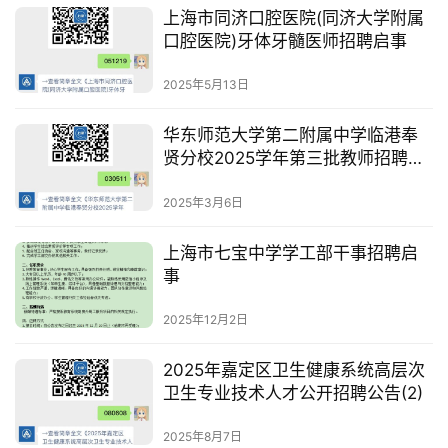
上海市同济口腔医院(同济大学附属
口腔医院)牙体牙髓医师招聘启事
2025年5月13日
华东师范大学第二附属中学临港奉
贤分校2025学年第三批教师招聘公
告
2025年3月6日
上海市七宝中学学工部干事招聘启
事
2025年12月2日
2025年嘉定区卫生健康系统高层次
卫生专业技术人才公开招聘公告(2)
2025年8月7日