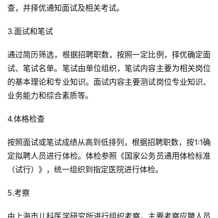
查，并择优通知面试及相关考试。
3.面试和笔试
通过简历筛选，根据招聘职数，按照一定比例，择优确定面
试、笔试名单。笔试由单位组织，笔试内容主要为相关岗位
的基本理论和专业知识。面试内容主要测试岗位专业知识、
业务能力和综合素质等。
4.体格检查
按照面试或笔试成绩从高到低排列，根据招聘职数，按1:1确
定拟聘人员进行体检。体检参照《国家公务员通用体检标准
（试行）》，统一组织到指定医院进行体检。
5.考察
由上海市儿科医学研究所进行组织考察，主要考察应聘人员