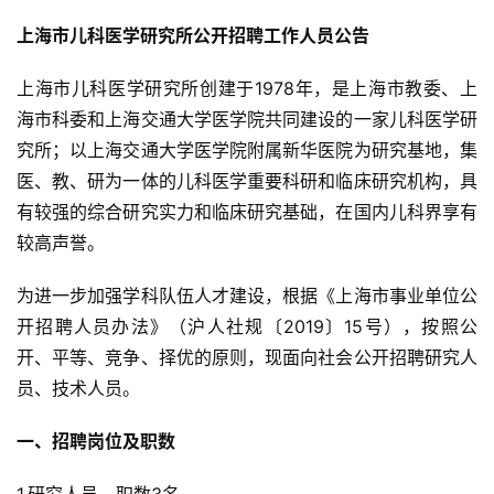
上海市儿科医学研究所公开招聘工作人员公告
上海市儿科医学研究所创建于1978年，是上海市教委、上
海市科委和上海交通大学医学院共同建设的一家儿科医学研
究所；以上海交通大学医学院附属新华医院为研究基地，集
医、教、研为一体的儿科医学重要科研和临床研究机构，具
有较强的综合研究实力和临床研究基础，在国内儿科界享有
较高声誉。
为进一步加强学科队伍人才建设，根据《上海市事业单位公
开招聘人员办法》（沪人社规〔2019〕15号），按照公
开、平等、竞争、择优的原则，现面向社会公开招聘研究人
员、技术人员。
一、招聘岗位及职数