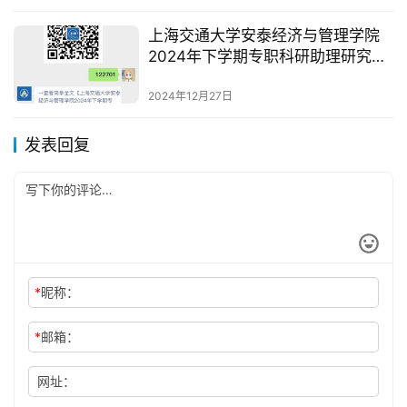
上海交通大学安泰经济与管理学院
2024年下学期专职科研助理研究员
岗位招聘
2024年12月27日
发表回复
*
昵称：
*
邮箱：
网址：