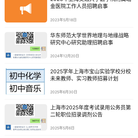
金医院工作人员招聘启事
2023年5月18日
华东师范大学世界地理与地缘战略
研究中心研究助理招聘启事
2024年12月20日
2025学年上海市宝山实验学校分校
未来教师、实习教师招募计划
2025年6月30日
上海市2025年度考试录用公务员第
二轮职位招录调剂公告
2025年5月6日