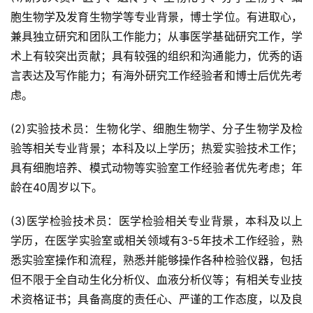
胞生物学及发育生物学等专业背景，博士学位。有进取心，
兼具独立研究和团队工作能力；从事医学基础研究工作，学
术上有较突出贡献；具有较强的组织和沟通能力，优秀的语
言表达及写作能力；有海外研究工作经验者和博士后优先考
虑。
(2)实验技术员：生物化学、细胞生物学、分子生物学及检
验等相关专业背景；本科及以上学历；热爱实验技术工作；
具有细胞培养、模式动物等实验室工作经验者优先考虑；年
龄在40周岁以下。
(3)医学检验技术员：医学检验相关专业背景，本科及以上
学历，在医学实验室或相关领域有3-5年技术工作经验，熟
悉实验室操作和流程，熟悉并能够操作各种检验仪器，包括
但不限于全自动生化分析仪、血液分析仪等；有相关专业技
术资格证书；具备高度的责任心、严谨的工作态度，以及良