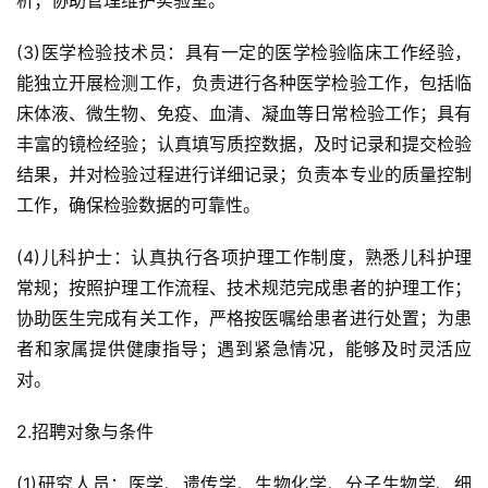
析；协助管理维护实验室。
(3)医学检验技术员：具有一定的医学检验临床工作经验，
能独立开展检测工作，负责进行各种医学检验工作，包括临
床体液、微生物、免疫、血清、凝血等日常检验工作；具有
丰富的镜检经验；认真填写质控数据，及时记录和提交检验
结果，并对检验过程进行详细记录；负责本专业的质量控制
工作，确保检验数据的可靠性。
(4)儿科护士：认真执行各项护理工作制度，熟悉儿科护理
常规；按照护理工作流程、技术规范完成患者的护理工作；
协助医生完成有关工作，严格按医嘱给患者进行处置；为患
者和家属提供健康指导；遇到紧急情况，能够及时灵活应
对。
2.招聘对象与条件
(1)研究人员：医学、遗传学、生物化学、分子生物学、细