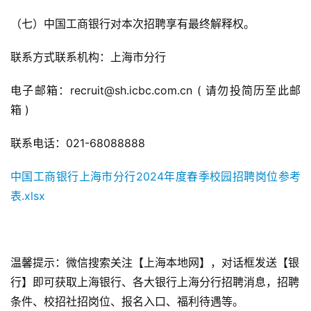
（七）中国工商银行对本次招聘享有最终解释权。
联系方式联系机构：上海市分行
电子邮箱：recruit@sh.icbc.com.cn ( 请勿投简历至此邮
箱 )
联系电话：021-68088888
中国工商银行上海市分行2024年度春季校园招聘岗位参考
表.xlsx
温馨提示：微信搜索关注【上海本地网】，对话框发送【银
行】即可获取上海银行、各大银行上海分行招聘消息，招聘
条件、校招社招岗位、报名入口、福利待遇等。