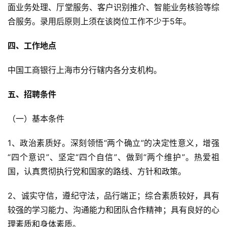
面业务处理、厅堂服务、客户识别推介、智能业务核验等综
合服务。录用后原则上须在该岗位工作不少于5年。
四、工作地点
中国工商银行上海市分行辖内各分支机构。
五、招聘条件
（一）基本条件
1、政治素质好。深刻领悟“两个确立”的决定性意义，增强
“四个意识”、坚定“四个自信”、做到“两个维护”。热爱祖
国，认真贯彻执行党和国家的路线、方针和政策。
2、诚实守信，遵纪守法，品行端正；综合素质较好，具有
较强的学习能力、沟通能力和团队合作精神；具有良好的心
理素质和身体素质。