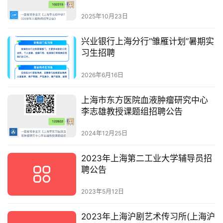
2025年10月23日
兴业银行上海分行“雏雁计划”暑期实
习生招聘
2026年6月16日
上海市东方医院血液肿瘤研究中心
李志雄教授课题组招聘公告
2024年12月25日
2023年上海第二工业大学辅导员招
聘公告
2023年5月12日
2023年上海沪剧艺术传习所(上海沪