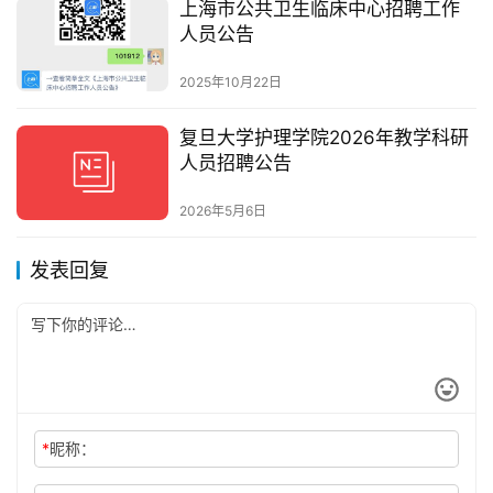
上海市公共卫生临床中心招聘工作
人员公告
2025年10月22日
复旦大学护理学院2026年教学科研
人员招聘公告
2026年5月6日
发表回复
*
昵称：