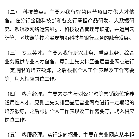
（二） 科技菁英。主要为我行智慧运营项目提供人才储
备。在分行金融科技部和各支行承担产品研发、大数据研
究、系统及网络运营维护、科技设备管理等职能，并运用云
计算、区块链等技术实现前沿科技与银行业务的融合发展。
（三） 专业英才。主要为我行新兴业务、重点业务、综合
业务提供专业人才储备。原则上先安排至基层营业网点进行
一定期限的培养锻炼，之后根据个人工作表现及工作需要
等，聘入相应岗位工作。
（四） 客户经理。主要为零售与对公金融等营销岗位培养
适用性人才。原则上先安排至基层营业网点进行一定期限的
培养锻炼，之后根据个人工作表现及工作需要等，聘入相应
岗位工作。
（五） 客服经理。实行定向招录，主要在营业网点从事柜