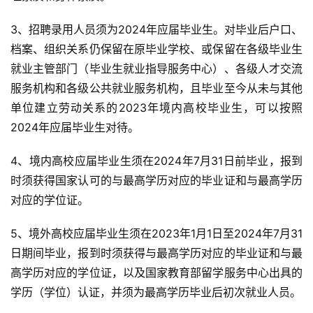
3、招聘录用人员须为2024年应届毕业生。对毕业后户口、
档案、组织关系仍保留在原毕业学校、或保留在各级毕业生
就业主管部门（毕业生就业指导服务中心）、各级人才交流
服务机构和各级公共就业服务机构，且毕业至今从未与其他
单位建立劳动关系的2023年境内高校毕业生，可以按照
2024年应届毕业生对待。
4、境内高校应届毕业生须在2024年7月31日前毕业，报到
时须获得国家认可的与最高学历对应的毕业证和与最高学历
对应的学位证。
5、境外高校应届毕业生须在2023年1月1日至2024年7月31
日期间毕业，报到时须获得与最高学历对应的毕业证和与最
高学历对应的学位证，以及国家教育部留学服务中心出具的
学历（学位）认证，并须为最高学历毕业后初次就业人员。