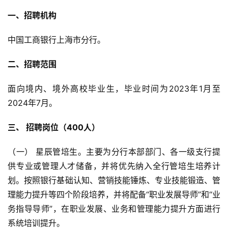
一、招聘机构
中国工商银行上海市分行。
二、招聘范围
面向境内、境外高校毕业生，毕业时间为2023年1月至
2024年7月。
三、 招聘岗位（400人）
（一） 星辰管培生。主要为分行本部部门、各一级支行提
供专业或管理人才储备，并将优先纳入全行管培生培养计
划。按照银行基础认知、营销技能锤炼、专业技能锻造、管
理能力提升等四个阶段培养，并将配备“职业发展导师”和“业
务指导导师”，在职业发展、业务和管理能力提升方面进行
系统培训提升。