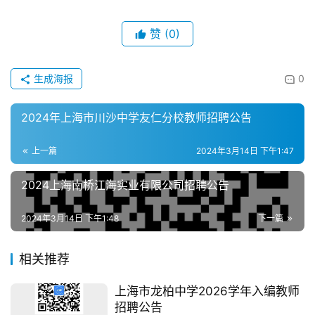
赞
(0)
生成海报
0
2024年上海市川沙中学友仁分校教师招聘公告
上一篇
2024年3月14日 下午1:47
2024上海南桥江海实业有限公司招聘公告
2024年3月14日 下午1:48
下一篇
相关推荐
上海市龙柏中学2026学年入编教师
招聘公告