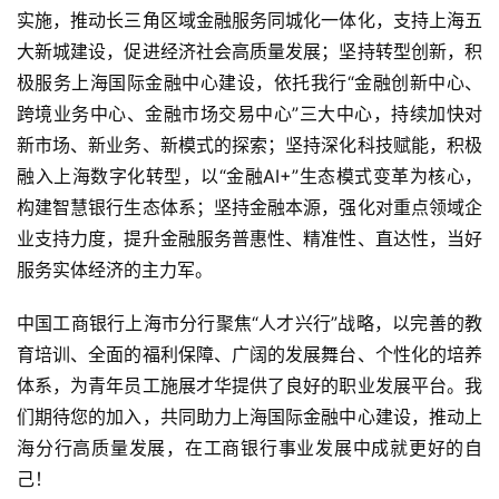
实施，推动长三角区域金融服务同城化一体化，支持上海五
大新城建设，促进经济社会高质量发展；坚持转型创新，积
极服务上海国际金融中心建设，依托我行“金融创新中心、
跨境业务中心、金融市场交易中心”三大中心，持续加快对
新市场、新业务、新模式的探索；坚持深化科技赋能，积极
融入上海数字化转型，以“金融AI+”生态模式变革为核心，
构建智慧银行生态体系；坚持金融本源，强化对重点领域企
业支持力度，提升金融服务普惠性、精准性、直达性，当好
服务实体经济的主力军。
中国工商银行上海市分行聚焦“人才兴行”战略，以完善的教
育培训、全面的福利保障、广阔的发展舞台、个性化的培养
体系，为青年员工施展才华提供了良好的职业发展平台。我
们期待您的加入，共同助力上海国际金融中心建设，推动上
海分行高质量发展，在工商银行事业发展中成就更好的自
己！