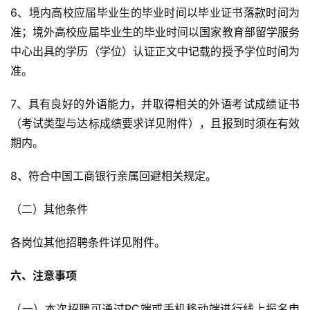
6、境内高校应届毕业生的毕业时间以毕业证书落款时间为
准；境外高校应届毕业生的毕业时间以国家教育部留学服务
中心出具的学历（学位）认证正文中记载的授予学位时间为
准。
7、具有良好的外语能力，并取得相关的外语考试成绩证书
（考试类型与达标成绩要求详见附件），且报到时须在有效
期内。
8、符合中国工商银行亲属回避相关规定。
（二）其他条件
各岗位其他招聘条件详见附件。
六、注意事项
（一）本次招聘可通过PC端或手机移动端进行线上报名申