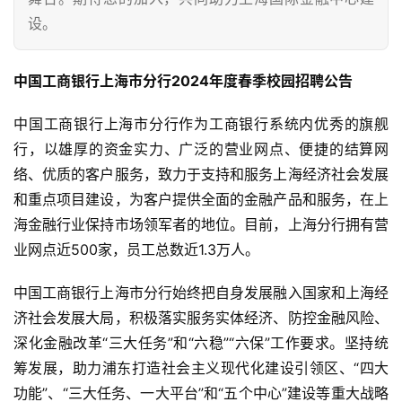
设。
中国工商银行上海市分行2024年度春季校园招聘公告
中国工商银行上海市分行作为工商银行系统内优秀的旗舰
行，以雄厚的资金实力、广泛的营业网点、便捷的结算网
络、优质的客户服务，致力于支持和服务上海经济社会发展
和重点项目建设，为客户提供全面的金融产品和服务，在上
海金融行业保持市场领军者的地位。目前，上海分行拥有营
业网点近500家，员工总数近1.3万人。
中国工商银行上海市分行始终把自身发展融入国家和上海经
济社会发展大局，积极落实服务实体经济、防控金融风险、
深化金融改革“三大任务”和“六稳”“六保”工作要求。坚持统
筹发展，助力浦东打造社会主义现代化建设引领区、“四大
功能”、“三大任务、一大平台”和“五个中心”建设等重大战略