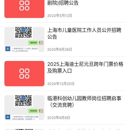
剧院)招聘公告
2023年5月12日
上海市儿童医院工作人员公开招聘
公告
2025年8月26日
2025上海迪士尼元旦跨年门票价格
及购票入口
2024年12月20日
临港科创幼儿园教师岗位招聘启事
（交流竞聘）
2025年6月9日