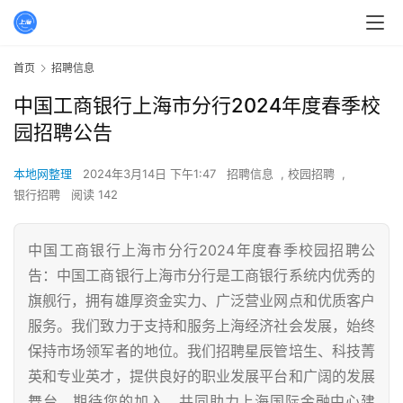
首页
招聘信息
中国工商银行上海市分行2024年度春季校
园招聘公告
本地网整理
2024年3月14日 下午1:47
招聘信息
,
校园招聘
,
银行招聘
阅读 142
中国工商银行上海市分行2024年度春季校园招聘公
告：中国工商银行上海市分行是工商银行系统内优秀的
旗舰行，拥有雄厚资金实力、广泛营业网点和优质客户
服务。我们致力于支持和服务上海经济社会发展，始终
保持市场领军者的地位。我们招聘星辰管培生、科技菁
英和专业英才，提供良好的职业发展平台和广阔的发展
舞台。期待您的加入，共同助力上海国际金融中心建