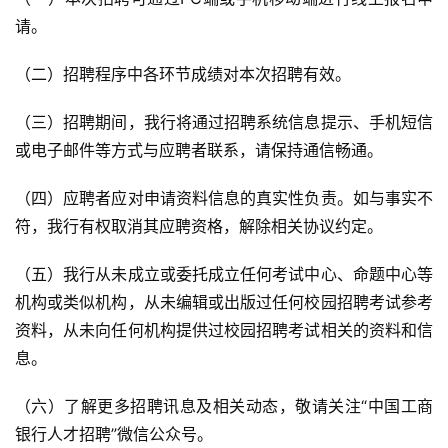
请。
（二）招聘程序中各环节成绩对本次招聘有效。
（三）招聘期间，我行将通过招聘系统信息提示、手机短信
或电子邮件等方式与应聘者联系，请保持通信畅通。
（四）应聘者应对申请资料信息的真实性负责。如与事实不
符，我行有权取消其应聘资格，解除相关协议约定。
（五）我行从未成立或委托成立任何考试中心、命题中心等
机构或类似机构，从未编辑或出版过任何校园招聘考试参考
资料，从未向任何机构提供过校园招聘考试相关的资料和信
息。
（六）了解更多招聘讯息及相关动态，敬请关注“中国工商
银行人才招聘”微信公众号。