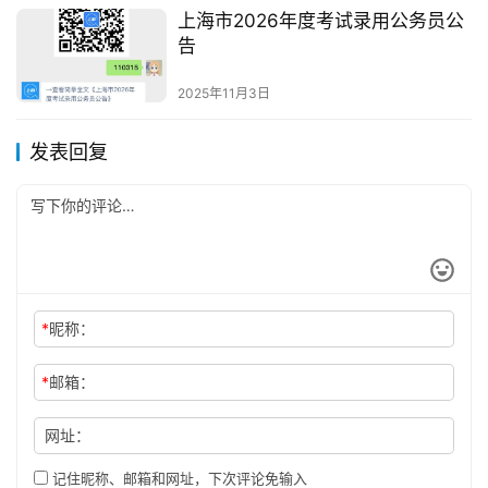
上海市2026年度考试录用公务员公
告
2025年11月3日
发表回复
*
昵称：
*
邮箱：
网址：
记住昵称、邮箱和网址，下次评论免输入