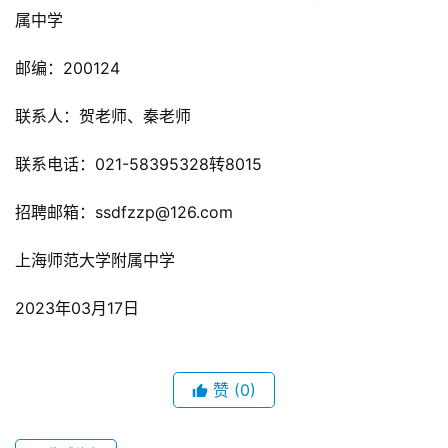
属中学
邮编：200124
联系人：贺老师、秦老师
联系电话：021-58395328转8015
招聘
邮箱：ssdfzzp@126.com
上海师范大学附属中学
2023年03月17日
赞
(0)