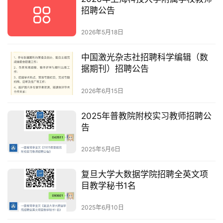
招聘公告
2026年5月18日
中国激光杂志社招聘科学编辑（数
据期刊）招聘公告
2026年6月15日
2025年普教院附校实习教师招聘公
告
2025年5月6日
复旦大学大数据学院招聘全英文项
目教学秘书1名
2025年6月10日