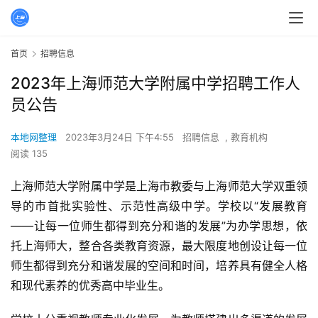
首页
招聘信息
2023年上海师范大学附属中学招聘工作人
员公告
本地网整理
2023年3月24日 下午4:55
招聘信息
,
教育机构
阅读 135
上海师范大学附属中学是上海市教委与上海师范大学双重领
导的市首批实验性、示范性高级中学。学校以“发展教育
——让每一位师生都得到充分和谐的发展”为办学思想，依
托上海师大，整合各类教育资源，最大限度地创设让每一位
师生都得到充分和谐发展的空间和时间，培养具有健全人格
和现代素养的优秀高中毕业生。