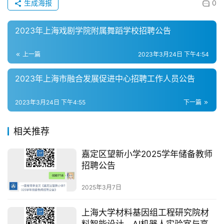
生成海报
0
2023年上海戏剧学院附属舞蹈学校招聘公告
上一篇
2023年3月24日 下午4:54
2023年上海市融合发展促进中心招聘工作人员公告
2023年3月24日 下午4:55
下一篇
相关推荐
嘉定区望新小学2025学年储备教师
招聘公告
2025年3月7日
上海大学材料基因组工程研究院材