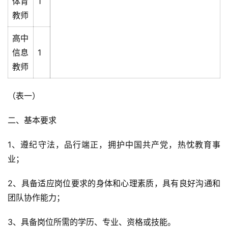
体育
1
教师
高中
信息
1
教师
（表一）
二、基本要求
1、遵纪守法，品行端正，拥护中国共产党，热忱教育事
业；
2、具备适应岗位要求的身体和心理素质，具有良好沟通和
团队协作能力；
3、具备岗位所需的学历、专业、资格或技能。